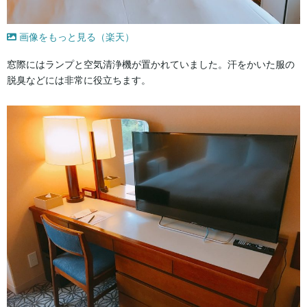
画像をもっと見る（楽天）
窓際にはランプと空気清浄機が置かれていました。汗をかいた服の
脱臭などには非常に役立ちます。