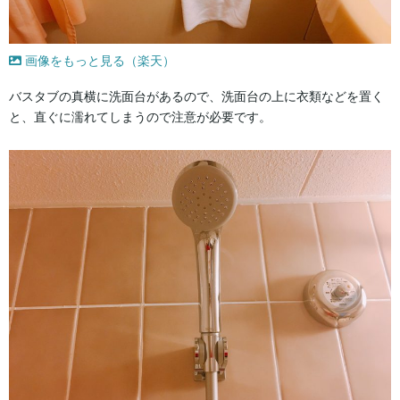
画像をもっと見る（楽天）
バスタブの真横に洗面台があるので、洗面台の上に衣類などを置く
と、直ぐに濡れてしまうので注意が必要です。