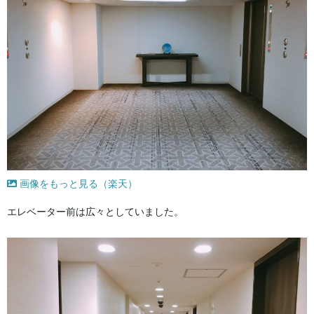
画像をもっと見る（楽天）
エレベーター前は広々としていました。