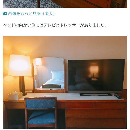
画像をもっと見る（楽天）
ベッドの向かい側にはテレビとドレッサーがありました。