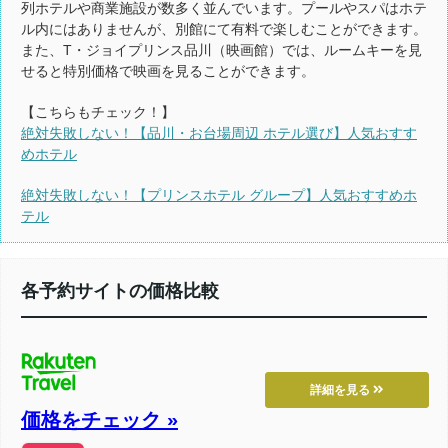
列ホテルや商業施設が数多く並んでいます。プールやスパはホテ
ル内にはありませんが、別館にて有料で楽しむことができます。
また、T・ジョイプリンス品川（映画館）では、ルームキーを見
せると特別価格で映画を見ることができます。
【こちらもチェック！】
絶対失敗しない！【品川・お台場周辺 ホテル選び】人気おすす
めホテル
絶対失敗しない！【プリンスホテル グループ】人気おすすめホ
テル
各予約サイトの価格比較
詳細を見る
価格をチェック »