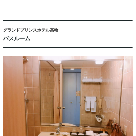
グランドプリンスホテル高輪
バスルーム