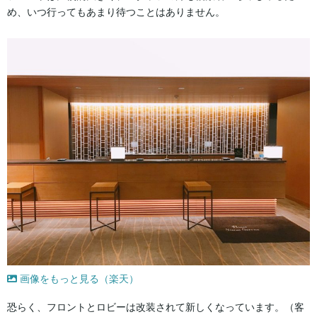
め、いつ行ってもあまり待つことはありません。
画像をもっと見る（楽天）
恐らく、フロントとロビーは改装されて新しくなっています。（客