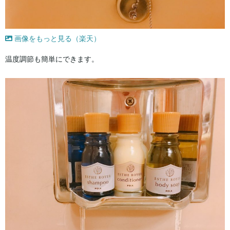
画像をもっと見る（楽天）
温度調節も簡単にできます。