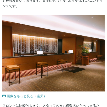
も複数枚置いてあります。日本のおもてなしの心が溢れたエントラ
ンスです。
画像をもっと見る（楽天）
フロントは比較的大きく、スタッフの方も複数名いらっしゃるた