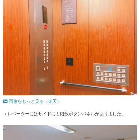
画像をもっと見る（楽天）
エレベーターにはサイドにも階数ボタンパネルがありました。