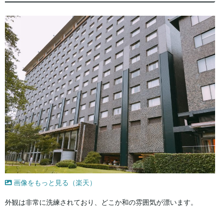
画像をもっと見る（楽天）
外観は非常に洗練されており、どこか和の雰囲気が漂います。