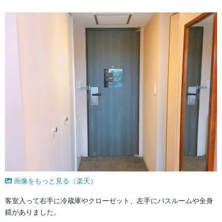
画像をもっと見る（楽天）
客室入って右手に冷蔵庫やクローゼット、左手にバスルームや全身
鏡がありました。