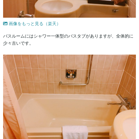
画像をもっと見る（楽天）
バスルームにはシャワー一体型のバスタブがありますが、全体的に
少々古いです。