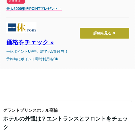
オススメ！
最大5000楽天POINTプレゼント！
詳細を見る
価格をチェック »
一休ポイントUP中、誰でも5%付与 ！
予約時にポイント即時利用もOK
グランドプリンスホテル高輪
ホテルの外観は？エントランスとフロントをチェッ
ク