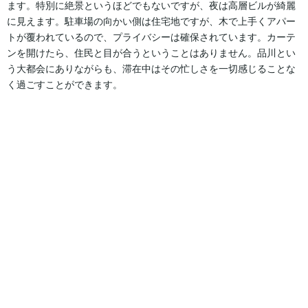
ます。特別に絶景というほどでもないですが、夜は高層ビルが綺麗
に見えます。駐車場の向かい側は住宅地ですが、木で上手くアパー
トが覆われているので、プライバシーは確保されています。カーテ
ンを開けたら、住民と目が合うということはありません。品川とい
う大都会にありながらも、滞在中はその忙しさを一切感じることな
く過ごすことができます。