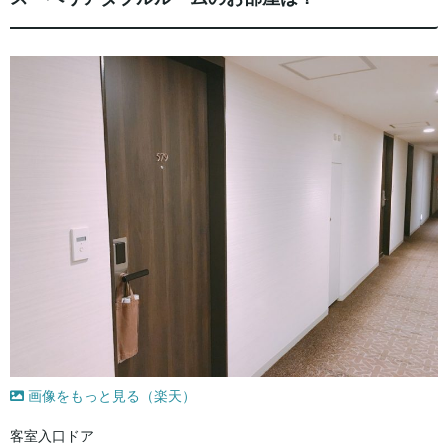
画像をもっと見る（楽天）
客室入口ドア