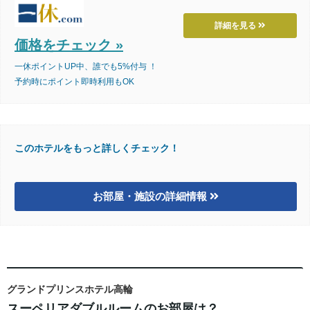
詳細を見る
価格をチェック »
一休ポイントUP中、誰でも5%付与 ！
予約時にポイント即時利用もOK
このホテルをもっと詳しくチェック！
お部屋・施設の詳細情報
グランドプリンスホテル高輪
スーペリアダブルルームのお部屋は？