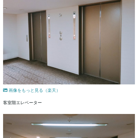
画像をもっと見る（楽天）
客室階エレベーター