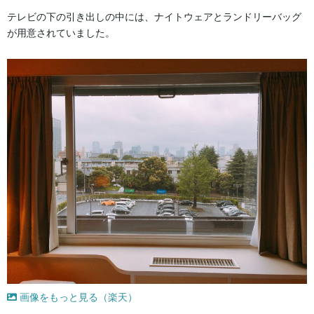
テレビの下の引き出しの中には、ナイトウェアとランドリーバッグ
が用意されていました。
画像をもっと見る（楽天）