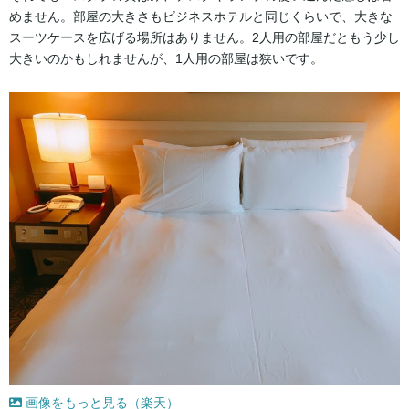
めません。部屋の大きさもビジネスホテルと同じくらいで、大きな
スーツケースを広げる場所はありません。2人用の部屋だともう少し
大きいのかもしれませんが、1人用の部屋は狭いです。
画像をもっと見る（楽天）