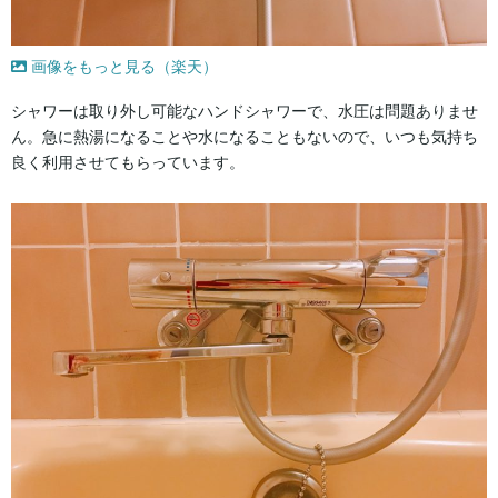
画像をもっと見る（楽天）
シャワーは取り外し可能なハンドシャワーで、水圧は問題ありませ
ん。急に熱湯になることや水になることもないので、いつも気持ち
良く利用させてもらっています。