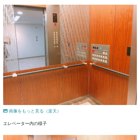
画像をもっと見る（楽天）
エレベーター内の様子