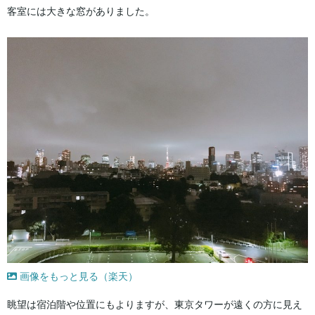
客室には大きな窓がありました。
画像をもっと見る（楽天）
眺望は宿泊階や位置にもよりますが、東京タワーが遠くの方に見え