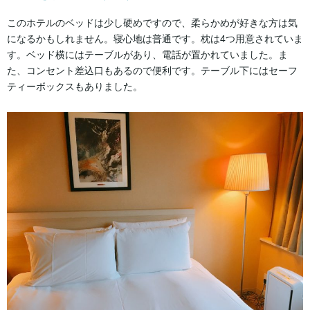
このホテルのベッドは少し硬めですので、柔らかめが好きな方は気
になるかもしれません。寝心地は普通です。枕は4つ用意されていま
す。ベッド横にはテーブルがあり、電話が置かれていました。ま
た、コンセント差込口もあるので便利です。テーブル下にはセーフ
ティーボックスもありました。