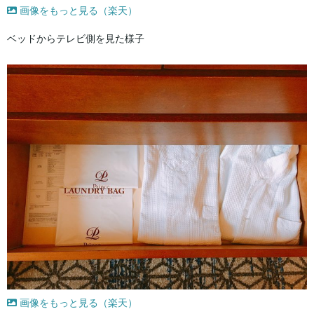
画像をもっと見る（楽天）
ベッドからテレビ側を見た様子
画像をもっと見る（楽天）