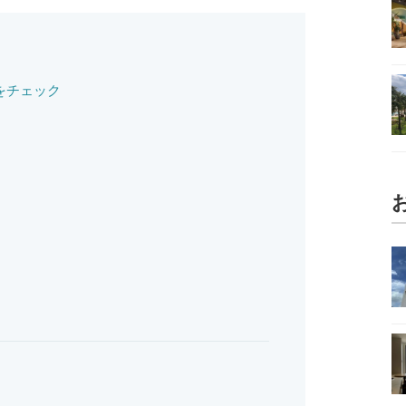
をチェック