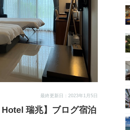
最終更新日：2023年1月5日
h Hotel 瑞兆】ブログ宿泊