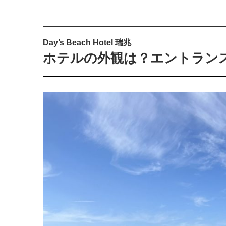
Day’s Beach Hotel 瑞兆
ホテルの外観は？エントラン