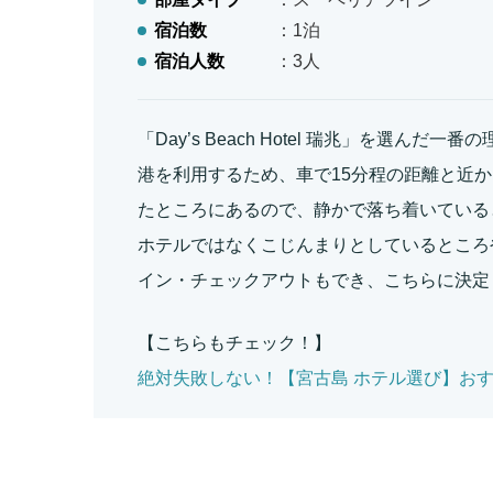
宿泊数
：1泊
宿泊人数
：3人
「Day’s Beach Hotel 瑞兆」を選ん
港を利用するため、車で15分程の距離と近
たところにあるので、静かで落ち着いている
ホテルではなくこじんまりとしているところ
イン・チェックアウトもでき、こちらに決定
【こちらもチェック！】
絶対失敗しない！【宮古島 ホテル選び】お