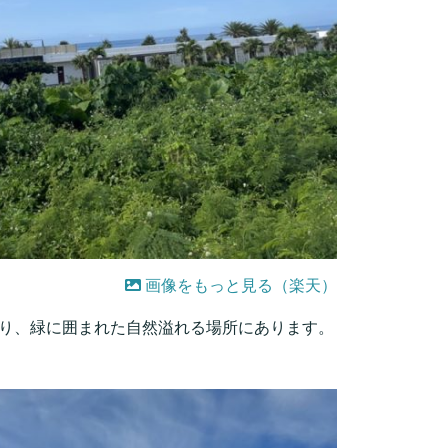
画像をもっと見る（楽天）
は海が広がり、緑に囲まれた自然溢れる場所にあります。