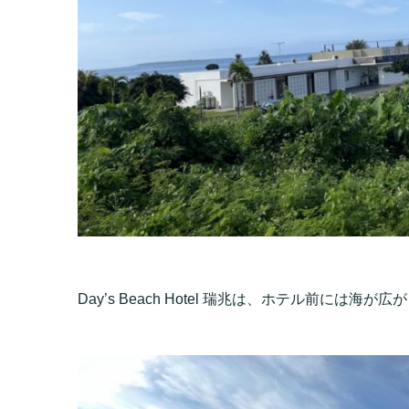
Day’s Beach Hotel 瑞兆は、ホテル前に