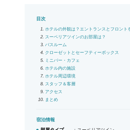
目次
ホテルの外観は？エントランスとフロント
スーペリアツインのお部屋は？
バスルーム
クローゼットとセーフティーボックス
ミニバー・カフェ
ホテル内の施設
ホテル周辺環境
スタッフ＆客層
アクセス
まとめ
宿泊情報
部屋タイプ
：スーペリアツイン