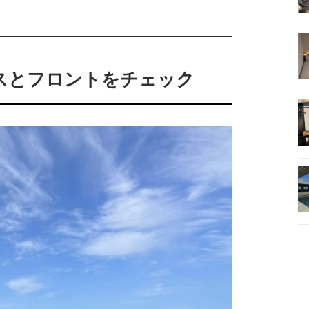
スとフロントをチェック