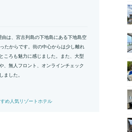
だ一番の理由は、宮古列島の下地島にある下地島空
かったからです。街の中心からは少し離れ
ところも魅力に感じました。また、大型
や、無人フロント、オンラインチェック
しました。
すすめ人気リゾートホテル