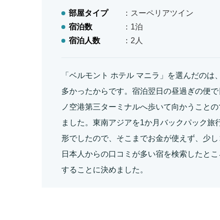
部屋タイプ
：スーペリアツイン
宿泊数
：1泊
宿泊人数
：2人
「ベルモント ホテル マニラ」を選んだのは
多かったからです。宿泊翌日の昼過ぎの便で
ノ空港第三ターミナルへ歩いて向かうことの
ました。東南アジアを1か月バックパック旅
形でしたので、そこまでお金が使えず、少し
日本人からの口コミが多い宿を検索したとこ
することに決めました。