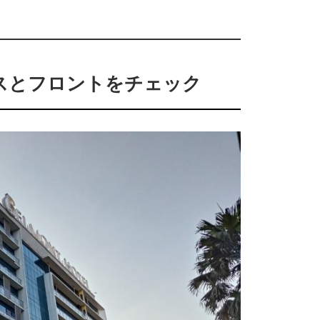
スとフロントをチェック