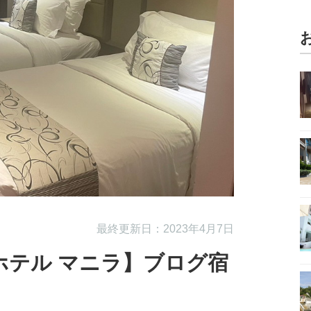
最終更新日：2023年4月7日
ホテル マニラ】ブログ宿