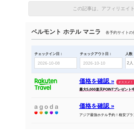
この記事は、アフィリエイ
ベルモント ホテル マニラ
各予約サイトの
チェックイン日：
チェックアウト日：
人数
価格を確認 »
オススメ！
最大5,000楽天POINTプレゼント
価格を確認 »
アジア最強ホテル予約！格安プラ