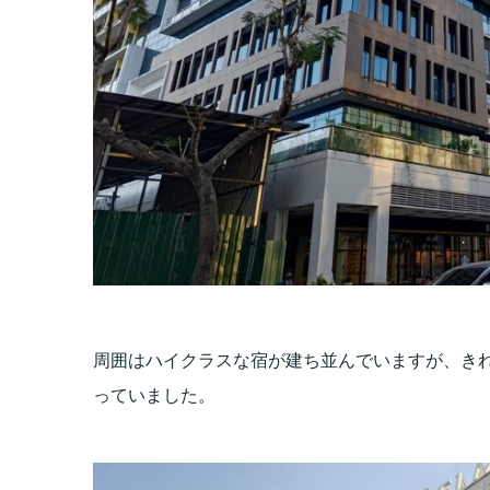
周囲はハイクラスな宿が建ち並んでいますが、き
っていました。