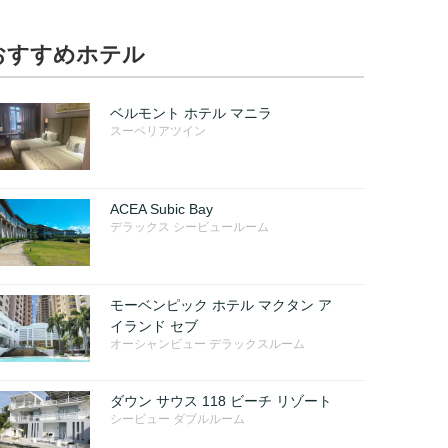
おすすめホテル
ベルモント ホテル マニラ
スーペリアツイン
ACEA Subic Bay
デラックス シービュールーム
モーベンピック ホテル マクタン ア
イランド セブ
オーシャンビュー デラックスルーム
ダウン サウス 118 ビーチ リゾート
シービュー ダブルルーム