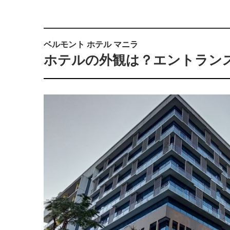
ベルモント ホテル マニラ
ホテルの外観は？エントラン