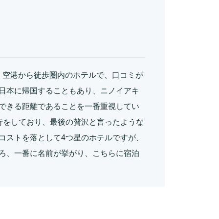
、空港から徒歩圏内のホテルで、口コミが
日本に帰国することもあり、ニノイアキ
できる距離であることを一番重視してい
行をしており、最後の贅沢と言ったような
コストを落として4つ星のホテルですが、
ろ、一番に名前が挙がり、こちらに宿泊