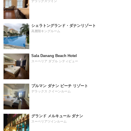
デラックスツイン
シェラトングランド・ダナンリゾート
高層階キングルーム
Sala Danang Beach Hotel
スーペリア ダブル シティビュー
プルマン ダナン ビーチ リゾート
デラックス クイーンルーム
グランド メルキュール ダナン
スーペリアツインルーム