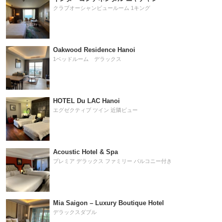
クラブオーシャンビュールーム 1キング
Oakwood Residence Hanoi
1ベッドルーム デラックス
HOTEL Du LAC Hanoi
エグゼクティブ ツイン 近隣ビュー
Acoustic Hotel & Spa
プレミア デラックス ファミリー バルコニー付き
Mia Saigon – Luxury Boutique Hotel
デラックスダブル