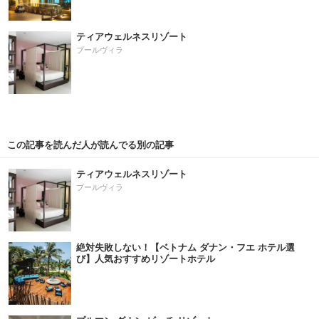
ティアウェルネスリゾート
プールヴィラ
この記事を読んだ人が読んでる別の記事
ティアウェルネスリゾート
プールヴィラ
絶対失敗しない！【ベトナム ダナン・フエ ホテル選
び】人気おすすめリゾートホテル