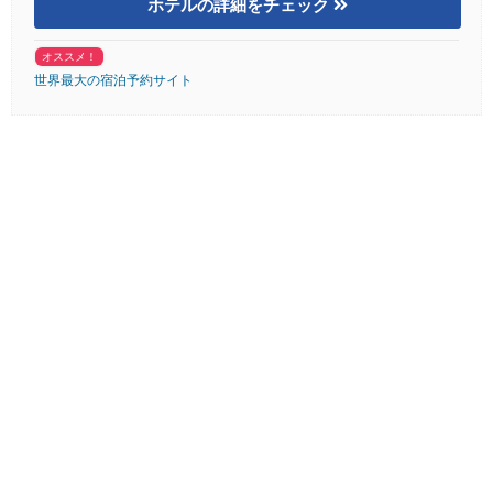
ホテルの詳細をチェック
オススメ！
世界最大の宿泊予約サイト