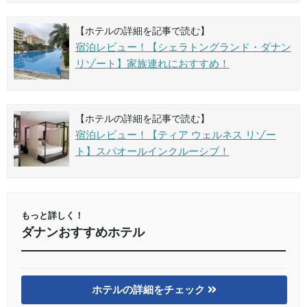
【ホテルの詳細を記事で読む】
宿泊レビュー！【シェラトングランド・ダナン
リゾート】家族連れにおすすめ！
【ホテルの詳細を記事で読む】
宿泊レビュー！【ティア ウェルネス リゾー
ト】スパオールインクルーシブ！
もっと詳しく！
ダナンおすすめホテル
ホテルの詳細をチェック