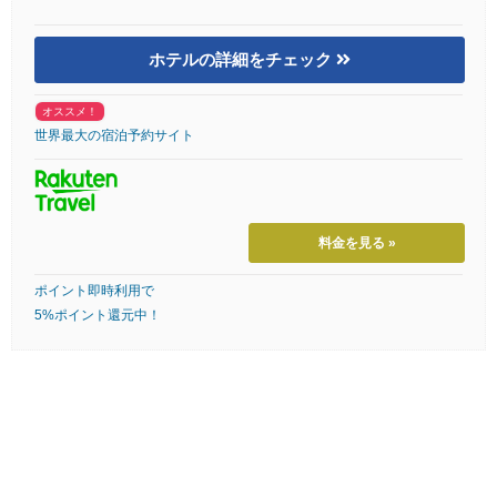
ホテルの詳細をチェック
オススメ！
世界最大の宿泊予約サイト
料金を見る »
ポイント即時利用で
5%ポイント還元中！