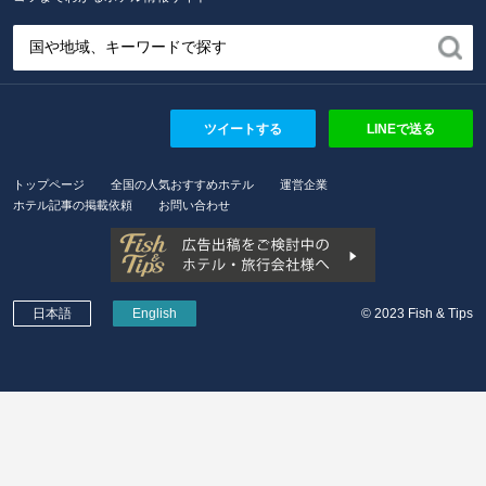
ツイートする
LINEで送る
トップページ
全国の人気おすすめホテル
運営企業
ホテル記事の掲載依頼
お問い合わせ
日本語
English
© 2023 Fish & Tips