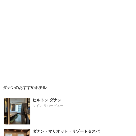
ダナンのおすすめホテル
ヒルトン ダナン
ツイン リバービュー
ダナン・マリオット・リゾート＆スパ