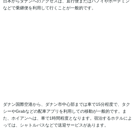
日本からダナンへのアクセスは、直行便またはハノイやホーチミン
などで乗継便を利用して行くことが一般的です。
ダナン国際空港から、ダナン市中心部までは車で15分程度で、タク
シーやGrabなどの配車アプリを利用しての移動が一般的です。ま
た、ホイアンへは、車で1時間程度となります。宿泊するホテルによ
っては、シャトルバスなどで送迎サービスがあります。