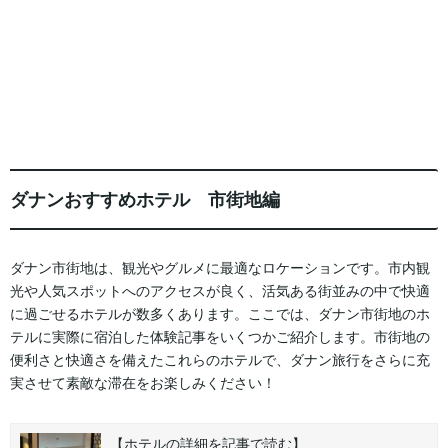
ダナンおすすめホテル 市街地編
ダナン市街地は、観光やグルメに最適なロケーションです。市内観
光や人気スポットへのアクセスが良く、活気ある街並みの中で快適
に過ごせるホテルが数多くあります。ここでは、ダナン市街地のホ
テルに実際に宿泊した体験記事をいくつかご紹介します。市街地の
便利さと快適さを備えたこれらのホテルで、ダナン旅行をさらに充
実させて素敵な滞在をお楽しみください！
【ホテルの詳細を記事で読む】