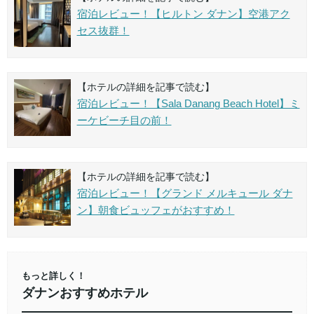
宿泊レビュー！【ヒルトン ダナン】空港アク
セス抜群！
【ホテルの詳細を記事で読む】
宿泊レビュー！【Sala Danang Beach Hotel】ミ
ーケビーチ目の前！
【ホテルの詳細を記事で読む】
宿泊レビュー！【グランド メルキュール ダナ
ン】朝食ビュッフェがおすすめ！
もっと詳しく！
ダナンおすすめホテル