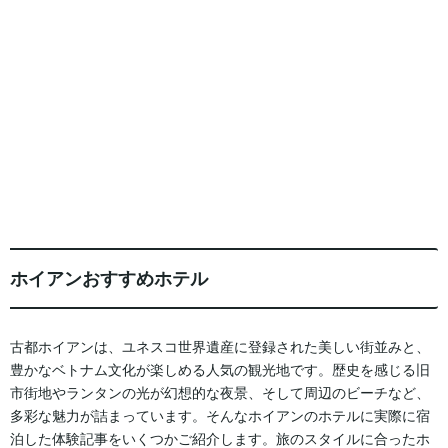
ホイアンおすすめホテル
古都ホイアンは、ユネスコ世界遺産に登録された美しい街並みと、
豊かなベトナム文化が楽しめる人気の観光地です。歴史を感じる旧
市街地やランタンの光が幻想的な夜景、そして周辺のビーチなど、
多彩な魅力が詰まっています。そんなホイアンのホテルに実際に宿
泊した体験記事をいくつかご紹介します。旅のスタイルに合ったホ