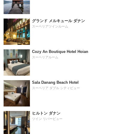
グランド メルキュール ダナン
スーペリアツインルーム
Cozy An Boutique Hotel Hoian
スーペリアルーム
Sala Danang Beach Hotel
スーペリア ダブル シティビュー
ヒルトン ダナン
ツイン リバービュー