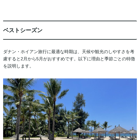
ベストシーズン
ダナン・ホイアン旅行に最適な時期は、天候や観光のしやすさを考
慮すると2月から5月がおすすめです。以下に理由と季節ごとの特徴
を説明します。