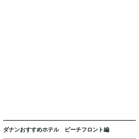
ダナンおすすめホテル ビーチフロント編