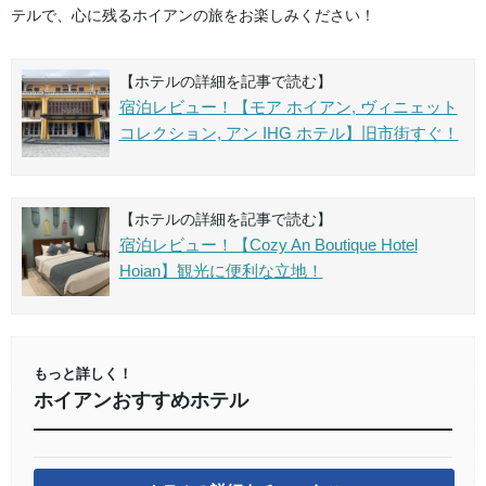
テルで、心に残るホイアンの旅をお楽しみください！
【ホテルの詳細を記事で読む】
宿泊レビュー！【モア ホイアン, ヴィニェット
コレクション, アン IHG ホテル】旧市街すぐ！
【ホテルの詳細を記事で読む】
宿泊レビュー！【Cozy An Boutique Hotel
Hoian】観光に便利な立地！
もっと詳しく！
ホイアンおすすめホテル