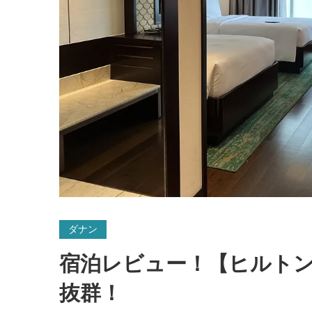
ダナン
宿泊レビュー！【ヒルトン
抜群！