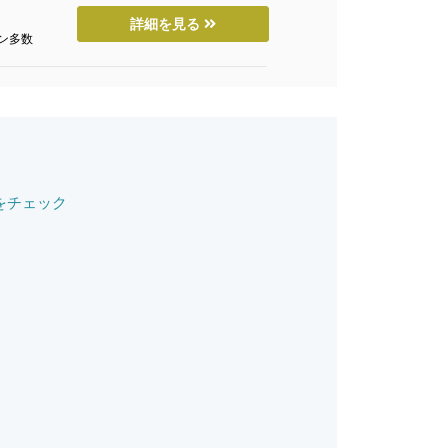
詳細を見る
ン多数
をチェック