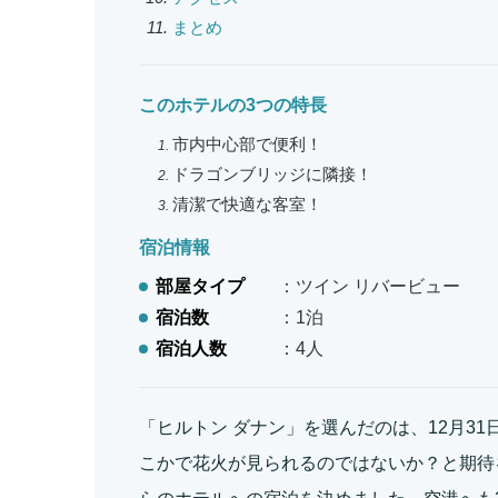
まとめ
このホテルの3つの特長
市内中心部で便利！
ドラゴンブリッジに隣接！
清潔で快適な客室！
宿泊情報
部屋タイプ
：ツイン リバービュー
宿泊数
：1泊
宿泊人数
：4人
「ヒルトン ダナン」を選んだのは、12月3
こかで花火が見られるのではないか？と期待を込め