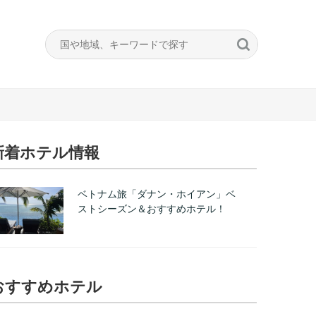
新着ホテル情報
ベトナム旅「ダナン・ホイアン」ベ
ストシーズン＆おすすめホテル！
おすすめホテル