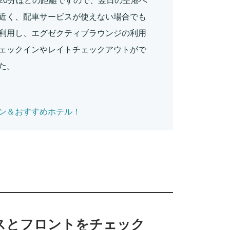
20分ほどの距離ですので、翌日の空港へ
近く、配車サービスが使えない場合でも
利用し、エグゼクティブラウンジの利用
ェックインやレイトチェックアウトがで
た。
ン＆おすすめホテル！
スとフロントをチェック