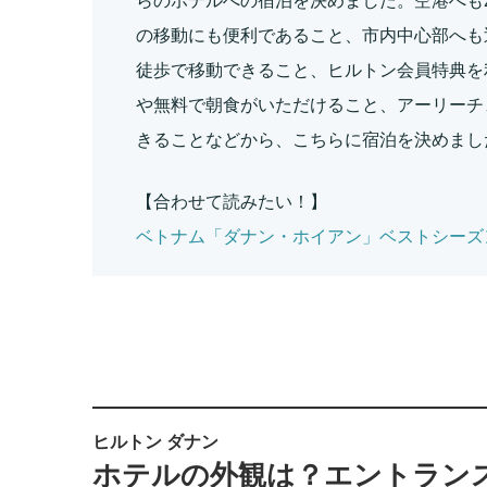
らのホテルへの宿泊を決めました。空港へも
の移動にも便利であること、市内中心部へも
徒歩で移動できること、ヒルトン会員特典を
や無料で朝食がいただけること、アーリーチ
きることなどから、こちらに宿泊を決めまし
【合わせて読みたい！】
ベトナム「ダナン・ホイアン」ベストシーズ
ヒルトン ダナン
ホテルの外観は？エントラン