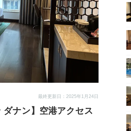
最終更新日：2025年1月24日
 ダナン】空港アクセス