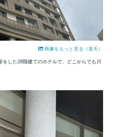
画像をもっと見る（楽天）
形をした28階建てのホテルで、どこからでも川