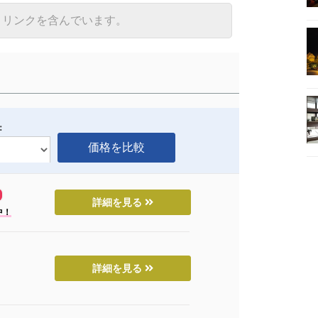
トリンクを含んでいます。
：
詳細を見る
中！
詳細を見る