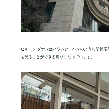
ヒルトン ダナンはバウムクーヘンのような環状扇
を見ることができる造りになっています。