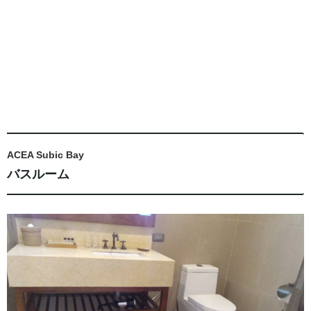
ACEA Subic Bay
バスルーム