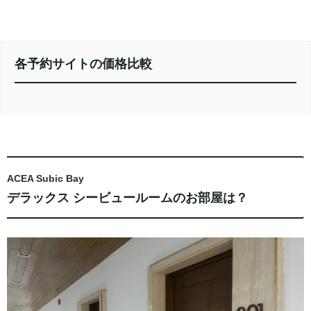
各予約サイトの価格比較
ACEA Subic Bay
デラックス シービュールームのお部屋は？