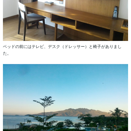
ベッドの前にはテレビ、デスク（ドレッサー）と椅子がありまし
た。