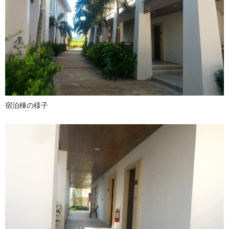
宿泊棟の様子