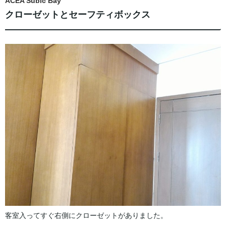
ACEA Subic Bay
クローゼットとセーフティボックス
客室入ってすぐ右側にクローゼットがありました。