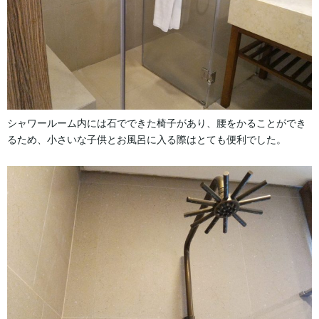
シャワールーム内には石でできた椅子があり、腰をかることができ
るため、小さいな子供とお風呂に入る際はとても便利でした。