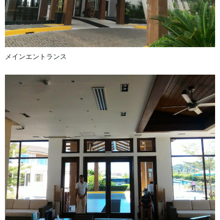
メインエントランス