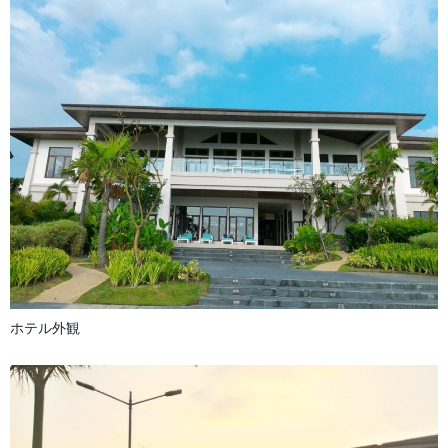
ホテル外観