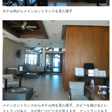
ホテル内からメインエントランスを見た様子
メインエントランスからホテル内を見た様子。ロビーを抜けるとレ
ストランがあり、その先にはビーチが見えます。エントランスを入