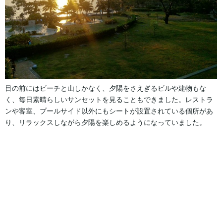
目の前にはビーチと山しかなく、夕陽をさえぎるビルや建物もな
く、毎日素晴らしいサンセットを見ることもできました。レストラ
ンや客室、プールサイド以外にもシートが設置されている個所があ
り、リラックスしながら夕陽を楽しめるようになっていました。