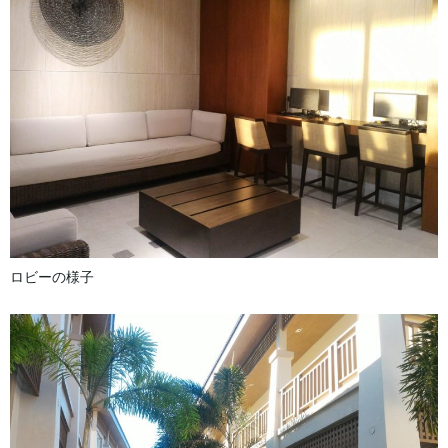
ロビーの様子