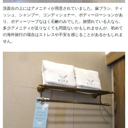
洗面台の上にはアメニティが用意されていました。歯ブラシ、ティ
ッシュ、シャンプー、コンディショナー、ボディーローションがあ
り、ボディーソープなはく石鹸のみでした。旅慣れている人なら、
多少アメニティが足りなくても問題ないかもしれませんが、初めて
の海外旅行の場合はストレスや不安を感じることがあるかもしれま
せん。