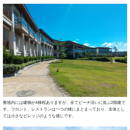
敷地内には建物が4棟程ありますが、全てビーチ沿いに並ぶ2階建で
す。フロント、レストランは一つの棟にまとまっており、全体とし
ては小さなビレッジのような感じです。