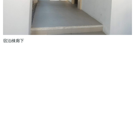
宿泊棟廊下