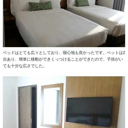
ベッドはとても広々としており、寝心地も良かったです。ベットは2
台あり、簡単に移動ができくっつけることができたので、子供がい
ても十分な広さでした。