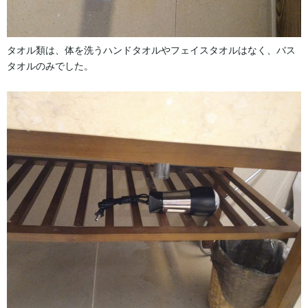
タオル類は、体を洗うハンドタオルやフェイスタオルはなく、バス
タオルのみでした。