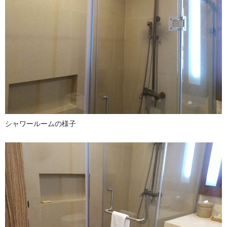
シャワールームの様子