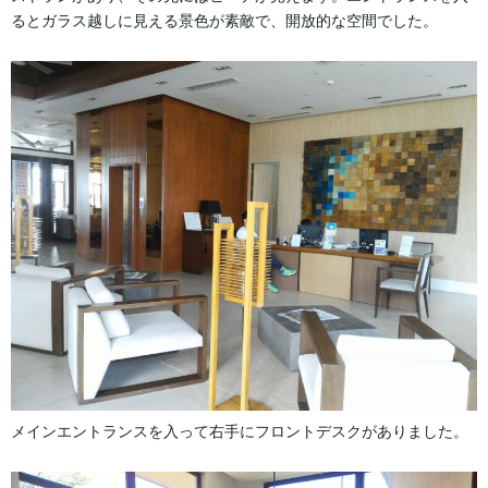
るとガラス越しに見える景色が素敵で、開放的な空間でした。
メインエントランスを入って右手にフロントデスクがありました。