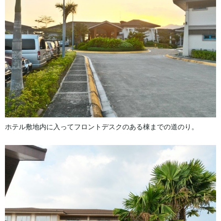
ホテル敷地内に入ってフロントデスクのある棟までの道のり。