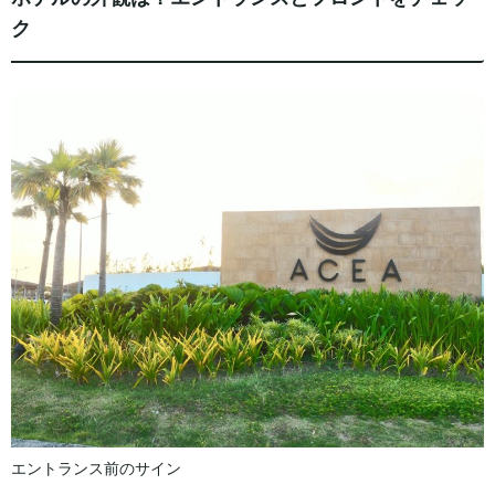
ク
エントランス前のサイン