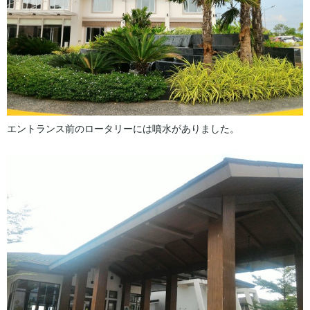
エントランス前のロータリーには噴水がありました。