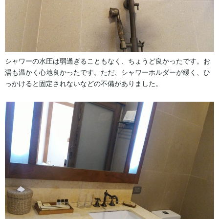
シャワーの水圧は弱過ぎることもなく、ちょうど良かったです。お
湯も温かく心地良かったです。ただ、シャワーホルダーが緩く、ひ
っかけると固定されないなどの不備がありました。