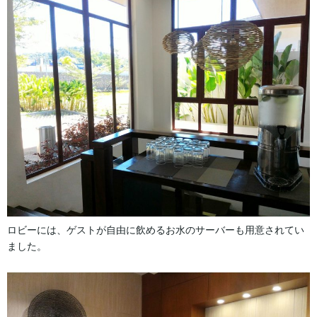
ロビーには、ゲストが自由に飲めるお水のサーバーも用意されてい
ました。