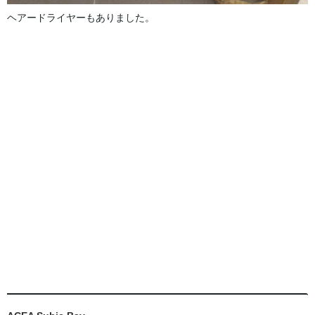
ヘアードライヤーもありました。