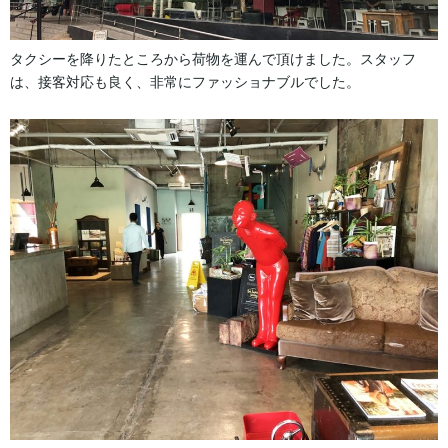
タクシーを降りたところから荷物を運んで頂けました。スタッフ
は、接客対応も良く、非常にファッショナブルでした。