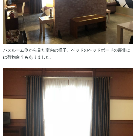
バスルーム側から見た室内の様子。ベッドのヘッドボードの裏側に
は荷物台？もありました。