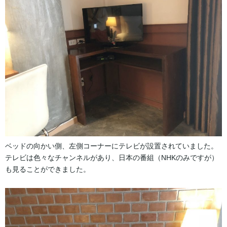
ベッドの向かい側、左側コーナーにテレビが設置されていました。
テレビは色々なチャンネルがあり、日本の番組（NHKのみですが）
も見ることができました。