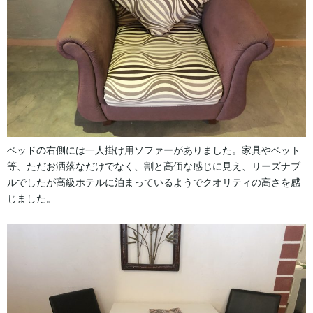
ベッドの右側には一人掛け用ソファーがありました。家具やベット
等、ただお洒落なだけでなく、割と高価な感じに見え、リーズナブ
ルでしたが高級ホテルに泊まっているようでクオリティの高さを感
じました。