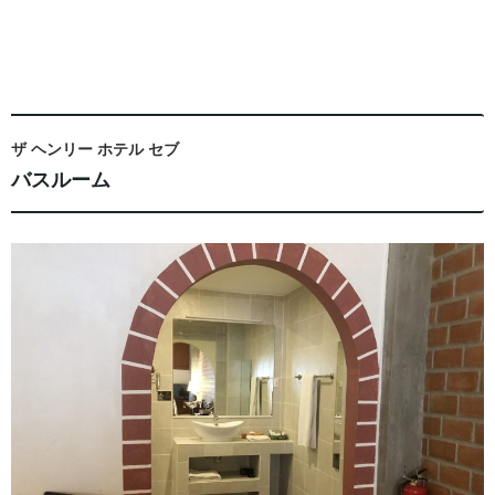
ザ ヘンリー ホテル セブ
バスルーム