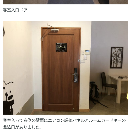
客室入口ドア
客室入って右側の壁面にエアコン調整パネルとルームカードキーの
差込口がありました。