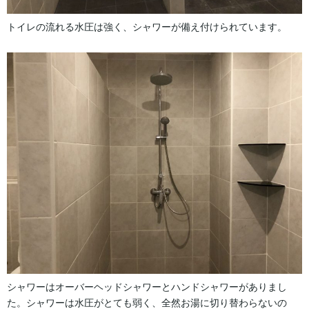
トイレの流れる水圧は強く、シャワーが備え付けられています。
シャワーはオーバーヘッドシャワーとハンドシャワーがありまし
た。シャワーは水圧がとても弱く、全然お湯に切り替わらないの