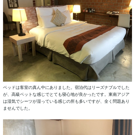
ベッドは客室の真ん中にありました。宿泊代はリーズナブルでした
が、高級ベットな感じでとても寝心地が良かったです。東南アジア
は湿気でシーツが湿っている感じの所も多いですが、全く問題あり
ませんでした。