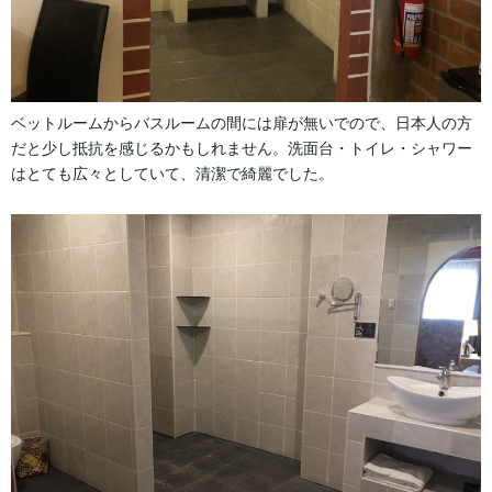
ベットルームからバスルームの間には扉が無いでので、日本人の方
だと少し抵抗を感じるかもしれません。洗面台・トイレ・シャワー
はとても広々としていて、清潔で綺麗でした。