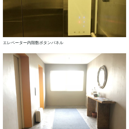
エレベーター内階数ボタンパネル