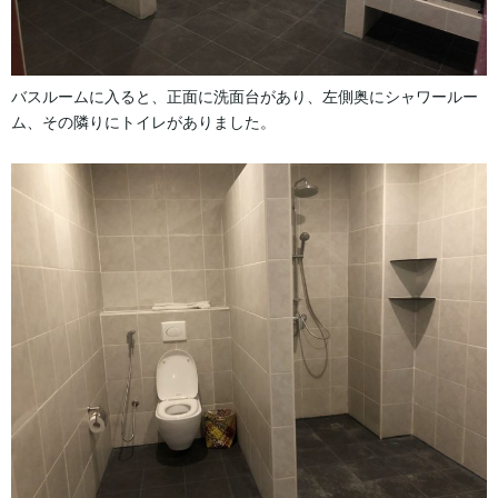
バスルームに入ると、正面に洗面台があり、左側奥にシャワールー
ム、その隣りにトイレがありました。