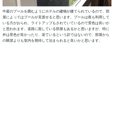
中庭のプールを囲むようにホテルの建物が建てられているので、部
屋によってはプールが見渡せると思います。プールは夜も利用して
いる方がおられ、ライトアップもされていているので景色は良いか
と思われます。道路に面している部屋もあるかと思いますが、特に
外は景色が良かったり、栄ているという訳ではないので、部屋から
の眺望よりも室内を期待して泊まられると良いかと思います。