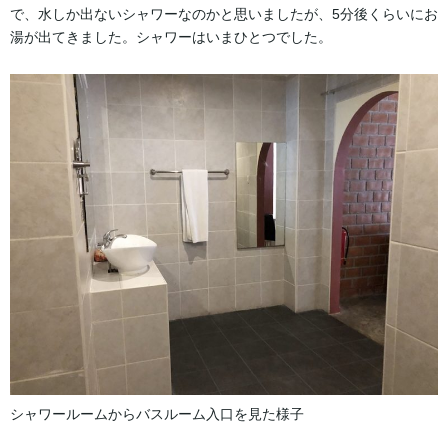
で、水しか出ないシャワーなのかと思いましたが、5分後くらいにお
湯が出てきました。シャワーはいまひとつでした。
シャワールームからバスルーム入口を見た様子