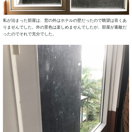
私が泊まった部屋は、窓の外はホテルの壁だったので眺望は良くあ
りませんでした。外の景色は楽しめませんでしたが、部屋が素敵だ
ったのでそれで充分でした。