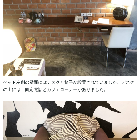
ベッド左側の壁面にはデスクと椅子が設置されていました。デスク
の上には、固定電話とカフェコーナーがありました。