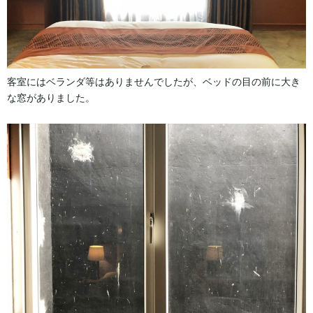
客室にはベランダ等はありませんでしたが、ベッドの目の前に大き
な窓がありました。