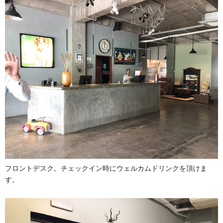
フロントデスク。チェックイン時にウェルカムドリンクを頂けま
す。