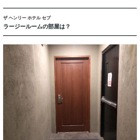
ザ ヘンリー ホテル セブ
ラージールームの部屋は？