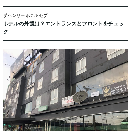
ザ ヘンリー ホテル セブ
ホテルの外観は？エントランスとフロントをチェッ
ク