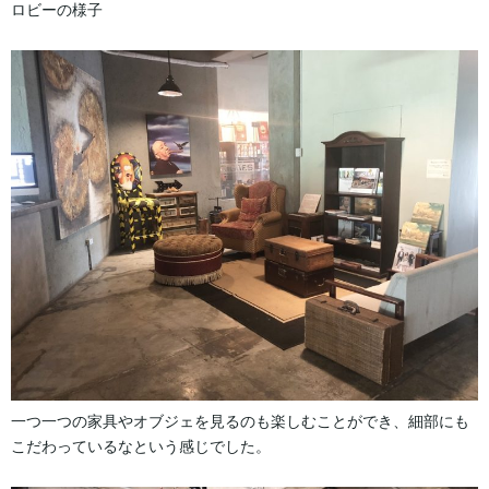
ロビーの様子
一つ一つの家具やオブジェを見るのも楽しむことができ、細部にも
こだわっているなという感じでした。