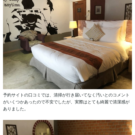
予約サイトの口コミでは、清掃が行き届いてなく汚いとのコメント
がいくつかあったので不安でしたが、実際はとても綺麗で清潔感が
ありました。