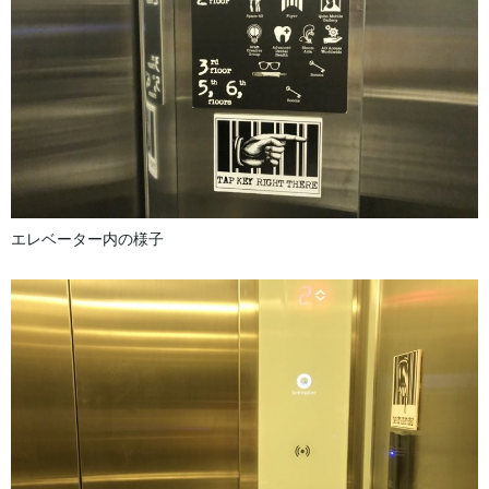
エレベーター内の様子