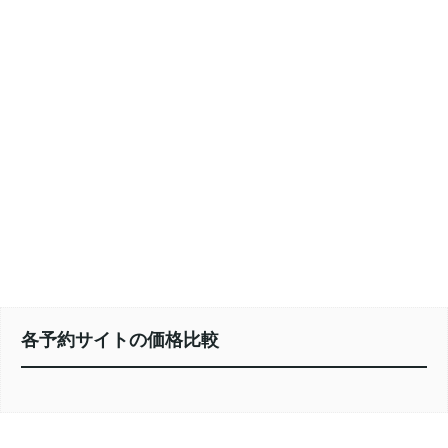
各予約サイトの価格比較