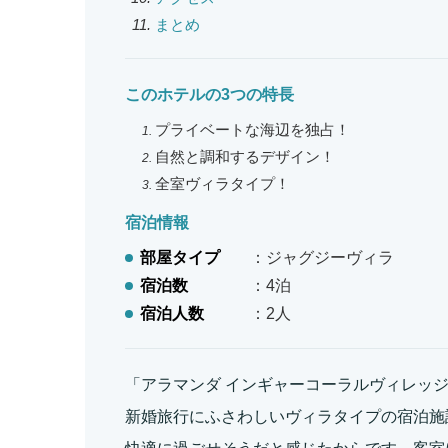
まとめ
このホテルの3つの特長
プライベートな海辺を独占！
自然と調和するデザイン！
全室ヴィラタイプ！
宿泊情報
部屋タイプ
：ジャグジーヴィラ
宿泊数
：4泊
宿泊人数
：2人
「アラマンダ インギャーコーラルヴィレッジ
新婚旅行にふさわしいヴィラタイプの宿泊施