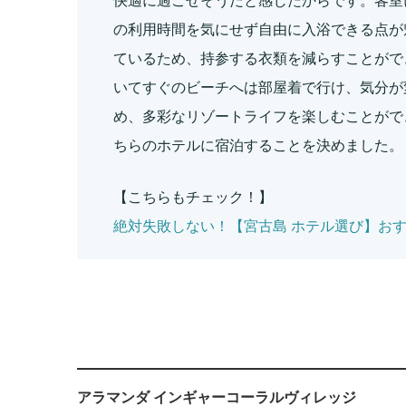
快適に過ごせそうだと感じたからです。客室
の利用時間を気にせず自由に入浴できる点が
ているため、持参する衣類を減らすことがで
いてすぐのビーチへは部屋着で行け、気分が
め、多彩なリゾートライフを楽しむことがで
ちらのホテルに宿泊することを決めました。
【こちらもチェック！】
絶対失敗しない！【宮古島 ホテル選び】お
アラマンダ インギャーコーラルヴィレッジ