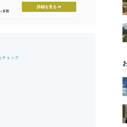
詳細を見る
ン多数
をチェック