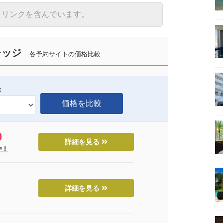
トリンクを含んでいます。
レッジ
各予約サイトの価格比較
：
詳細を見る
中！
詳細を見る