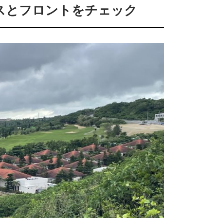
スとフロントをチェック