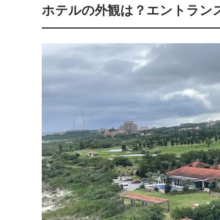
ホテルの外観は？エントラン