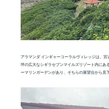
アラマンダ インギャーコーラルヴィレッジは、宮
坪の広大なシギラセブンマイルズリゾート内にあ
ーマリンガーデンがあり、そちらの展望台から見