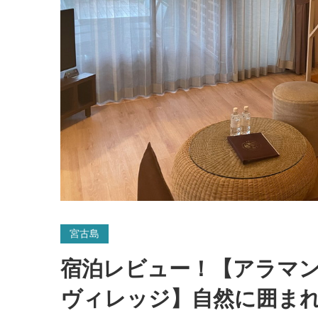
宮古島
宿泊レビュー！【アラマン
ヴィレッジ】自然に囲ま