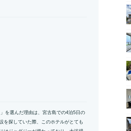
」を選んだ理由は、宮古島での4泊5日の
設を探していた際、このホテルがとても