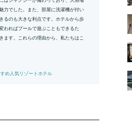
にはジャグジーが備わっており、大浴場
魅力でした。また、部屋に洗濯機が付い
きるのも大きな利点です。ホテルから歩
変わればプールで遊ぶこともできるた
きます。これらの理由から、私たちはこ
すすめ人気リゾートホテル