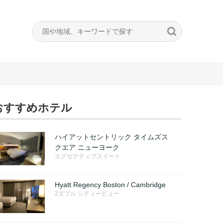
おすすめホテル
ハイアットセントリック タイムズス
クエア ニューヨーク
エグゼクティブスイート
Hyatt Regency Boston / Cambridge
2ダブル シティービュー