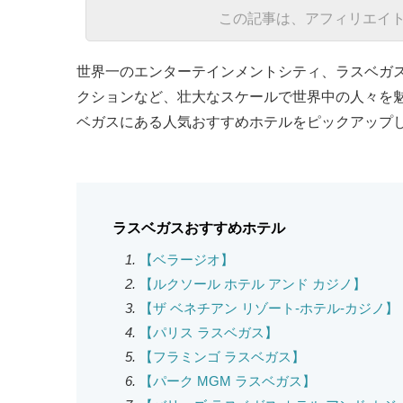
この記事は、アフィリエイ
世界一のエンターテインメントシティ、ラスベガ
クションなど、壮大なスケールで世界中の人々を
ベガスにある人気おすすめホテルをピックアップ
ラスベガスおすすめホテル
【ベラージオ】
【ルクソール ホテル アンド カジノ】
【ザ ベネチアン リゾート-ホテル-カジノ】
【パリス ラスベガス】
【フラミンゴ ラスベガス】
【パーク MGM ラスベガス】