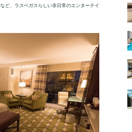
園など、ラスベガスらしい非日常のエンターテイ