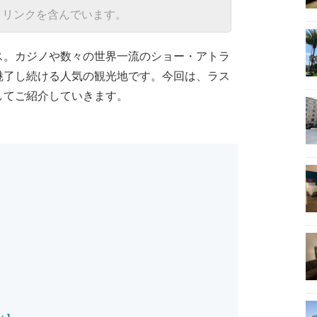
トリンクを含んでいます。
ス。カジノや数々の世界一流のショー・アトラ
魅了し続ける人気の観光地です。今回は、ラス
してご紹介していきます。