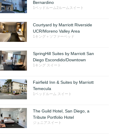
Bernardino
1ベッドルーム2ルームスイート
Courtyard by Marriott Riverside
UCR/Moreno Valley Area
1キング＋ソファーベッド
SpringHill Suites by Marriott San
Diego Escondido/Downtown
1キング スイート
Fairfield Inn & Suites by Marriott
Temecula
1ベッドルーム スイート
The Guild Hotel, San Diego, a
Tribute Portfolio Hotel
ジュニアスイート