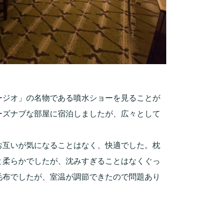
ージオ」の名物である噴水ショーを見ることが
ーズナブな部屋に宿泊しましたが、広々として
。
お互いが気になることはなく、快適でした。枕
と柔らかでしたが、沈みすぎることはなくぐっ
毛布でしたが、室温が調節できたので問題あり