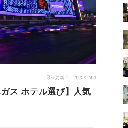
最終更新日：2023/02/03
ガス ホテル選び】人気