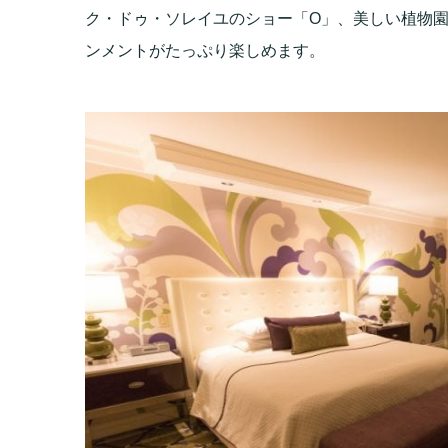
ク・ドゥ・ソレイユのショー「O」、美しい植物
ンメントがたっぷり楽しめます。