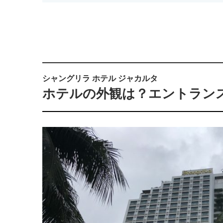
シャングリラ ホテル ジャカルタ
ホテルの外観は？エントラン