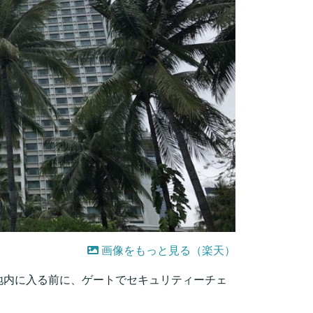
画像をもっと見る（楽天）
地内に入る前に、ゲートでセキュリティーチェ