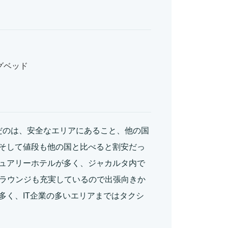
グベッド
だのは、安全なエリアにあること、他の国
そして値段も他の国と比べると割安だっ
ュアリーホテルが多く、ジャカルタ内で
やラウンジも充実しているので出張向きか
多く、IT企業の多いエリアまではタクシ