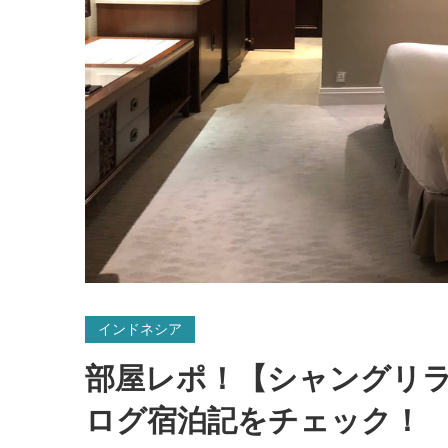
インドネシア
部屋レポ！【シャングリラ
ログ宿泊記をチェック！