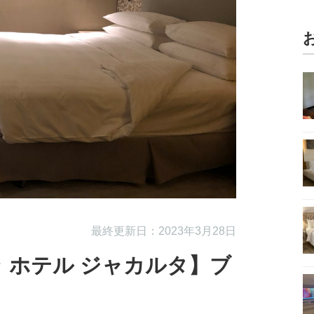
最終更新日：2023年3月28日
 ホテル ジャカルタ】ブ