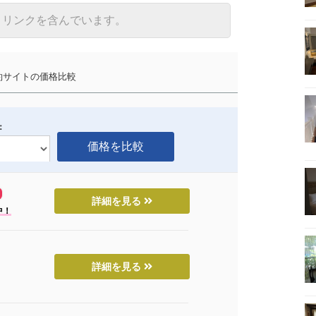
トリンクを含んでいます。
サイトの価格比較
：
詳細を見る
中！
詳細を見る