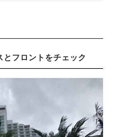
スとフロントをチェック