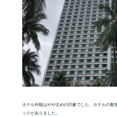
ホテル外観はやや古めの印象でした。ホテルの敷
ックがありました。