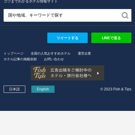
コツまでわかるホテル情報サイト
ツイートする
LINEで送る
トップページ
全国の人気おすすめホテル
運営企業
ホテル記事の掲載依頼
お問い合わせ
日本語
English
© 2023 Fish & Tips