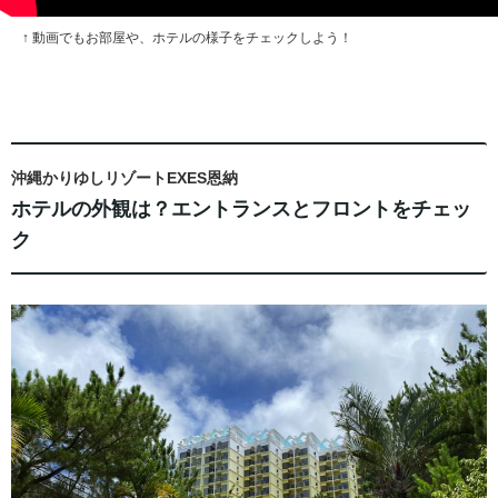
↑ 動画でもお部屋や、ホテルの様子をチェックしよう！
沖縄かりゆしリゾートEXES恩納
ホテルの外観は？エントランスとフロントをチェッ
ク