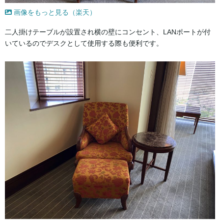
画像をもっと見る（楽天）
二人掛けテーブルが設置され横の壁にコンセント、LANポートが付
いているのでデスクとして使用する際も便利です。