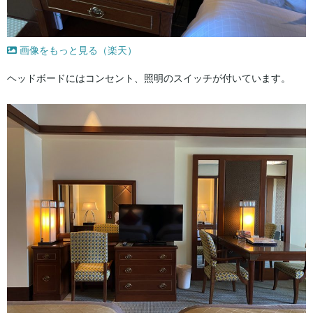
画像をもっと見る（楽天）
ヘッドボードにはコンセント、照明のスイッチが付いています。