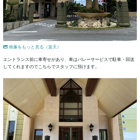
画像をもっと見る（楽天）
エントランス前に車寄せがあり、車はバレーサービスで駐車・回送
してくれますのでこちらでスタッフに預けます。