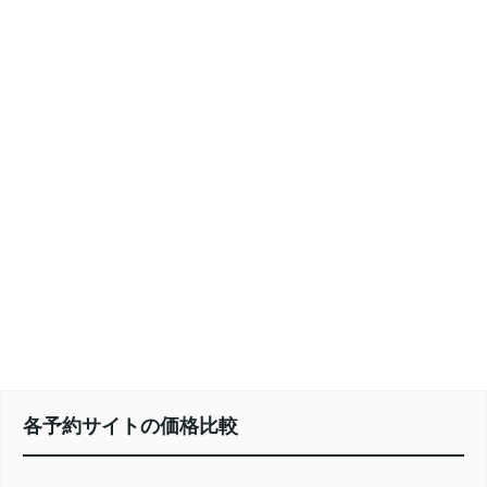
各予約サイトの価格比較