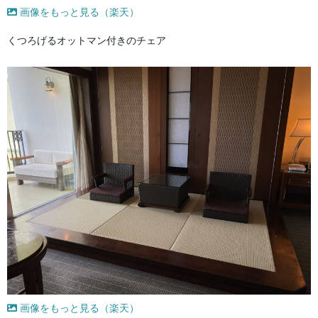
画像をもっと見る（楽天）
くつろげるオットマン付きのチェア
画像をもっと見る（楽天）