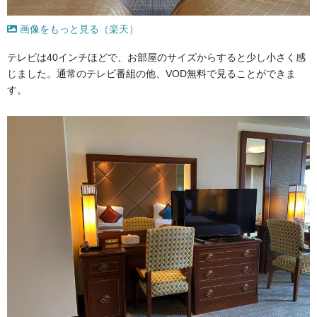
画像をもっと見る（楽天）
テレビは40インチほどで、お部屋のサイズからすると少し小さく感
じました。通常のテレビ番組の他、VOD無料で見ることができま
す。