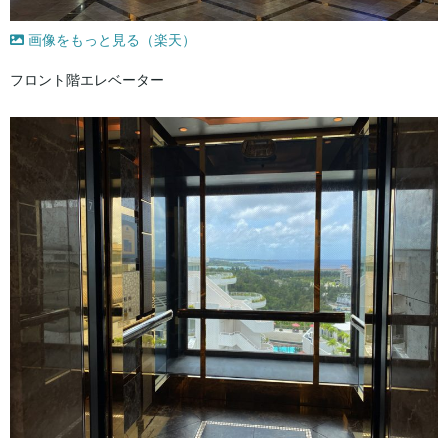
画像をもっと見る（楽天）
フロント階エレベーター