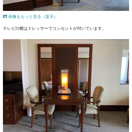
画像をもっと見る（楽天）
テレビの横はドレッサーでコンセントが付いています。