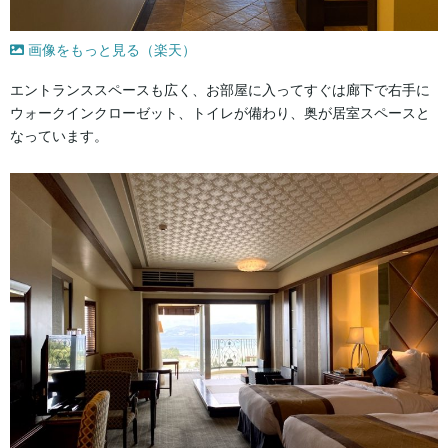
画像をもっと見る（楽天）
エントランススペースも広く、お部屋に入ってすぐは廊下で右手に
ウォークインクローゼット、トイレが備わり、奥が居室スペースと
なっています。