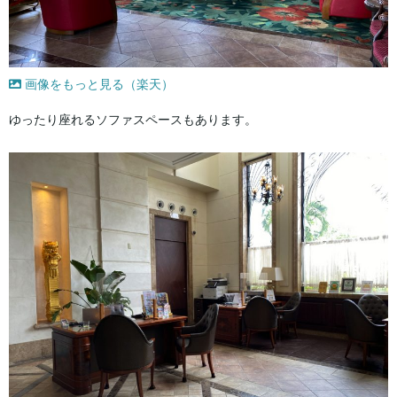
画像をもっと見る（楽天）
ゆったり座れるソファスペースもあります。