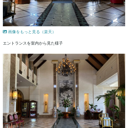
画像をもっと見る（楽天）
エントランスを室内から見た様子