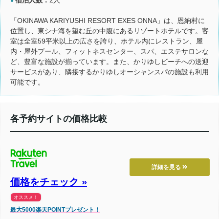
●
「OKINAWA KARIYUSHI RESORT EXES ONNA」は、恩納村に
位置し、東シナ海を望む丘の中腹にあるリゾートホテルです。客
室は全室59平米以上の広さを誇り、ホテル内にレストラン、屋
内・屋外プール、フィットネスセンター、スパ、エステサロンな
ど、豊富な施設が揃っています。また、かりゆしビーチへの送迎
サービスがあり、隣接するかりゆしオーシャンスパの施設も利用
可能です。
各予約サイトの価格比較
詳細を見る
価格をチェック »
オススメ！
最大5000楽天POINTプレゼント！