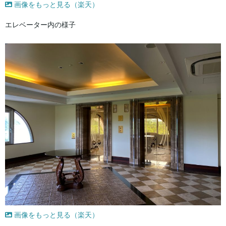
画像をもっと見る（楽天）
エレベーター内の様子
画像をもっと見る（楽天）