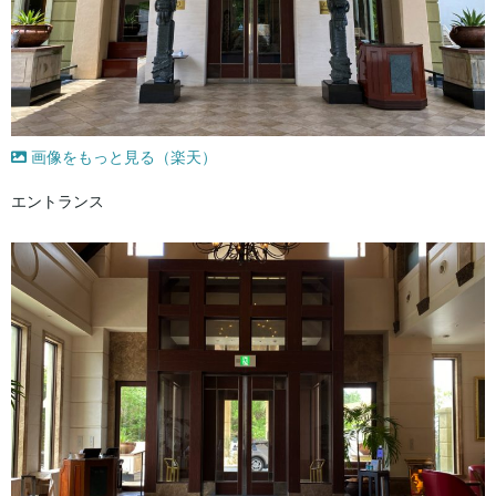
画像をもっと見る（楽天）
エントランス