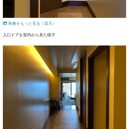
画像をもっと見る（楽天）
入口ドアを室内から見た様子