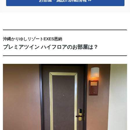
沖縄かりゆしリゾートEXES恩納
プレミアツイン ハイフロアのお部屋は？