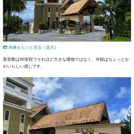
画像をもっと見る（楽天）
客室数は90室程でそれほど大きな建物ではなく、外観はちょっとか
わいらしい感じです。