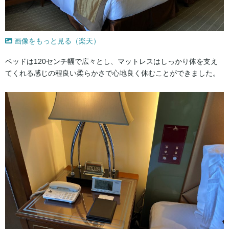
画像をもっと見る（楽天）
ベッドは120センチ幅で広々とし、マットレスはしっかり体を支え
てくれる感じの程良い柔らかさで心地良く休むことができました。