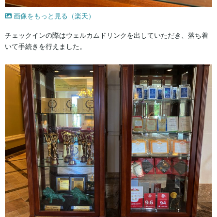
画像をもっと見る（楽天）
チェックインの際はウェルカムドリンクを出していただき、落ち着
いて手続きを行えました。