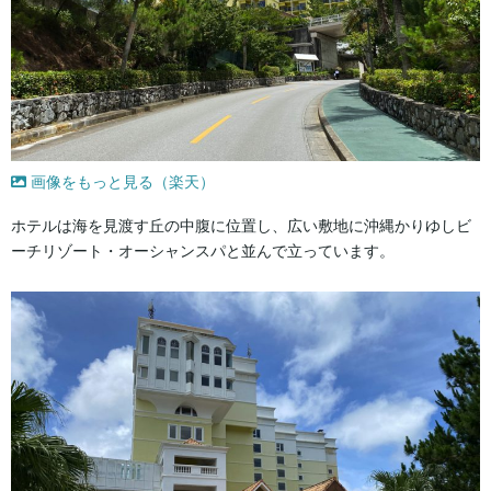
画像をもっと見る（楽天）
ホテルは海を見渡す丘の中腹に位置し、広い敷地に沖縄かりゆしビ
ーチリゾート・オーシャンスパと並んで立っています。