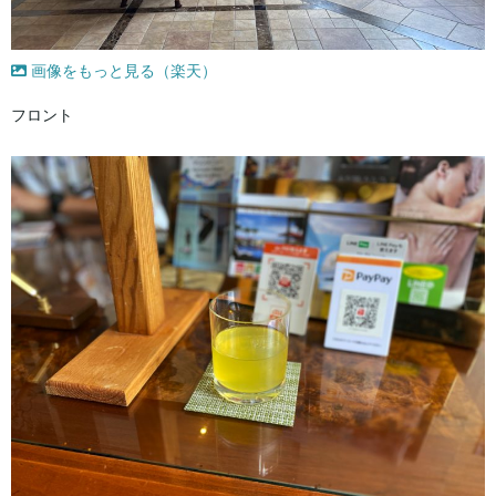
画像をもっと見る（楽天）
フロント