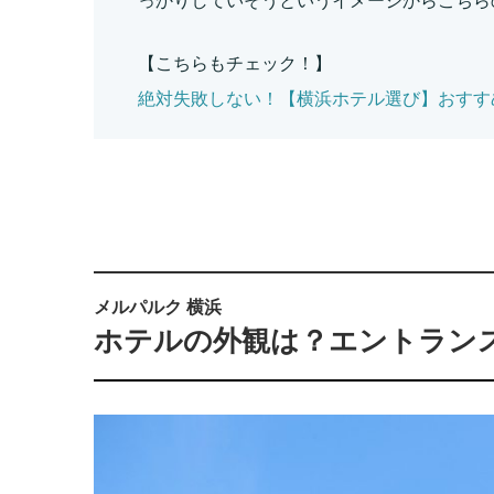
っかりしていそうというイメージからこちら
【こちらもチェック！】
絶対失敗しない！【横浜ホテル選び】おすす
メルパルク 横浜
ホテルの外観は？エントラン