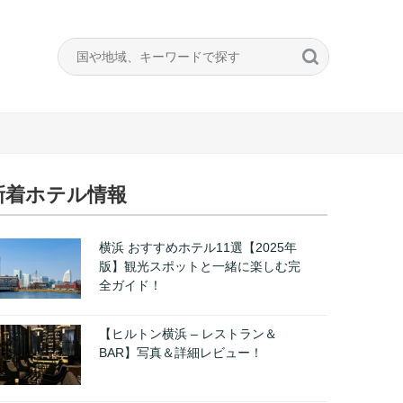
新着ホテル情報
横浜 おすすめホテル11選【2025年
版】観光スポットと一緒に楽しむ完
全ガイド！
【ヒルトン横浜 – レストラン＆
BAR】写真＆詳細レビュー！