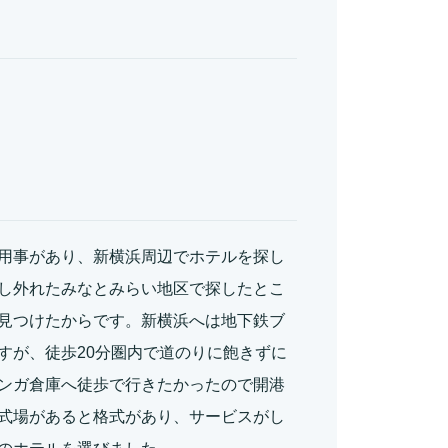
用事があり、新横浜周辺でホテルを探し
し外れたみなとみらい地区で探したとこ
見つけたからです。新横浜へは地下鉄ブ
すが、徒歩20分圏内で道のりに飽きずに
ンガ倉庫へ徒歩で行きたかったので開港
式場があると格式があり、サービスがし