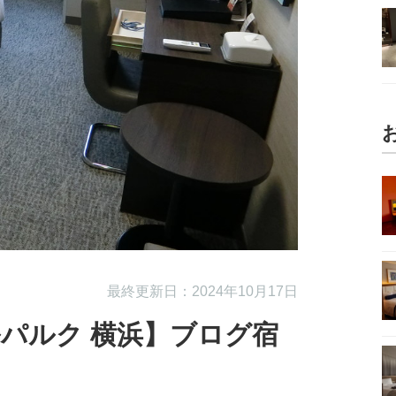
最終更新日：2024年10月17日
パルク 横浜】ブログ宿