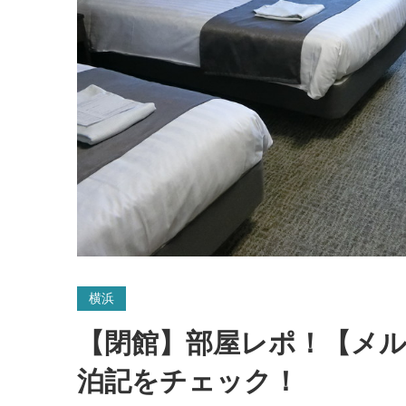
横浜
【閉館】部屋レポ！【メル
泊記をチェック！