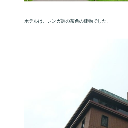
ホテルは、レンガ調の茶色の建物でした。