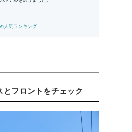
のホテルを選びました。
め人気ランキング
スとフロントをチェック