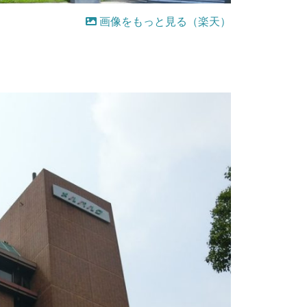
画像をもっと見る（楽天）