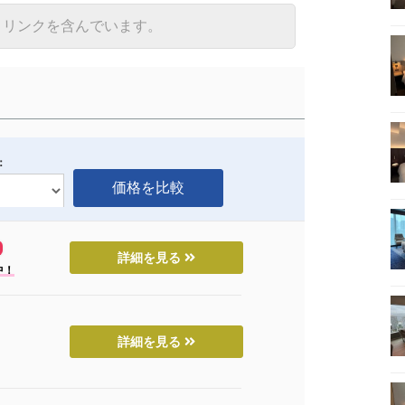
トリンクを含んでいます。
：
詳細を見る
中！
詳細を見る