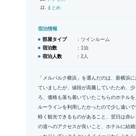
まとめ
宿泊情報
部屋タイプ
：ツインルーム
宿泊数
：1泊
宿泊人数
：2人
「メルパルク横浜」を選んだのは、新横浜に
ていましたが、値段が高騰していたため、少
ろ、価格も落ち着いていたこちらのホテルを
ルーラインを利用したかったので少し遠いで
軽く観光できるものがあること、翌日は赤レ
の道へのアクセスが良いこと、ホテルに結婚