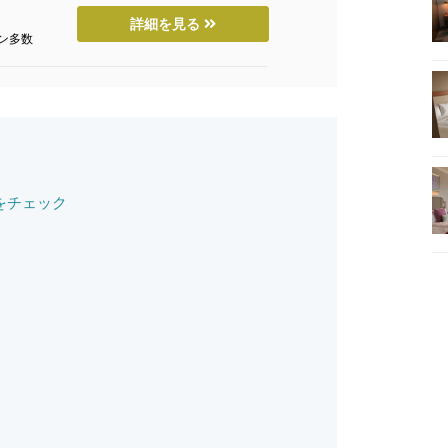
詳細を見る
ン多数
をチェック