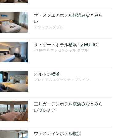
ザ・スクエアホテル横浜みなとみら
い
デラックスダブル
ザ・ゲートホテル横浜 by HULIC
Essential エッセンシャル ダブル
ヒルトン横浜
プレミアムエグゼクティブツイン
三井ガーデンホテル横浜みなとみら
いプレミア
ウェスティンホテル横浜