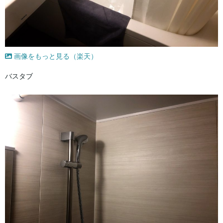
画像をもっと見る（楽天）
バスタブ