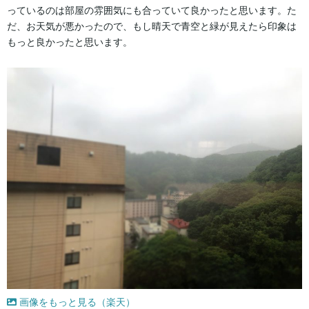
っているのは部屋の雰囲気にも合っていて良かったと思います。た
だ、お天気が悪かったので、もし晴天で青空と緑が見えたら印象は
もっと良かったと思います。
画像をもっと見る（楽天）