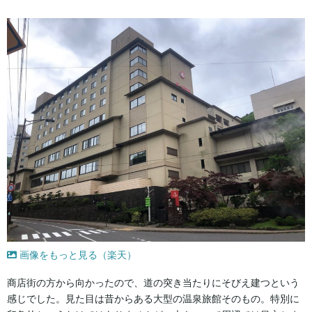
画像をもっと見る（楽天）
商店街の方から向かったので、道の突き当たりにそびえ建つという
感じでした。見た目は昔からある大型の温泉旅館そのもの。特別に