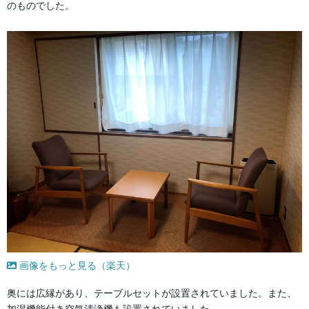
のものでした。
画像をもっと見る（楽天）
奥には広縁があり、テーブルセットが設置されていました。また、
加湿機能付き空気清浄機も設置されていました。