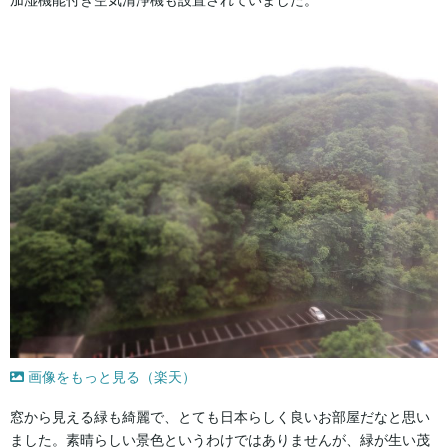
画像をもっと見る（楽天）
窓から見える緑も綺麗で、とても日本らしく良いお部屋だなと思い
ました。素晴らしい景色というわけではありませんが、緑が生い茂