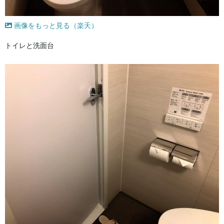
画像をもっと見る（楽天）
トイレと洗面台