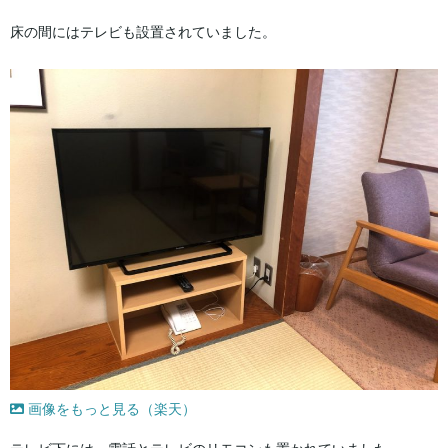
床の間にはテレビも設置されていました。
画像をもっと見る（楽天）