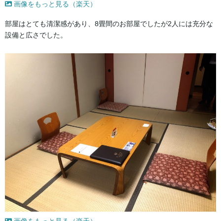
画像をもっと見る（楽天）
部屋はとても清潔感があり、8畳間のお部屋でしたが2人には充分な
設備と広さでした。
画像をもっと見る（楽天）