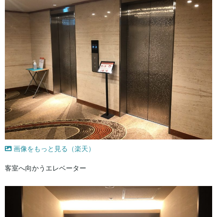
画像をもっと見る（楽天）
客室へ向かうエレベーター