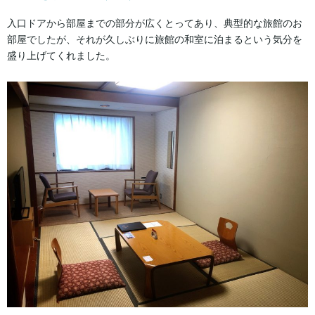
入口ドアから部屋までの部分が広くとってあり、典型的な旅館のお
部屋でしたが、それが久しぶりに旅館の和室に泊まるという気分を
盛り上げてくれました。