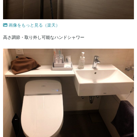
画像をもっと見る（楽天）
高さ調節・取り外し可能なハンドシャワー