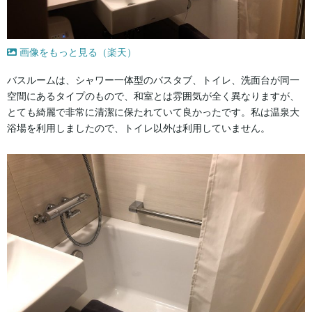
画像をもっと見る（楽天）
バスルームは、シャワー一体型のバスタブ、トイレ、洗面台が同一
空間にあるタイプのもので、和室とは雰囲気が全く異なりますが、
とても綺麗で非常に清潔に保たれていて良かったです。私は温泉大
浴場を利用しましたので、トイレ以外は利用していません。