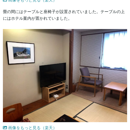
畳の間にはテーブルと座椅子が設置されていました。テーブルの上
にはホテル案内が置かれていました。
画像をもっと見る（楽天）