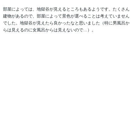
部屋によっては、地獄谷が見えるところもあるようです。たくさん
建物があるので、部屋によって景色が選べることは考えていません
でした。地獄谷が見えたら良かったなと思いました（特に男風呂か
らは見えるのに女風呂からは見えないので…）。