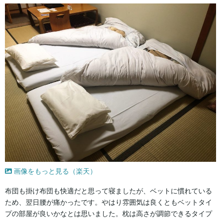
画像をもっと見る（楽天）
布団も掛け布団も快適だと思って寝ましたが、ベットに慣れている
ため、翌日腰が痛かったです。やはり雰囲気は良くともベットタイ
プの部屋が良いかなとは思いました。枕は高さが調節できるタイプ