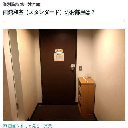
登別温泉 第一滝本館
西館和室（スタンダード）のお部屋は？
画像をもっと見る（楽天）