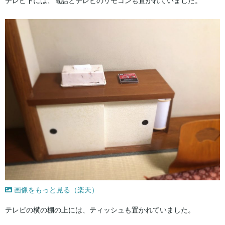
テレビ下には、電話とテレビのリモコンも置かれていました。
画像をもっと見る（楽天）
テレビの横の棚の上には、ティッシュも置かれていました。