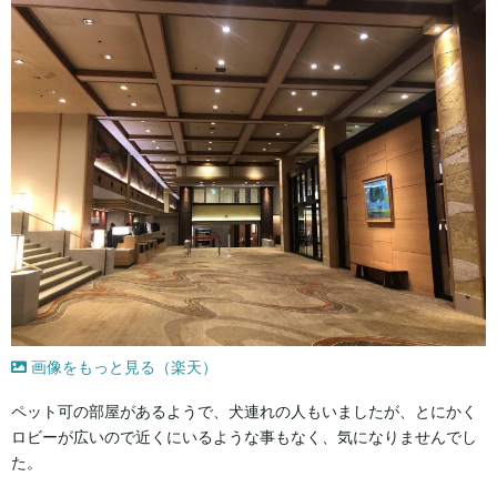
画像をもっと見る（楽天）
ペット可の部屋があるようで、犬連れの人もいましたが、とにかく
ロビーが広いので近くにいるような事もなく、気になりませんでし
た。