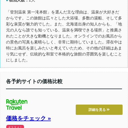
●
「登別温泉 第一滝本館」を選んだ主な理由は、温泉が大好きだ
からです。この旅館は広々とした大浴場、多数の湯船、そして多
彩な泉質が魅力的でした。また、北海道出身の知人からも、「地
元の人なら誰でも知っている、温泉を満喫できる場所」と推薦さ
れたことが大きな動機となりました。オンラインでのお風呂から
の景色の写真も素晴らしく、非常に期待していました。滞在中は
特にお風呂を楽しみたいと考えていたため、その他の詳細はあま
り気にせず、伝統的な和室で本格的な旅館の雰囲気を楽しむこと
にしました。
各予約サイトの価格比較
詳細を見る
価格をチェック »
オススメ！