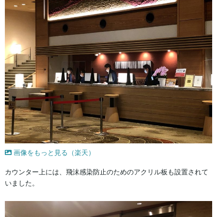
画像をもっと見る（楽天）
カウンター上には、飛沫感染防止のためのアクリル板も設置されて
いました。