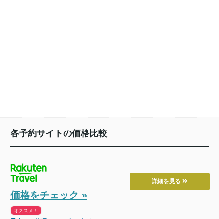
各予約サイトの価格比較
詳細を見る
価格をチェック »
オススメ！