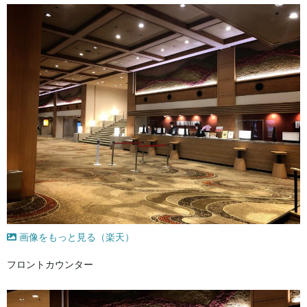
画像をもっと見る（楽天）
フロントカウンター