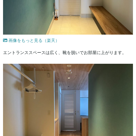
画像をもっと見る（楽天）
エントランススペースは広く、靴を脱いでお部屋に上がります。