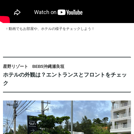
↑ 動画でもお部屋や、ホテルの様子をチェックしよう！
星野リゾート BEB5沖縄瀬良垣
ホテルの外観は？エントランスとフロントをチェッ
ク