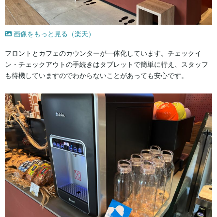
画像をもっと見る（楽天）
フロントとカフェのカウンターが一体化しています。チェックイ
ン・チェックアウトの手続きはタブレットで簡単に行え、スタッフ
も待機していますのでわからないことがあっても安心です。