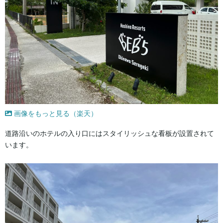
画像をもっと見る（楽天）
道路沿いのホテルの入り口にはスタイリッシュな看板が設置されて
います。