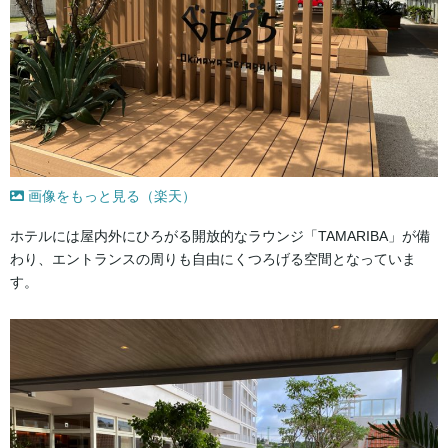
画像をもっと見る（楽天）
ホテルには屋内外にひろがる開放的なラウンジ「TAMARIBA」が備
わり、エントランスの周りも自由にくつろげる空間となっていま
す。