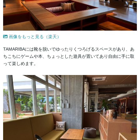
画像をもっと見る（楽天）
TAMARIBAには靴を脱いでゆったりくつろげるスペースがあり、あ
ちこちにゲームや本、ちょっとした遊具が置いてあり自由に手に取
って楽しめます。