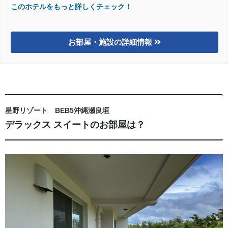
このホテルをもっと詳しくチェック！
お部屋・施設の詳細情報
星野リゾート BEB5沖縄瀬良垣
デラックス スイートのお部屋は？