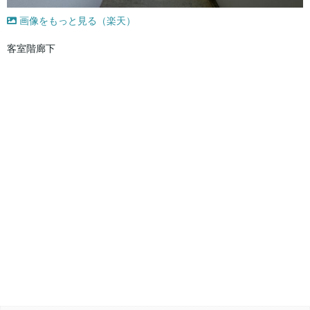
画像をもっと見る（楽天）
客室階廊下