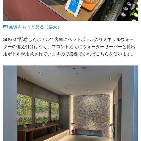
画像をもっと見る（楽天）
SDGsに配慮したホテルで客室にペットボトル入りミネラルウォー
ターの備え付けはなく、フロント近くにウォーターサーバーと貸出
用ボトルが用意されていますので必要であればこちらを使います。