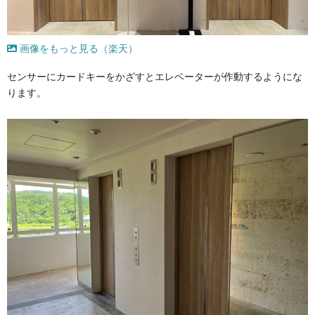
画像をもっと見る（楽天）
センサーにカードキーをかざすとエレベーターが作動するようにな
ります。