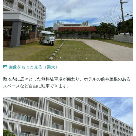
画像をもっと見る（楽天）
敷地内に広々とした無料駐車場が備わり、ホテルの前や屋根のある
スペースなど自由に駐車できます。