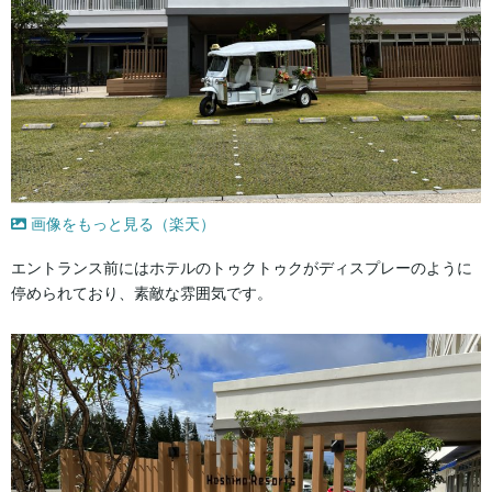
画像をもっと見る（楽天）
エントランス前にはホテルのトゥクトゥクがディスプレーのように
停められており、素敵な雰囲気です。