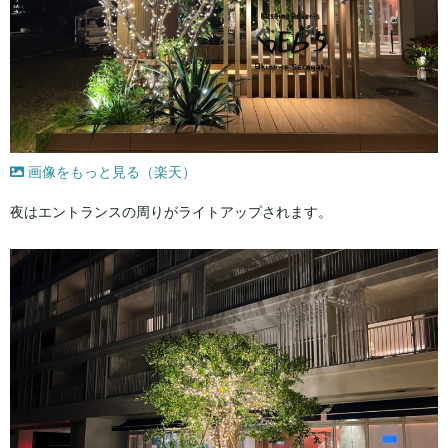
画像をもっと見る（楽天）
夜はエントランスの周りがライトアップされます。