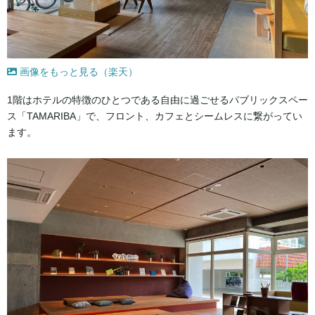
画像をもっと見る（楽天）
1階はホテルの特徴のひとつである自由に過ごせるパブリックスペー
ス「TAMARIBA」で、フロント、カフェとシームレスに繋がってい
ます。