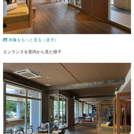
画像をもっと見る（楽天）
エンランスを室内から見た様子