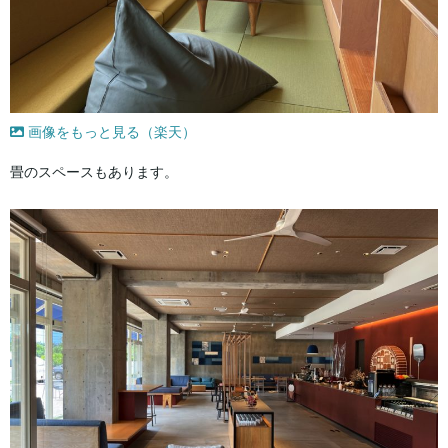
画像をもっと見る（楽天）
畳のスペースもあります。