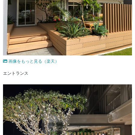
画像をもっと見る（楽天）
エントランス