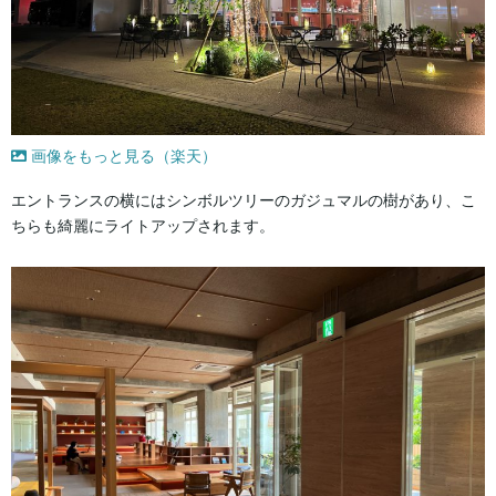
画像をもっと見る（楽天）
エントランスの横にはシンボルツリーのガジュマルの樹があり、こ
ちらも綺麗にライトアップされます。