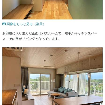
画像をもっと見る（楽天）
お部屋に入り進んだ正面はバスルームで、右手がキッチンスペー
ス、その奥がリビングとなっています。