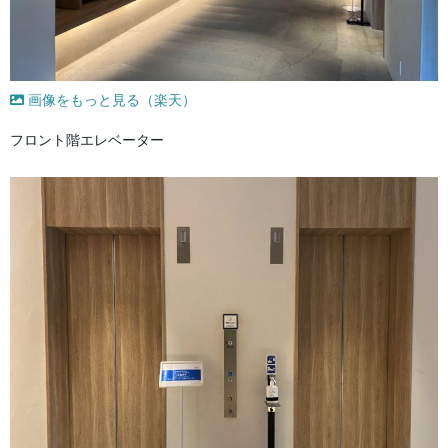
画像をもっと見る（楽天）
フロント階エレベーター