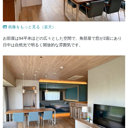
画像をもっと見る（楽天）
お部屋は94平米ほどの広々とした空間で、角部屋で窓が2面にあり
日中は自然光で明るく開放的な雰囲気です。