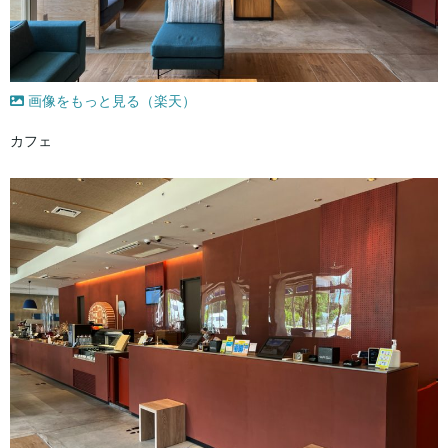
画像をもっと見る（楽天）
カフェ