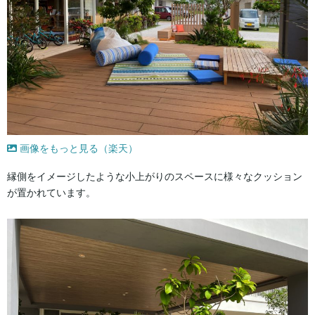
画像をもっと見る（楽天）
縁側をイメージしたような小上がりのスペースに様々なクッション
が置かれています。