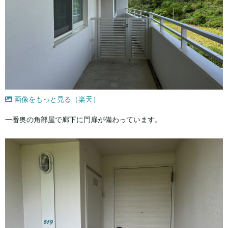
画像をもっと見る（楽天）
一番奥の角部屋で廊下に門扉が備わっています。