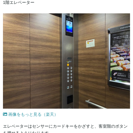
1階エレベーター
画像をもっと見る（楽天）
エレベーターはセンサーにカードキーをかざすと、客室階のボタン
を押せるようになります。