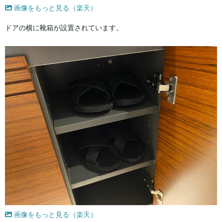
画像をもっと見る（楽天）
ドアの横に靴箱が設置されています。
画像をもっと見る（楽天）