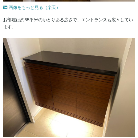
画像をもっと見る（楽天）
お部屋は約55平米のゆとりある広さで、エントランスも広々してい
ます。