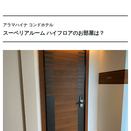
アラマハイナ コンドホテル
スーペリアルーム ハイフロアのお部屋は？