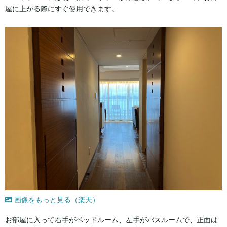
屋に上がる際にすぐ使用できます。
画像をもっと見る（楽天）
お部屋に入って右手がベッドルーム、左手がバスルームで、正面は