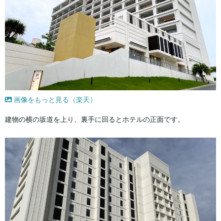
画像をもっと見る（楽天）
建物の横の坂道を上り、裏手に回るとホテルの正面です。