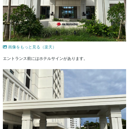
画像をもっと見る（楽天）
エントランス前にはホテルサインがあります。