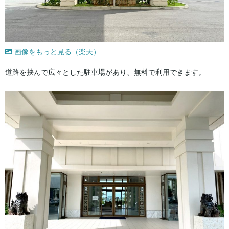
画像をもっと見る（楽天）
道路を挟んで広々とした駐車場があり、無料で利用できます。