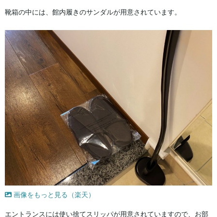
靴箱の中には、館内履きのサンダルが用意されています。
画像をもっと見る（楽天）
エントランスには使い捨てスリッパが用意されていますので、お部