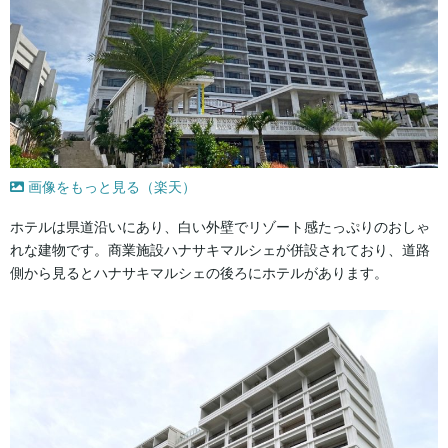
画像をもっと見る（楽天）
ホテルは県道沿いにあり、白い外壁でリゾート感たっぷりのおしゃ
れな建物です。商業施設ハナサキマルシェが併設されており、道路
側から見るとハナサキマルシェの後ろにホテルがあります。