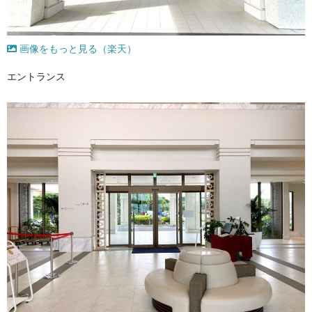
画像をもっと見る（楽天）
エントランス