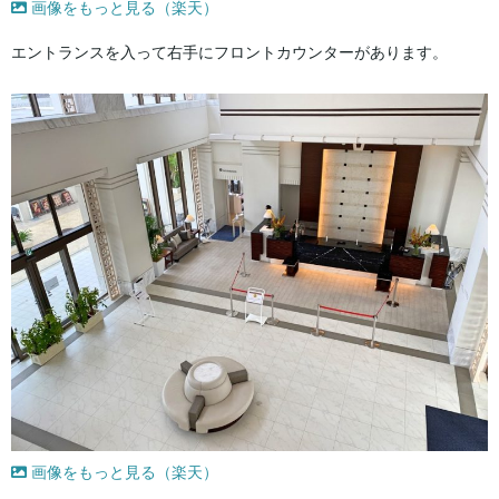
画像をもっと見る（楽天）
エントランスを入って右手にフロントカウンターがあります。
画像をもっと見る（楽天）