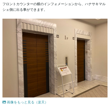
フロントカウンターの横のインフォメーションから、ハナサキマル
シェ側に出る事ができます。
画像をもっと見る（楽天）