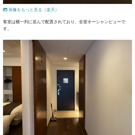
画像をもっと見る（楽天）
客室は横一列に並んで配置されており、全室オーシャンビューで
す。