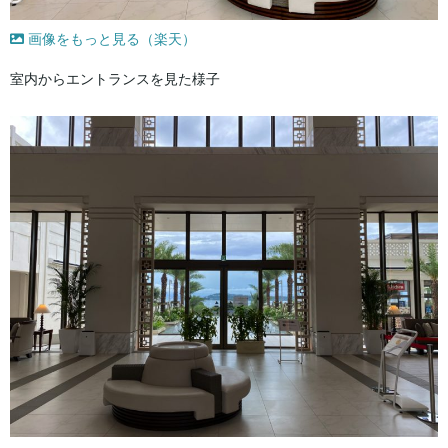
画像をもっと見る（楽天）
室内からエントランスを見た様子