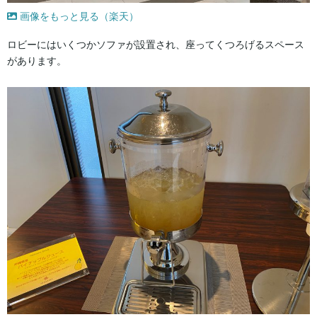
画像をもっと見る（楽天）
ロビーにはいくつかソファが設置され、座ってくつろげるスペース
があります。