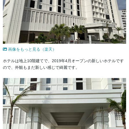
画像をもっと見る（楽天）
ホテルは地上10階建てで、2019年4月オープンの新しいホテルです
ので、外観もまだ新しい感じで綺麗です。