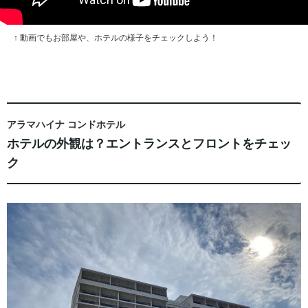
↑ 動画でもお部屋や、ホテルの様子をチェックしよう！
アラマハイナ コンドホテル
ホテルの外観は？エントランスとフロントをチェッ
ク