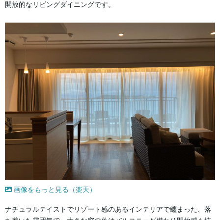
開放的なリビングダイニングです。
画像をもっと見る（楽天）
ナチュラルテイストでリゾート感のあるインテリアで纏まった、落