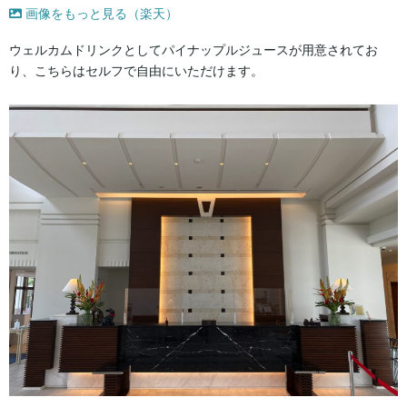
画像をもっと見る（楽天）
ウェルカムドリンクとしてパイナップルジュースが用意されてお
り、こちらはセルフで自由にいただけます。