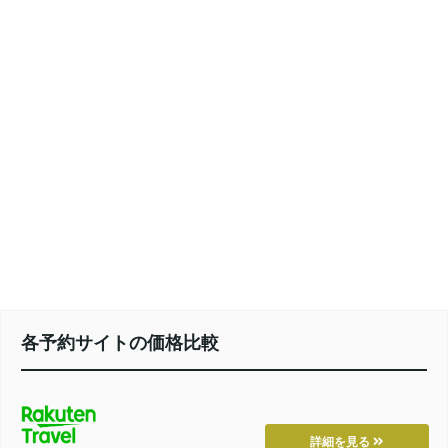
各予約サイトの価格比較
詳細を見る