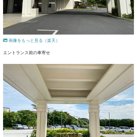
画像をもっと見る（楽天）
エントランス前の車寄せ