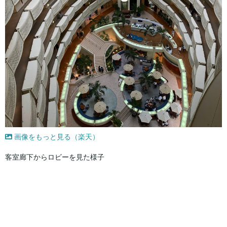
画像をもっと見る（楽天）
客室廊下からロビーを見た様子