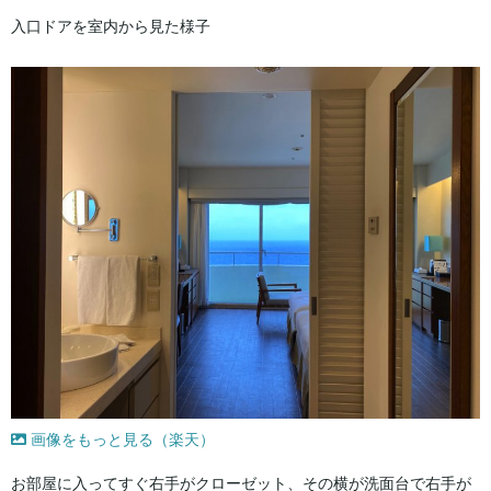
入口ドアを室内から見た様子
画像をもっと見る（楽天）
お部屋に入ってすぐ右手がクローゼット、その横が洗面台で右手が