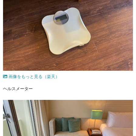
画像をもっと見る（楽天）
ヘルスメーター