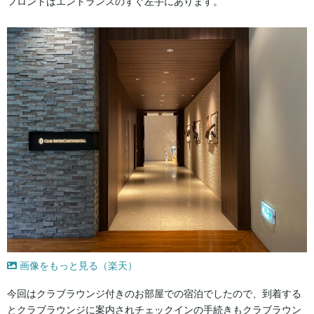
フロントはエントランスのすぐ左手にあります。
画像をもっと見る（楽天）
今回はクラブラウンジ付きのお部屋での宿泊でしたので、到着する
とクラブラウンジに案内されチェックインの手続きもクラブラウン