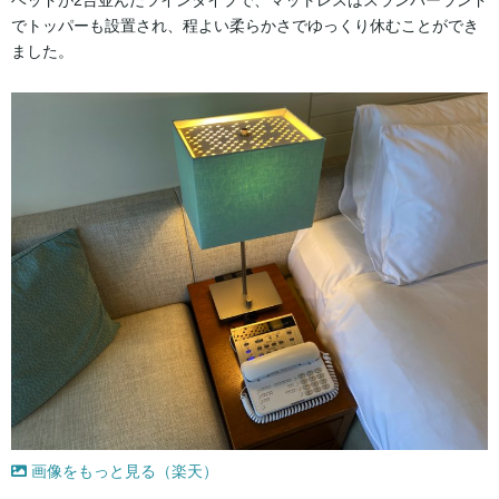
でトッパーも設置され、程よい柔らかさでゆっくり休むことができ
ました。
画像をもっと見る（楽天）