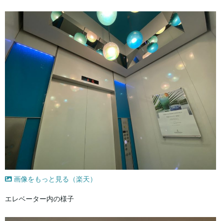
画像をもっと見る（楽天）
エレベーター内の様子