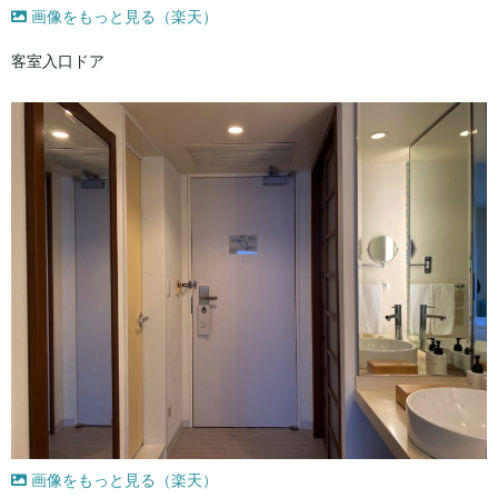
画像をもっと見る（楽天）
客室入口ドア
画像をもっと見る（楽天）