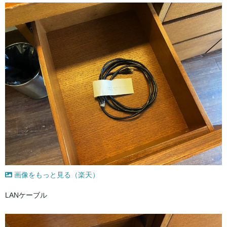
画像をもっと見る（楽天）
LANケーブル