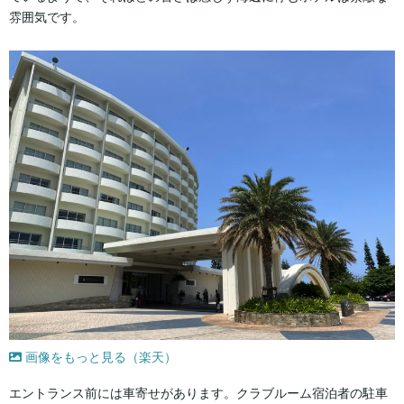
雰囲気です。
画像をもっと見る（楽天）
エントランス前には車寄せがあります。クラブルーム宿泊者の駐車