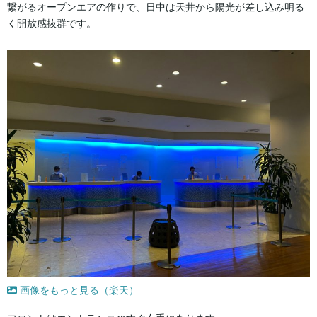
繋がるオープンエアの作りで、日中は天井から陽光が差し込み明る
く開放感抜群です。
画像をもっと見る（楽天）