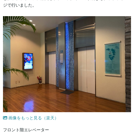
ジで行いました。
画像をもっと見る（楽天）
フロント階エレベーター