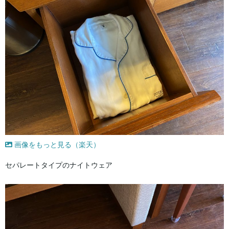
画像をもっと見る（楽天）
セパレートタイプのナイトウェア