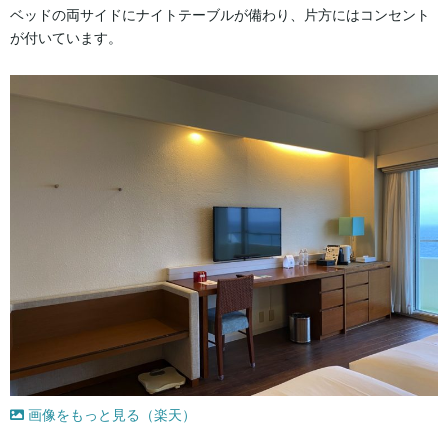
ベッドの両サイドにナイトテーブルが備わり、片方にはコンセント
が付いています。
画像をもっと見る（楽天）