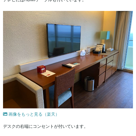
画像をもっと見る（楽天）
デスクの右端にコンセントが付いています。