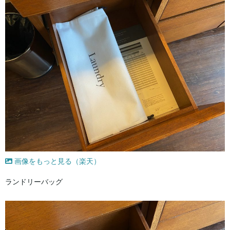
画像をもっと見る（楽天）
ランドリーバッグ