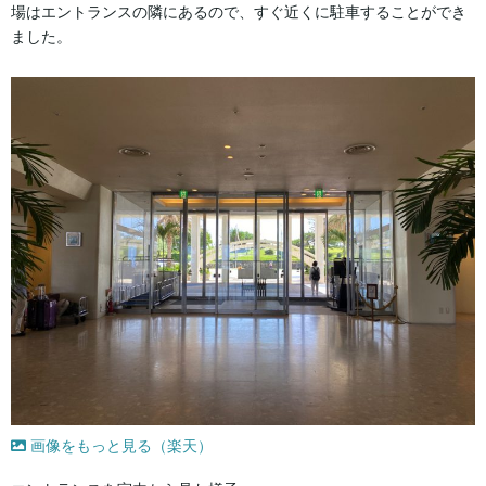
場はエントランスの隣にあるので、すぐ近くに駐車することができ
ました。
画像をもっと見る（楽天）