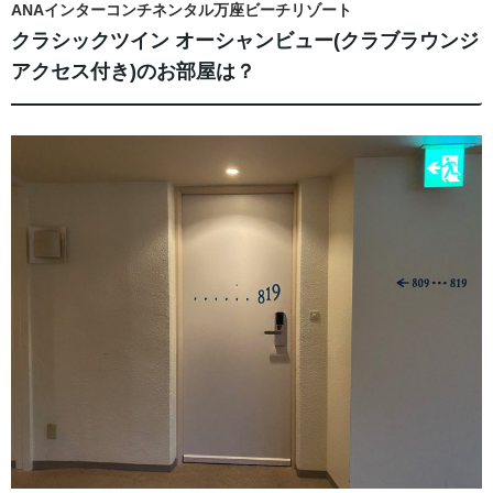
ANAインターコンチネンタル万座ビーチリゾート
クラシックツイン オーシャンビュー(クラブラウンジ
アクセス付き)のお部屋は？