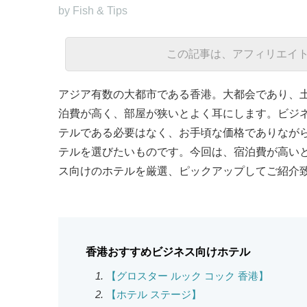
by Fish & Tips
この記事は、アフィリエイ
アジア有数の大都市である香港。大都会であり、
泊費が高く、部屋が狭いとよく耳にします。ビジ
テルである必要はなく、お手頃な価格でありなが
テルを選びたいものです。今回は、宿泊費が高い
ス向けのホテルを厳選、ピックアップしてご紹介
香港おすすめビジネス向けホテル
【グロスター ルック コック 香港】
【ホテル ステージ】