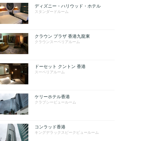
ディズニー・ハリウッド・ホテル
スタンダードルーム
クラウン プラザ 香港九龍東
クラウンスーペリアルーム
ドーセット クントン 香港
スーペリアルーム
ケリーホテル香港
クラブシービュールーム
コンラッド香港
キングデラックスピークビュールーム