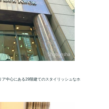
リア中心にある29階建てのスタイリッシュなホ