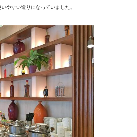
使いやすい造りになっていました。