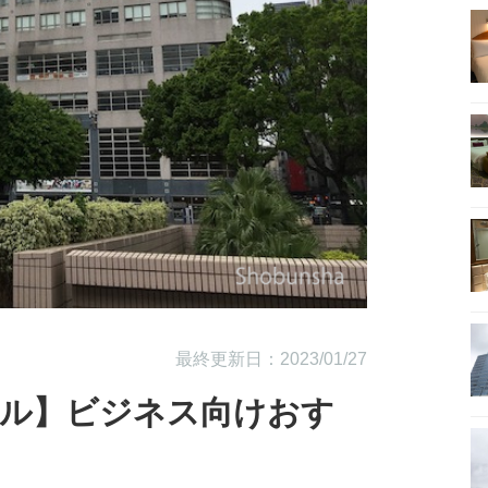
最終更新日：2023/01/27
テル】ビジネス向けおす