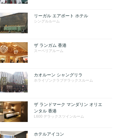
リーガル エアポート ホテル
シングルルーム
ザ ランガム 香港
スーペリアルーム
カオルーン シャングリラ
ホライゾンクラブデラックスルーム
ザ ランドマーク マンダリン オリエ
ンタル 香港
L600 デラックスツインルーム
ホテルアイコン