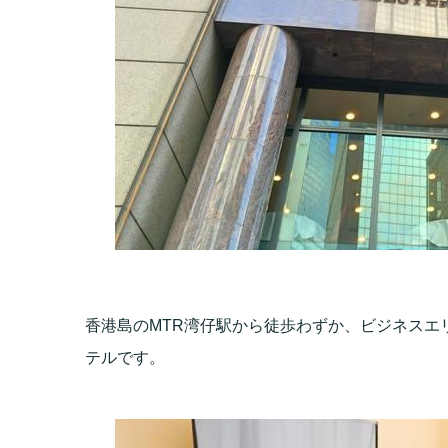
香港島のMTR湾仔駅から徒歩わずか、ビジネスエ
テルです。