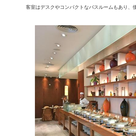
客室はデスクやコンパクトなバスルームもあり、