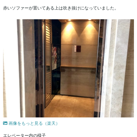
赤いソファーが置いてある上は吹き抜けになっていました。
画像をもっと見る（楽天）
エレベーター内の様子