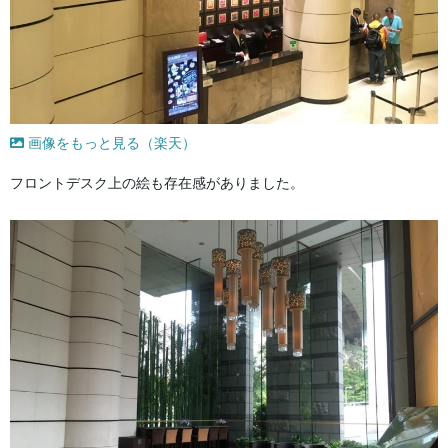
画像をもっと見る（楽天）
フロントデスク上の絵も存在感がありました。