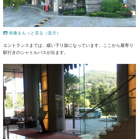
画像をもっと見る（楽天）
エントランスまでは、緩い下り坂になっています。ここから最寄り
駅行きのシャトルバスが出ます。