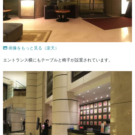
画像をもっと見る（楽天）
エントランス横にもテーブルと椅子が設置されています。