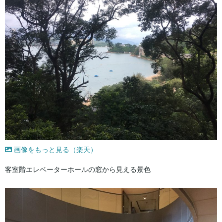
画像をもっと見る（楽天）
客室階エレベーターホールの窓から見える景色