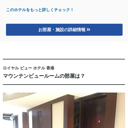
このホテルをもっと詳しくチェック！
お部屋・施設の詳細情報
ロイヤル ビュー ホテル 香港
マウンテンビュールームの部屋は？