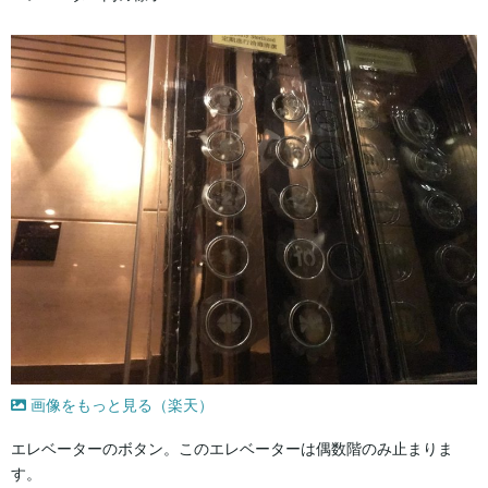
画像をもっと見る（楽天）
エレベーターのボタン。このエレベーターは偶数階のみ止まりま
す。