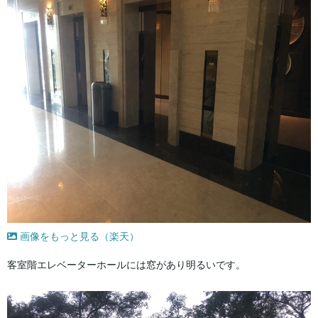
画像をもっと見る（楽天）
客室階エレベーターホールには窓があり明るいです。