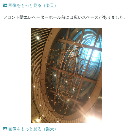
画像をもっと見る（楽天）
フロント階エレベーターホール前には広いスペースがありました。
画像をもっと見る（楽天）