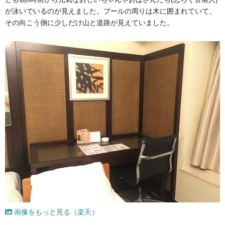
が泳いでいるのが見えました。プールの周りは木に囲まれていて、
その向こう側に少しだけ山と道路が見えていました。
画像をもっと見る（楽天）