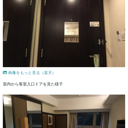
画像をもっと見る（楽天）
室内から客室入口ドアを見た様子