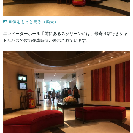
画像をもっと見る（楽天）
エレベーターホール手前にあるスクリーンには、最寄り駅行きシャ
トルバスの次の発車時間が表示されています。