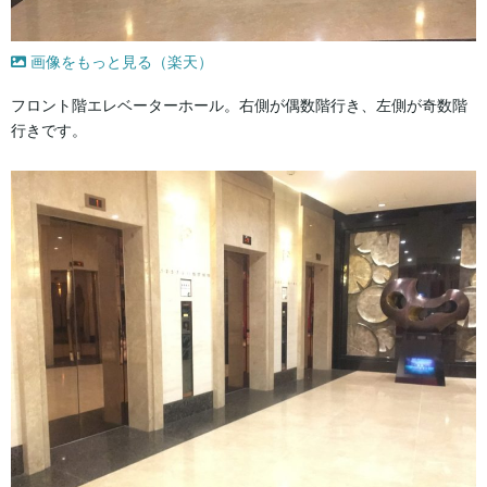
画像をもっと見る（楽天）
フロント階エレベーターホール。右側が偶数階行き、左側が奇数階
行きです。