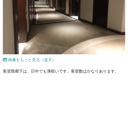
画像をもっと見る（楽天）
客室階廊下は、日中でも薄暗いです。客室数はかなりあります。