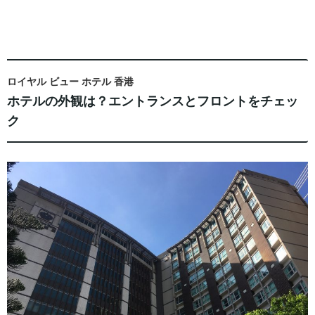
ロイヤル ビュー ホテル 香港
ホテルの外観は？エントランスとフロントをチェッ
ク