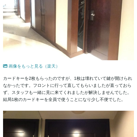
画像をもっと見る（楽天）
カードキーを2枚もらったのですが、1枚は壊れていて鍵が開けられ
なかったです。フロントに行って直してもらいましたが直っておら
ず、スタッフも一緒に見に来てくれましたが解決しませんでした。
結局1枚のカードキーを全員で使うことになり少し不便でした。