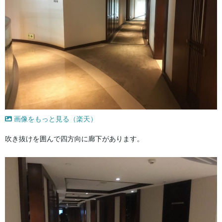
画像をもっと見る（楽天）
吹き抜けを囲んで四方向に廊下があります。