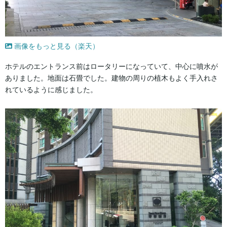
画像をもっと見る（楽天）
ホテルのエントランス前はロータリーになっていて、中心に噴水が
ありました。地面は石畳でした。建物の周りの植木もよく手入れさ
れているように感じました。