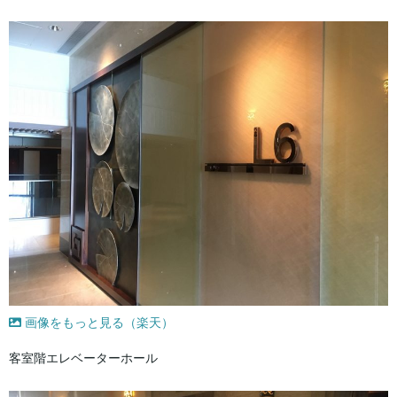
画像をもっと見る（楽天）
客室階エレベーターホール