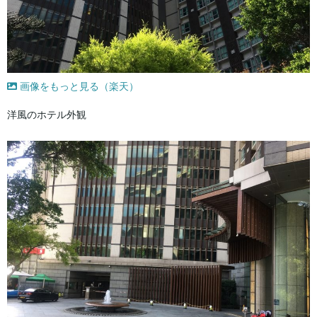
画像をもっと見る（楽天）
洋風のホテル外観