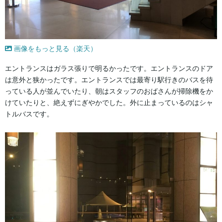
画像をもっと見る（楽天）
エントランスはガラス張りで明るかったです。エントランスのドア
は意外と狭かったです。エントランスでは最寄り駅行きのバスを待
っている人が並んでいたり、朝はスタッフのおばさんが掃除機をか
けていたりと、絶えずにぎやかでした。外に止まっているのはシャ
トルバスです。