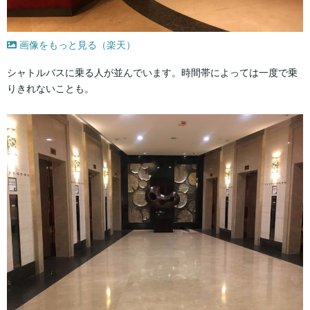
画像をもっと見る（楽天）
シャトルバスに乗る人が並んでいます。時間帯によっては一度で乗
りきれないことも。