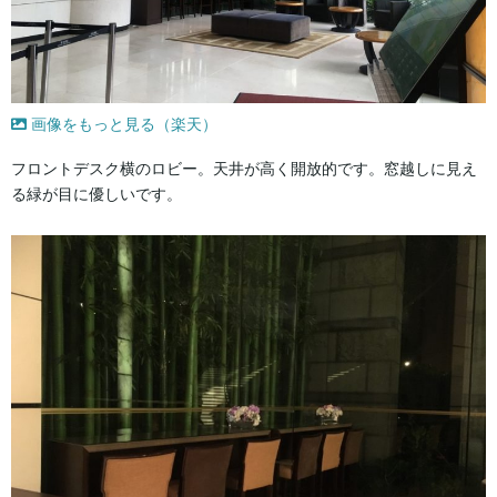
画像をもっと見る（楽天）
フロントデスク横のロビー。天井が高く開放的です。窓越しに見え
る緑が目に優しいです。