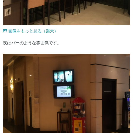
画像をもっと見る（楽天）
夜はバーのような雰囲気です。