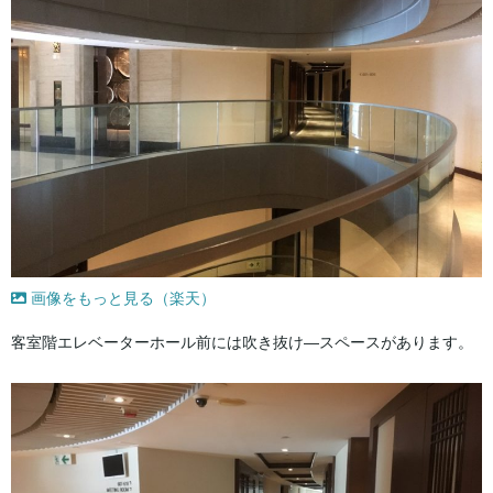
画像をもっと見る（楽天）
客室階エレベーターホール前には吹き抜け―スペースがあります。