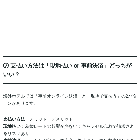
⑦ 支払い方法は「現地払い or 事前決済」どっちが
いい？
海外ホテルでは「事前オンライン決済」と「現地で支払う」の2パタ
ーンがあります。
支払い方法
：メリット：デメリット
現地払い
：為替レートの影響が少ない：キャンセル忘れで請求され
るリスクあり