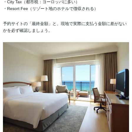
・City Tax（都市税：ヨーロッパに多い）
・Resort Fee（リゾート地のホテルで徴収される）
予約サイトの「最終金額」と、現地で実際に支払う金額に差がない
かを必ず確認しましょう。