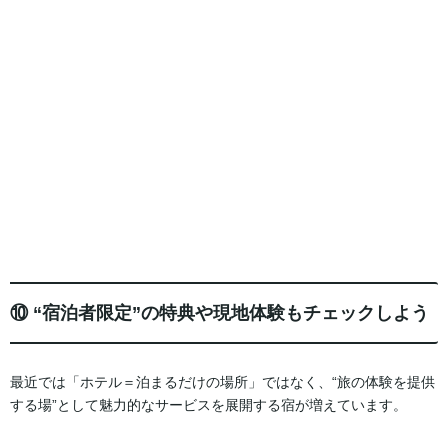
⑩ “宿泊者限定”の特典や現地体験もチェックしよう
最近では「ホテル＝泊まるだけの場所」ではなく、“旅の体験を提供
する場”として魅力的なサービスを展開する宿が増えています。