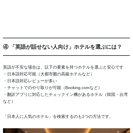
④ 「英語が話せない人向け」ホテルを選ぶには？
英語が不安な場合は、以下の要素を持つホテルを選ぶと安心です
・日本語対応可能（大都市圏の高級ホテルなど）
・日本語対応レビューが多い
・チャットでのやり取りが可能（Booking.comなど）
・翻訳アプリに対応したチェックイン機があるホテル（韓国・台湾
など）
「日本人に人気のホテル」を検索するのも1つの方法です。