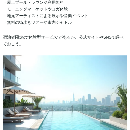
・屋上プール・ラウンジ利用無料
・モーニングマーケットやヨガ体験
・地元アーティストによる展示や音楽イベント
・無料の街歩きツアーや市内シャトル
宿泊者限定の“体験型サービス”があるか、公式サイトやSNSで調べ
ておこう。