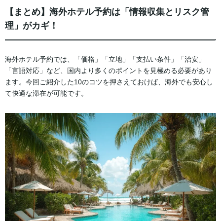
【まとめ】海外ホテル予約は「情報収集とリスク管
理」がカギ！
海外ホテル予約では、「価格」「立地」「支払い条件」「治安」
「言語対応」など、国内より多くのポイントを見極める必要があり
ます。今回ご紹介した10のコツを押さえておけば、海外でも安心し
て快適な滞在が可能です。