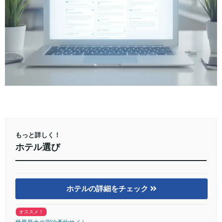
もっと詳しく！
ホテル選び
ホテルの詳細をチェック
オススメ！