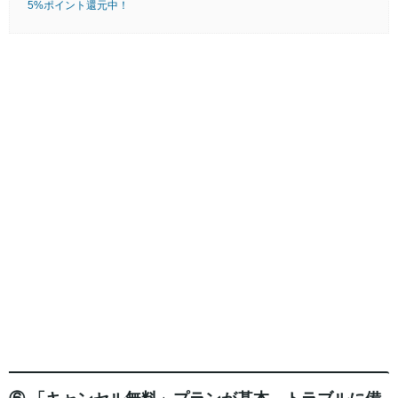
5%ポイント還元中！