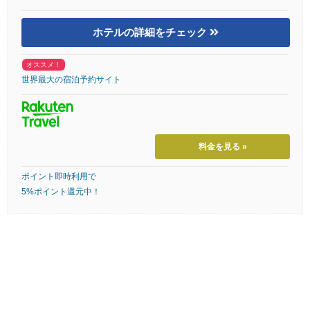
ホテルの詳細をチェック
オススメ！
世界最大の宿泊予約サイト
料金を見る »
ポイント即時利用で
5%ポイント還元中！