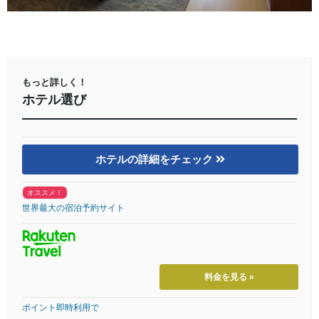
もっと詳しく！
ホテル選び
ホテルの詳細をチェック
オススメ！
世界最大の宿泊予約サイト
料金を見る »
ポイント即時利用で