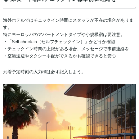
海外ホテルではチェックイン時間にスタッフが不在の場合がありま
す。
特にヨーロッパのアパートメントタイプや小規模宿は要注意。
・「Self check-in（セルフチェックイン）」かどうか確認
・チェックイン時間の上限がある場合、メッセージで事前連絡を
・空港送迎やタクシー手配ができるかも確認できると安心
到着予定時刻の入力欄は必ず記入しよう。