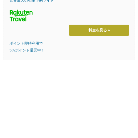
世界最大の宿泊予約サイト
料金を見る »
ポイント即時利用で
5%ポイント還元中！