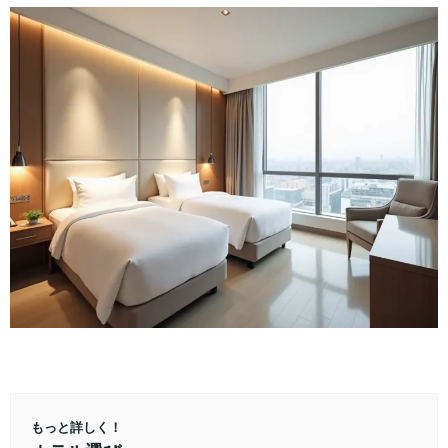
もっと詳しく！