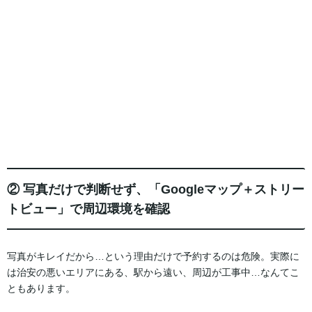
② 写真だけで判断せず、「Googleマップ＋ストリー
トビュー」で周辺環境を確認
写真がキレイだから…という理由だけで予約するのは危険。実際に
は治安の悪いエリアにある、駅から遠い、周辺が工事中…なんてこ
ともあります。