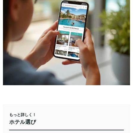
もっと詳しく！
ホテル選び