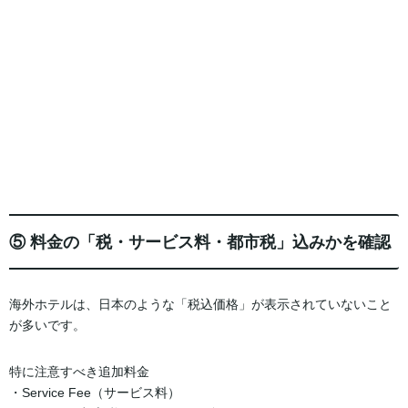
⑤ 料金の「税・サービス料・都市税」込みかを確認
海外ホテルは、日本のような「税込価格」が表示されていないこと
が多いです。
特に注意すべき追加料金
・Service Fee（サービス料）