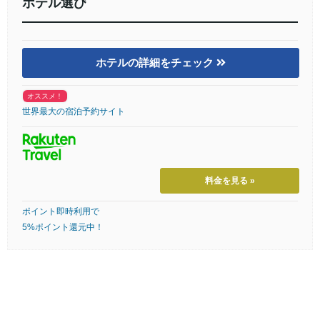
ホテル選び
ホテルの詳細をチェック
オススメ！
世界最大の宿泊予約サイト
料金を見る »
ポイント即時利用で
5%ポイント還元中！