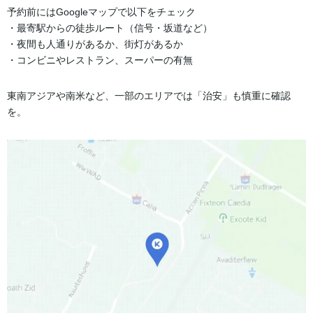
予約前にはGoogleマップで以下をチェック
・最寄駅からの徒歩ルート（信号・坂道など）
・夜間も人通りがあるか、街灯があるか
・コンビニやレストラン、スーパーの有無
東南アジアや南米など、一部のエリアでは「治安」も慎重に確認
を。