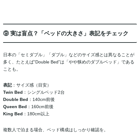
⑨ 実は盲点？「ベッドの大きさ」表記をチェック
日本の「セミダブル」「ダブル」などのサイズ感とは異なることが
多く、たとえば“Double Bed”は「やや狭めのダブルベッド」である
ことも。
表記
：サイズ感（目安）
Twin Bed
：シングルベッド2台
Double Bed
：140cm前後
Queen Bed
：160cm前後
King Bed
：180cm以上
複数人で泊まる場合、ベッド構成はしっかり確認を。