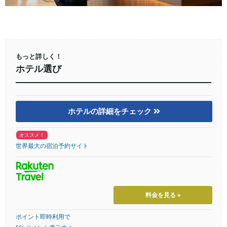
もっと詳しく！
ホテル選び
ホテルの詳細をチェック
オススメ！
世界最大の宿泊予約サイト
料金を見る »
ポイント即時利用で