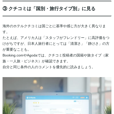
③ クチコミは「国別・旅行タイプ別」に見る
海外のホテルクチコミは国ごとに基準や感じ方が大きく異なりま
す。
たとえば、アメリカ人は「スタッフがフレンドリー」に高評価をつ
けがちですが、日本人旅行者にとっては「清潔さ」「静けさ」の方
が重要なことも。
Booking.comやAgodaでは、クチコミ投稿者の国籍や旅タイプ（家
族・一人旅・ビジネス）が確認できます。
自分と同じ条件の人のコメントを優先的に読みましょう。