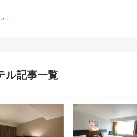
サイト
テル記事一覧