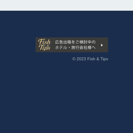
© 2023 Fish & Tips