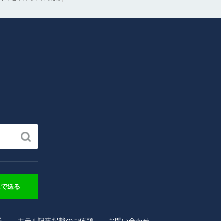
NEで送る
業
ホテル記事掲載のご依頼
お問い合わせ