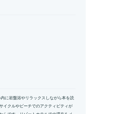
、ホテル内に岩盤浴やリラックスしながら本を読
サイクルやビーチでのアクティビティが