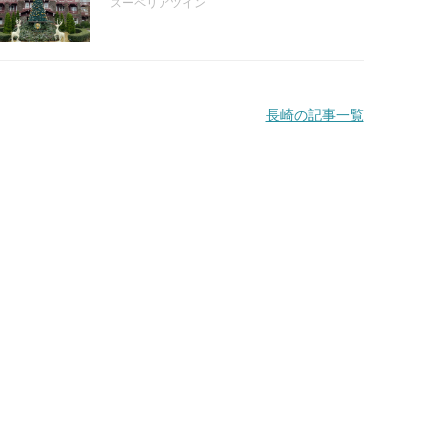
スーペリアツイン
長崎の記事一覧