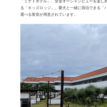
「ミナトホテル」、全室オーシャンビューを楽し
る「キッズロッジ」、愛犬と一緒に宿泊できる「
選べる客室が用意されています。