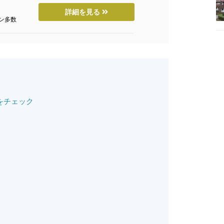
詳細を見る
ン多数
をチェック