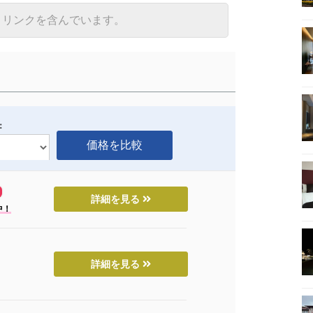
トリンクを含んでいます。
：
詳細を見る
中！
詳細を見る