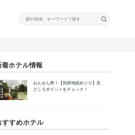
新着ホテル情報
おんせん県！【別府地獄めぐり】見
どころポイントをチェック！
おすすめホテル