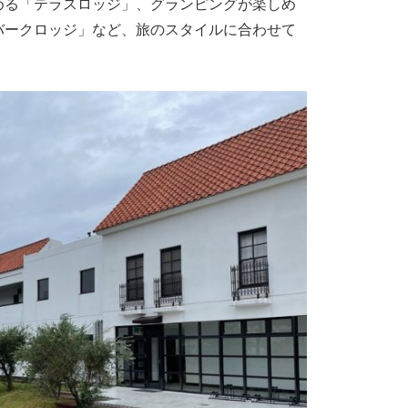
める「テラスロッジ」、グランピングが楽しめ
バークロッジ」など、旅のスタイルに合わせて