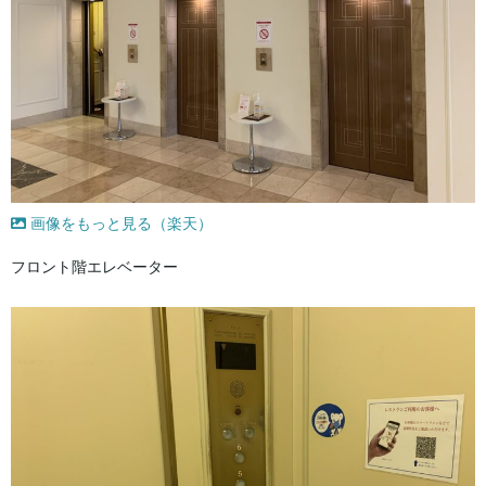
画像をもっと見る（楽天）
フロント階エレベーター