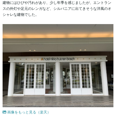
建物にはひびや汚れがあり、少し年季を感じましたが、エントラン
スの外灯や足元のレンガなど、シルバニアに出てきそうな洋風のオ
シャレな建物でした。
画像をもっと見る（楽天）