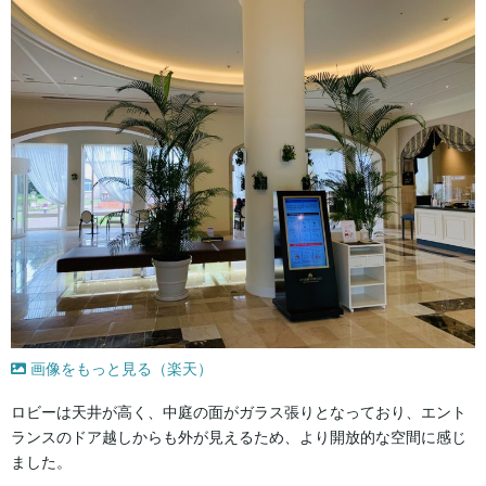
画像をもっと見る（楽天）
ロビーは天井が高く、中庭の面がガラス張りとなっており、エント
ランスのドア越しからも外が見えるため、より開放的な空間に感じ
ました。