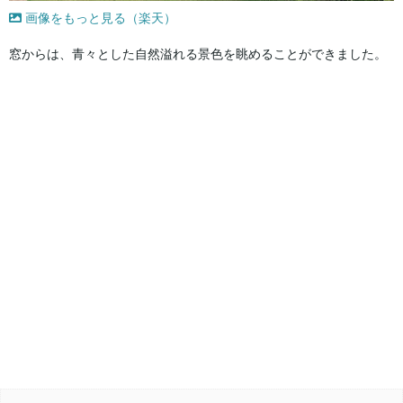
画像をもっと見る（楽天）
窓からは、青々とした自然溢れる景色を眺めることができました。