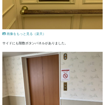
画像をもっと見る（楽天）
サイドにも階数ボタンパネルがありました。