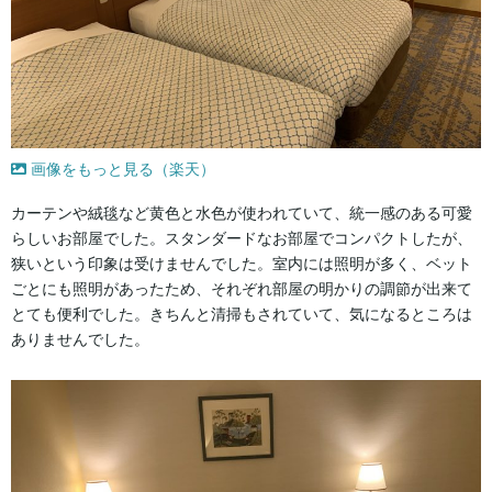
画像をもっと見る（楽天）
カーテンや絨毯など黄色と水色が使われていて、統一感のある可愛
らしいお部屋でした。スタンダードなお部屋でコンパクトしたが、
狭いという印象は受けませんでした。室内には照明が多く、ベット
ごとにも照明があったため、それぞれ部屋の明かりの調節が出来て
とても便利でした。きちんと清掃もされていて、気になるところは
ありませんでした。