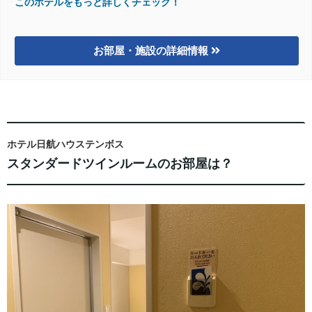
このホテルをもっと詳しくチェック！
お部屋・施設の詳細情報
ホテル日航ハウステンボス
スタンダードツインルームのお部屋は？