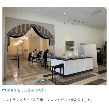
画像をもっと見る（楽天）
エントランス入って右手奥にフロントデスクがありました。