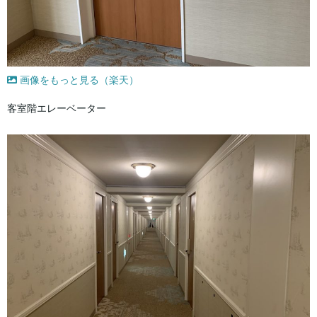
画像をもっと見る（楽天）
客室階エレーベーター