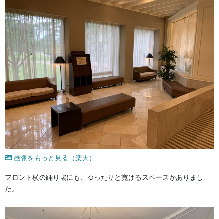
画像をもっと見る（楽天）
フロント横の踊り場にも、ゆったりと寛げるスペースがありまし
た。