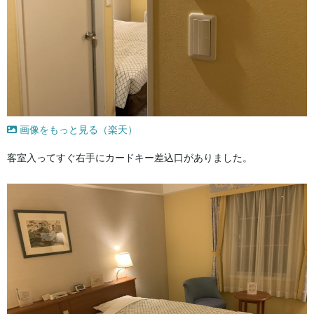
画像をもっと見る（楽天）
客室入ってすぐ右手にカードキー差込口がありました。