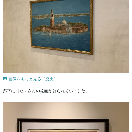
画像をもっと見る（楽天）
廊下にはたくさんの絵画が飾られていました。