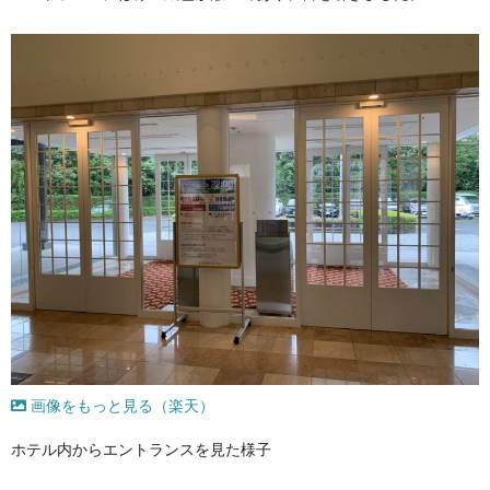
画像をもっと見る（楽天）
ホテル内からエントランスを見た様子