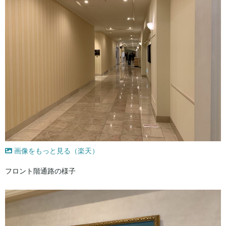
画像をもっと見る（楽天）
フロント階通路の様子