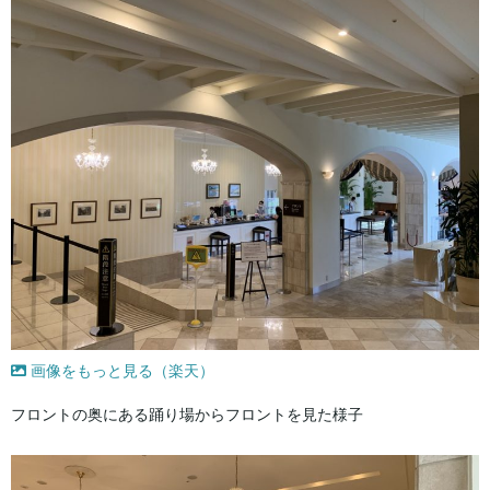
画像をもっと見る（楽天）
フロントの奥にある踊り場からフロントを見た様子