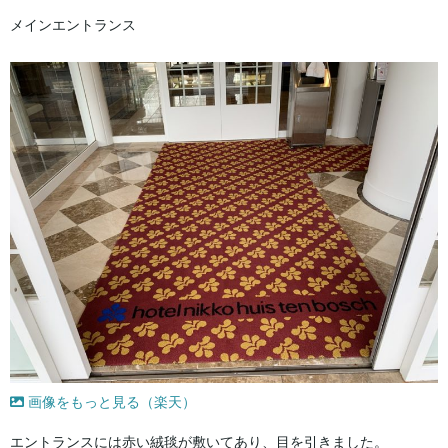
メインエントランス
画像をもっと見る（楽天）
エントランスには赤い絨毯が敷いてあり、目を引きました。