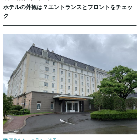
ホテルの外観は？エントランスとフロントをチェッ
ク