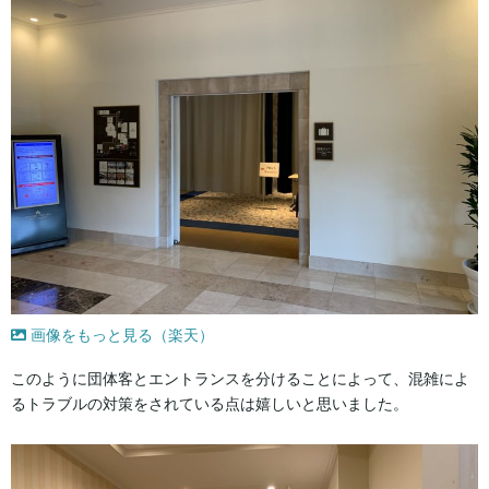
画像をもっと見る（楽天）
このように団体客とエントランスを分けることによって、混雑によ
るトラブルの対策をされている点は嬉しいと思いました。