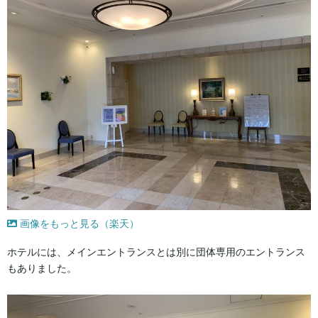
画像をもっと見る（楽天）
ホテルには、メインエントランスとは別に団体専用のエントランス
もありました。