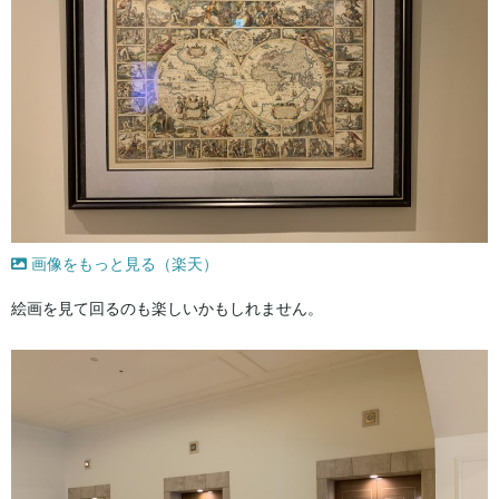
画像をもっと見る（楽天）
絵画を見て回るのも楽しいかもしれません。