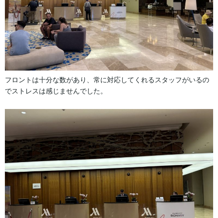
フロントは十分な数があり、常に対応してくれるスタッフがいるの
でストレスは感じませんでした。