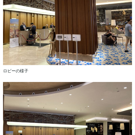
ロビーの様子