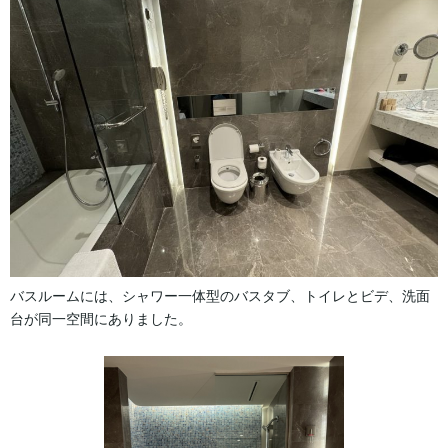
バスルームには、シャワー一体型のバスタブ、トイレとビデ、洗面
台が同一空間にありました。