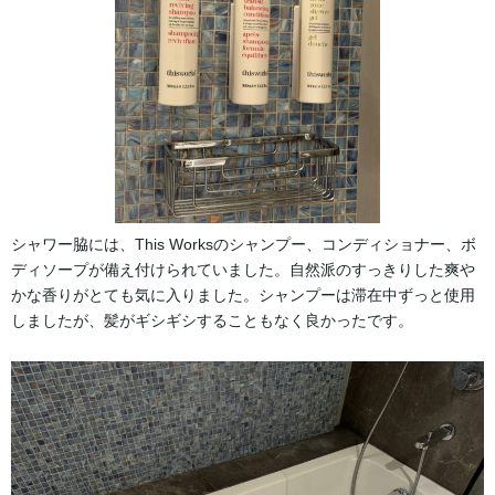
シャワー脇には、This Worksのシャンプー、コンディショナー、ボ
ディソープが備え付けられていました。自然派のすっきりした爽や
かな香りがとても気に入りました。シャンプーは滞在中ずっと使用
しましたが、髪がギシギシすることもなく良かったです。