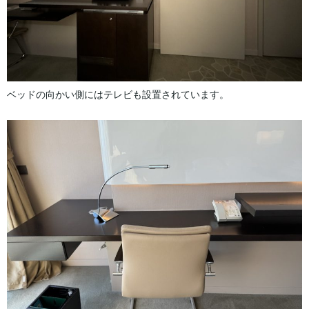
ベッドの向かい側にはテレビも設置されています。