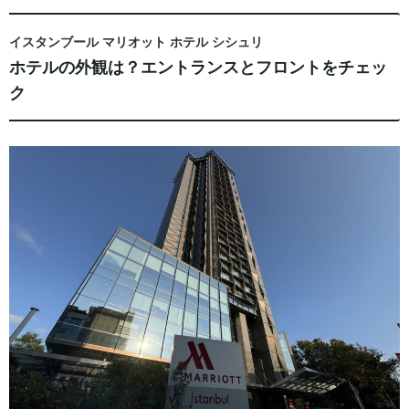
イスタンブール マリオット ホテル シシュリ
ホテルの外観は？エントランスとフロントをチェッ
ク