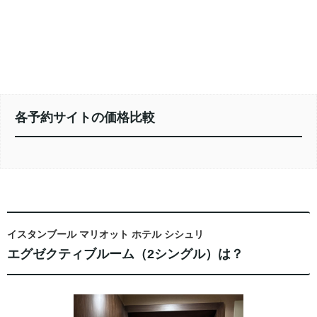
各予約サイトの価格比較
イスタンブール マリオット ホテル シシュリ
エグゼクティブルーム（2シングル）は？