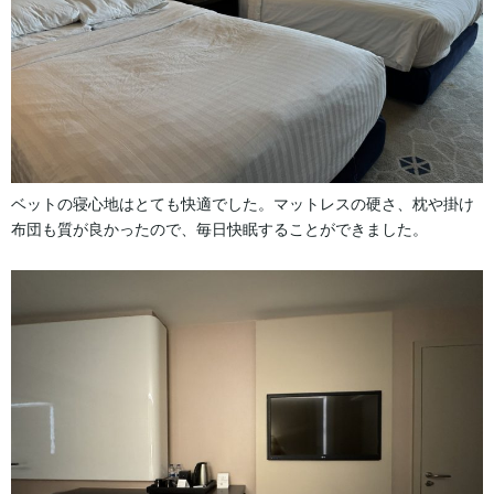
ベットの寝心地はとても快適でした。マットレスの硬さ、枕や掛け
布団も質が良かったので、毎日快眠することができました。