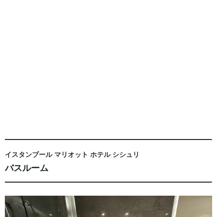
イスタンブール マリオット ホテル シシュリ
バスルーム