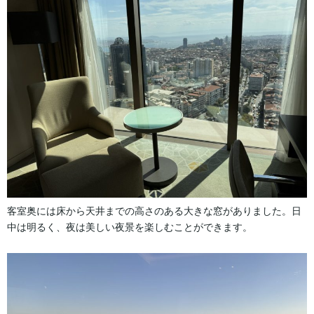
客室奥には床から天井までの高さのある大きな窓がありました。日
中は明るく、夜は美しい夜景を楽しむことができます。