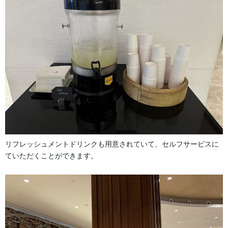
リフレッシュメントドリンクも用意されていて、セルフサービスに
ていただくことができます。