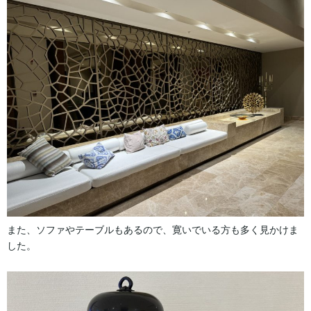
また、ソファやテーブルもあるので、寛いでいる方も多く見かけま
した。