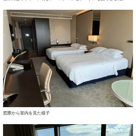
窓際から室内を見た様子