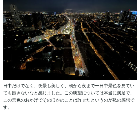
日中だけでなく、夜景も美しく、朝から夜まで一日中景色を見てい
ても飽きないなと感じました。この眺望については本当に満足で、
この景色のおかげでそのほかのことは許せたというのが私の感想で
す。