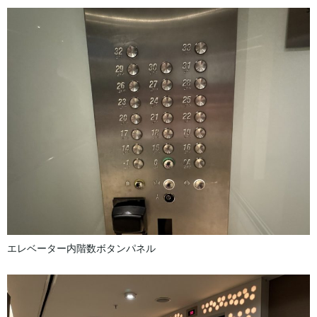
エレベーター内階数ボタンパネル