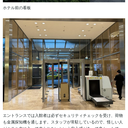
ホテル前の看板
エントランスでは入館者は必ずセキュリティチェックを受け、荷物
も金属探知機を通します。スタッフが常駐しているので、怪しい人