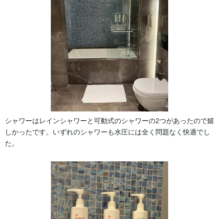
シャワーはレインシャワーと可動式のシャワーの2つがあったので嬉
しかったです。いずれのシャワーも水圧には全く問題なく快適でし
た。