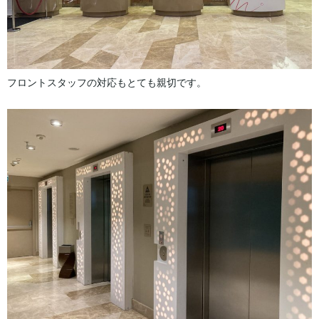
フロントスタッフの対応もとても親切です。