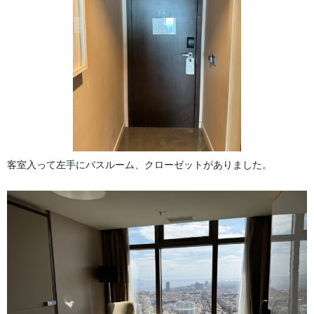
客室入って左手にバスルーム、クローゼットがありました。