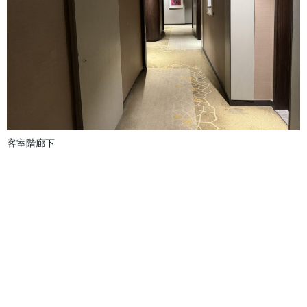
客室階廊下