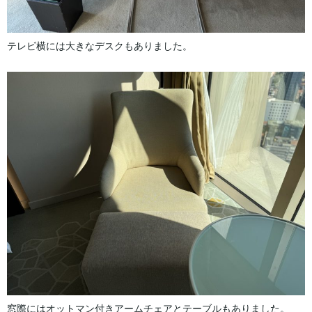
テレビ横には大きなデスクもありました。
窓際にはオットマン付きアームチェアとテーブルもありました。