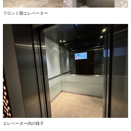
フロント階エレベーター
エレベーター内の様子