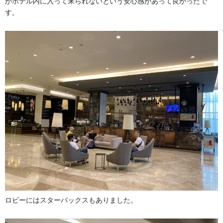
がホテル内に入って来られないという安心感があって良かったで
す。
ロビーにはスターバックスもありました。