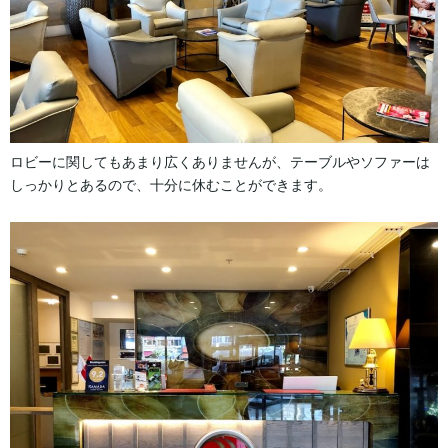
ロビーに関してもあまり広くありませんが、テーブルやソファーは
しっかりとあるので、十分に休むことができます。