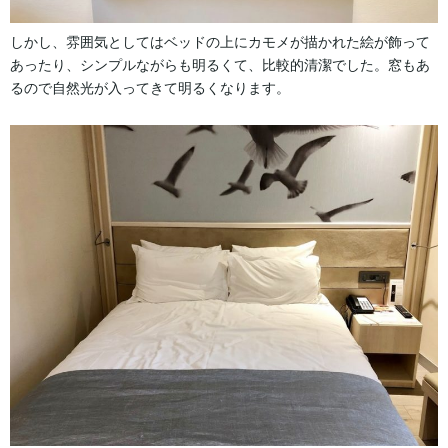
しかし、雰囲気としてはベッドの上にカモメが描かれた絵が飾って
あったり、シンプルながらも明るくて、比較的清潔でした。窓もあ
るので自然光が入ってきて明るくなります。