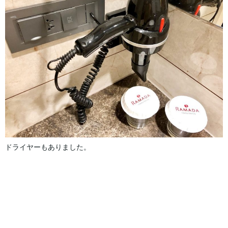
ドライヤーもありました。