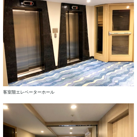
客室階エレベーターホール