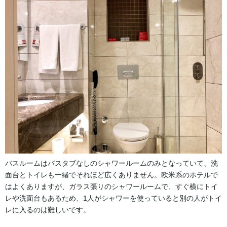
バスルームはバスタブなしのシャワールームのみとなっていて、洗
面台とトイレも一緒でそれほど広くありません。欧米系のホテルで
はよくありますが、ガラス張りのシャワールームで、すぐ横にトイ
レや洗面台もあるため、1人がシャワーを使っていると別の人がトイ
レに入るのは難しいです。