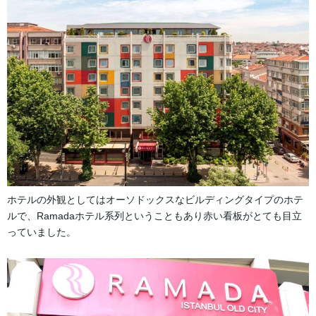
ホテルの外観としてはオーソドックスなビルディングタイプのホテ
ルで、Ramadaホテル系列ということもあり赤い看板がとても目立
っていました。