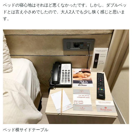
ベッドの寝心地はそれほど悪くなかったです。しかし、ダブルベッ
ドとは言え小さめでしたので、大人2人でも少し狭く感じと思いま
す。
ベッド横サイドテーブル