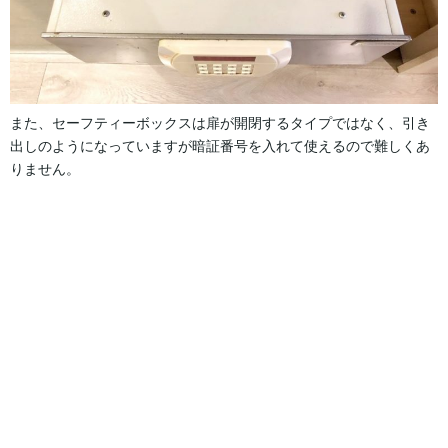
また、セーフティーボックスは扉が開閉するタイプではなく、引き
出しのようになっていますが暗証番号を入れて使えるので難しくあ
りません。