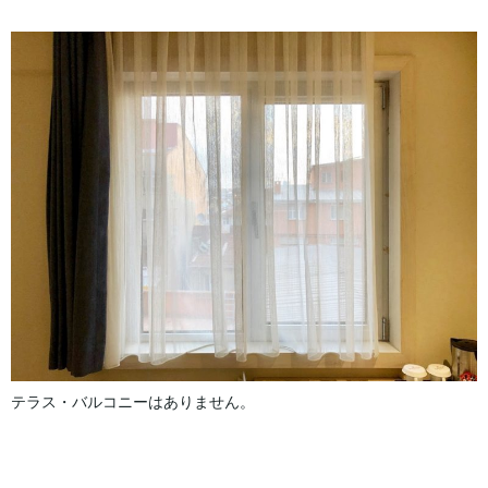
テラス・バルコニーはありません。