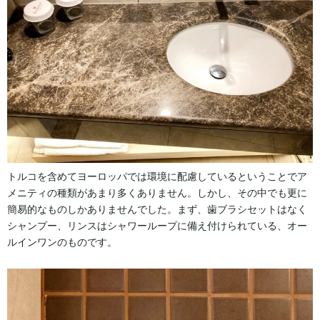
トルコを含めてヨーロッパでは環境に配慮しているということでア
メニティの種類があまり多くありません。しかし、その中でも更に
簡易的なものしかありませんでした。まず、歯ブラシセットはなく
シャンプー、リンスはシャワーループに備え付けられている、オー
ルインワンのものです。