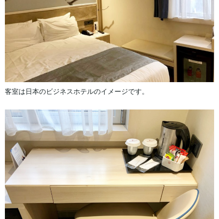
客室は日本のビジネスホテルのイメージです。