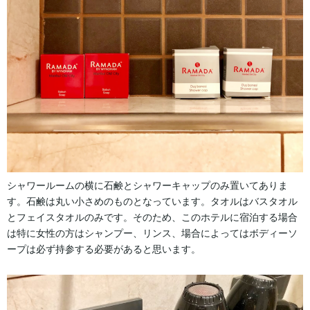
シャワールームの横に石鹸とシャワーキャップのみ置いてありま
す。石鹸は丸い小さめのものとなっています。タオルはバスタオル
とフェイスタオルのみです。そのため、このホテルに宿泊する場合
は特に女性の方はシャンプー、リンス、場合によってはボディーソ
ープは必ず持参する必要があると思います。