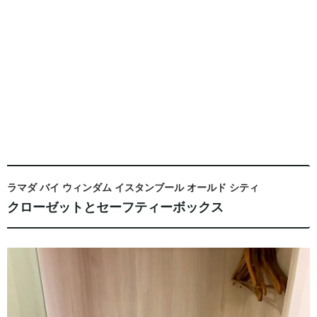
ラマダ バイ ウィンダム イスタンブール オールド シティ
クローゼットとセーフティーボックス