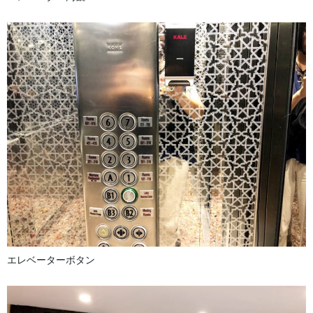
エレベーターボタン