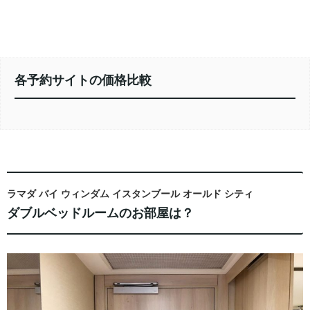
各予約サイトの価格比較
ラマダ バイ ウィンダム イスタンブール オールド シティ
ダブルベッドルームのお部屋は？