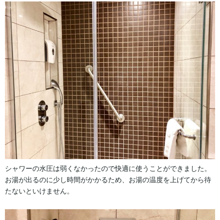
シャワーの水圧は弱くなかったので快適に使うことができました。
お湯が出るのに少し時間がかかるため、お湯の温度を上げてから待
たないといけません。