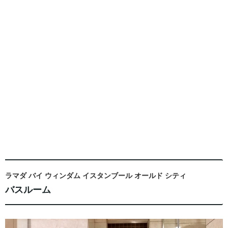
ラマダ バイ ウィンダム イスタンブール オールド シティ
バスルーム