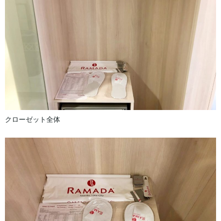
クローゼット全体