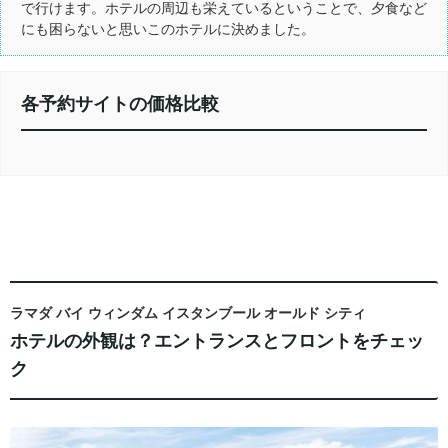
で行けます。ホテルの周辺も栄えているということで、夕食など
にも困らないと思いこのホテルに決めました。
各予約サイトの価格比較
ラマダ バイ ウィンダム イスタンブール オールド シティ
ホテルの外観は？エントランスとフロントをチェッ
ク