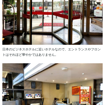
日本のビジネスホテルに近いホテルなので、エントランスやフロン
トはそれほど華やかではありません。