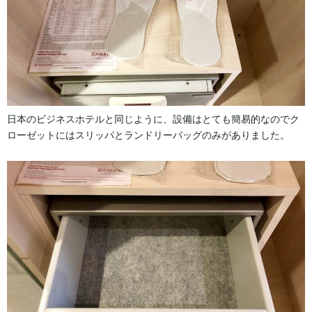
日本のビジネスホテルと同じように、設備はとても簡易的なのでク
ローゼットにはスリッパとランドリーバッグのみがありました。