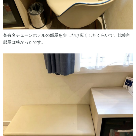
某有名チェーンホテルの部屋を少しだけ広くしたくらいで、比較的
部屋は狭かったです。