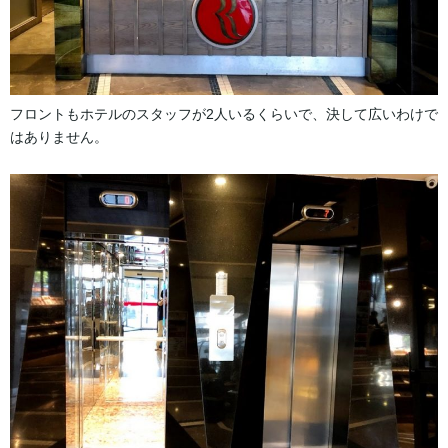
フロントもホテルのスタッフが2人いるくらいで、決して広いわけで
はありません。