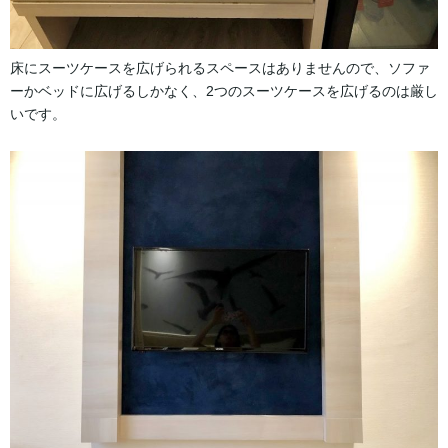
床にスーツケースを広げられるスペースはありませんので、ソファ
ーかベッドに広げるしかなく、2つのスーツケースを広げるのは厳し
いです。