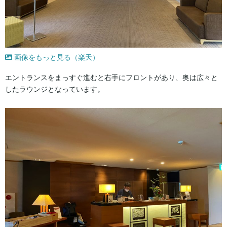
画像をもっと見る（楽天）
エントランスをまっすぐ進むと右手にフロントがあり、奥は広々と
したラウンジとなっています。