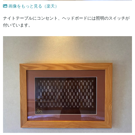
画像をもっと見る（楽天）
ナイトテーブルにコンセント、ヘッドボードには照明のスイッチが
付いています。