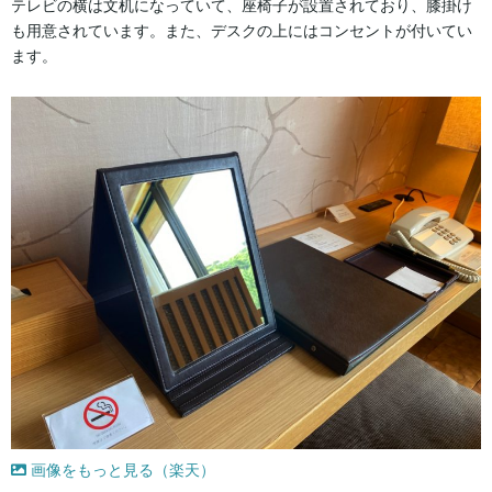
テレビの横は文机になっていて、座椅子が設置されており、膝掛け
も用意されています。また、デスクの上にはコンセントが付いてい
ます。
画像をもっと見る（楽天）