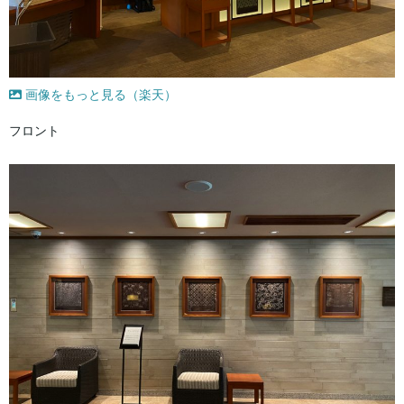
画像をもっと見る（楽天）
フロント