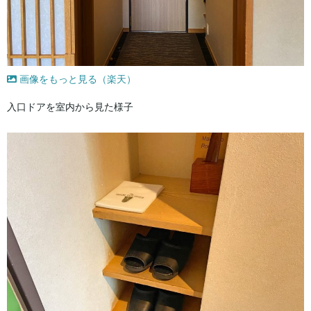
画像をもっと見る（楽天）
入口ドアを室内から見た様子