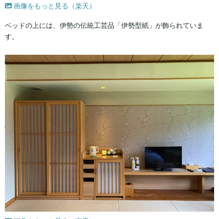
画像をもっと見る（楽天）
ベッドの上には、伊勢の伝統工芸品「伊勢型紙」が飾られていま
す。