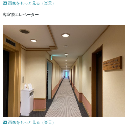
画像をもっと見る（楽天）
客室階エレベーター
画像をもっと見る（楽天）