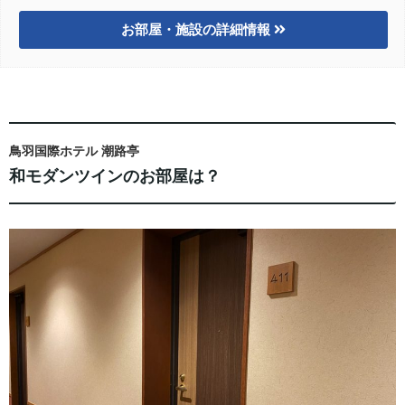
お部屋・施設の詳細情報
鳥羽国際ホテル 潮路亭
和モダンツインのお部屋は？