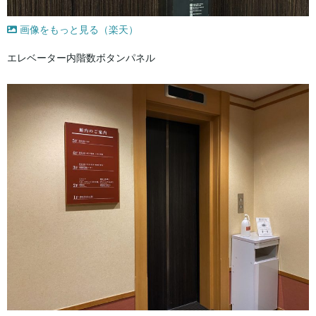
画像をもっと見る（楽天）
エレベーター内階数ボタンパネル