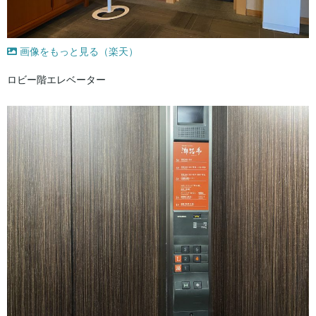
画像をもっと見る（楽天）
ロビー階エレベーター