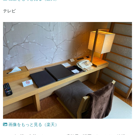
テレビ
画像をもっと見る（楽天）