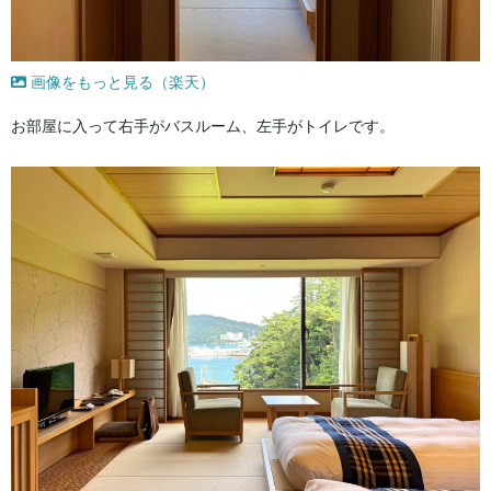
画像をもっと見る（楽天）
お部屋に入って右手がバスルーム、左手がトイレです。