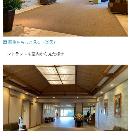
画像をもっと見る（楽天）
エントランスを室内から見た様子