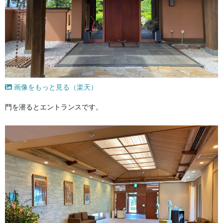
画像をもっと見る（楽天）
門を潜るとエントランスです。