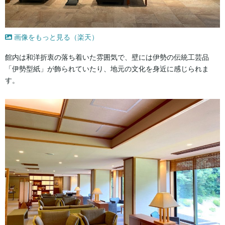
画像をもっと見る（楽天）
館内は和洋折衷の落ち着いた雰囲気で、壁には伊勢の伝統工芸品
「伊勢型紙」が飾られていたり、地元の文化を身近に感じられま
す。