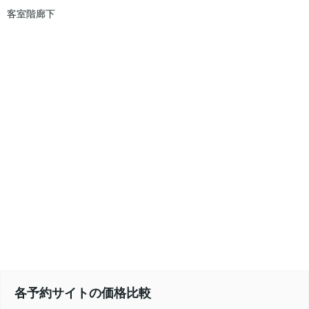
客室階廊下
各予約サイトの価格比較