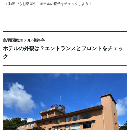
↑ 動画でもお部屋や、ホテルの様子をチェックしよう！
鳥羽国際ホテル 潮路亭
ホテルの外観は？エントランスとフロントをチェッ
ク