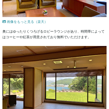
画像をもっと見る（楽天）
奥にはゆったりくつろげるロビーラウンジがあり、時間帯によって
はコーヒーや紅茶が用意されており無料でいただけます。