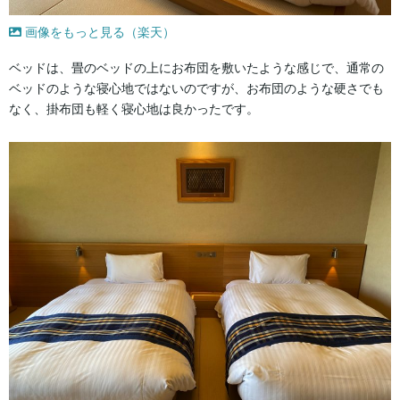
画像をもっと見る（楽天）
ベッドは、畳のベッドの上にお布団を敷いたような感じで、通常の
ベッドのような寝心地ではないのですが、お布団のような硬さでも
なく、掛布団も軽く寝心地は良かったです。