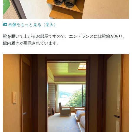
画像をもっと見る（楽天）
靴を脱いで上がるお部屋ですので、エントランスには靴箱があり、
館内履きが用意されています。