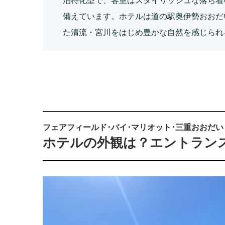
泊特化型で、客室はスタイリッシュな落ち着
備えています。ホテルは道の駅奥伊勢おおだ
た清流・宮川をはじめ豊かな自然を感じられ
フェアフィールド･バイ･マリオット･三重おおだい
ホテルの外観は？エントラン