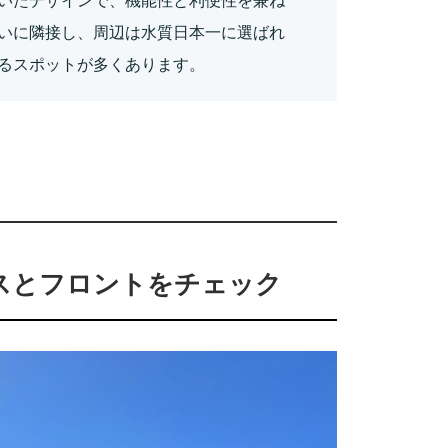
いたデザインで、機能性と利便性を兼ね
いに隣接し、周辺は水質日本一に選ばれ
るスポットが多くあります。
スとフロントをチェック