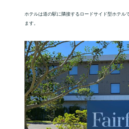
ホテルは道の駅に隣接するロードサイド型ホテル
ます。