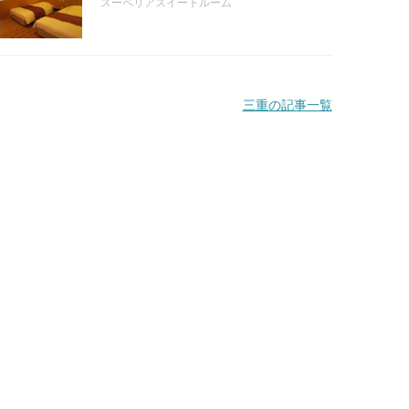
スーペリアスイートルーム
三重の記事一覧