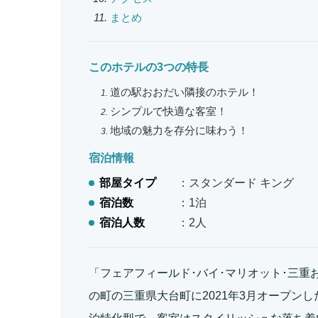
まとめ
このホテルの3つの特長
道の駅おおだい隣接のホテル！
シンプルで快適な客室！
地域の魅力を存分に味わう！
宿泊情報
部屋タイプ
：スタンダード キング
宿泊数
：1泊
宿泊人数
：2人
「フェアフィールド･バイ･マリオット･三重
の町の三重県大台町に2021年3月オープン