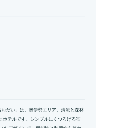
おおだい」は、奥伊勢エリア、清流と森林
したホテルです。シンプルにくつろげる宿