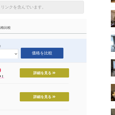
トリンクを含んでいます。
格比較
：
詳細を見る
中！
詳細を見る