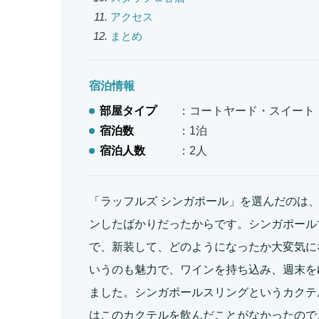
アクセス
まとめ
宿泊情報
部屋タイプ
：コートヤード・スイート
宿泊数
：1泊
宿泊人数
：2人
「ラッフルズ シンガポール」を選んだのは
ンしたばかりだったからです。シンガポール
で、新装して、どのようになったか大変気に
いうのも魅力で、ワインを持ち込み、週末を
ました。シンガポールスリングというカクテ
はこのカクテルを飲んだことがなかったので