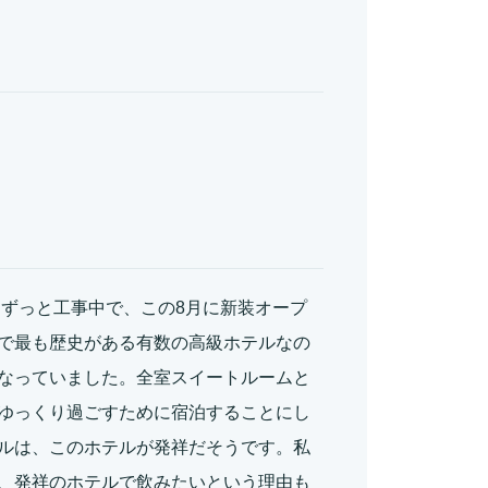
、ずっと工事中で、この8月に新装オープ
で最も歴史がある有数の高級ホテルなの
なっていました。全室スイートルームと
ゆっくり過ごすために宿泊することにし
ルは、このホテルが発祥だそうです。私
、発祥のホテルで飲みたいという理由も