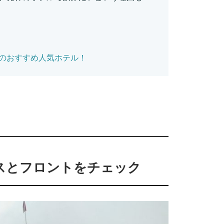
のおすすめ人気ホテル！
スとフロントをチェック