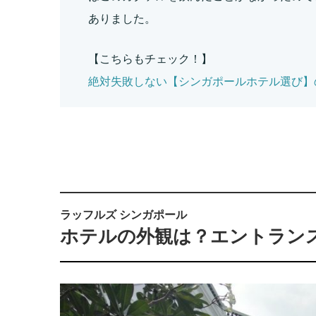
ありました。
【こちらもチェック！】
絶対失敗しない【シンガポールホテル選び】
ラッフルズ シンガポール
ホテルの外観は？エントラン