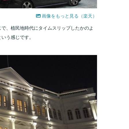
画像をもっと見る（楽天）
じで、植民地時代にタイムスリップしたかのよ
という感じです。