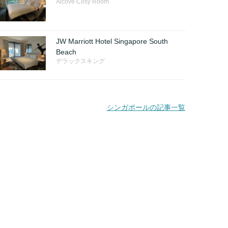
Alcove Cosy Room
JW Marriott Hotel Singapore South
Beach
デラックスキング
シンガポールの記事一覧