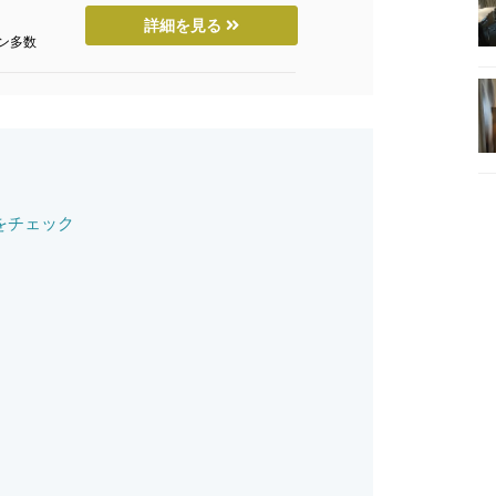
詳細を見る
ン多数
をチェック