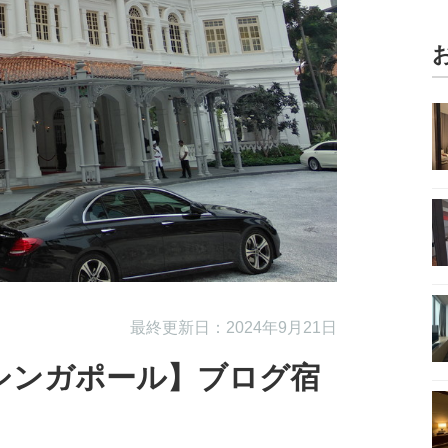
最終更新日：2024年9月21日
シンガポール】ブログ宿