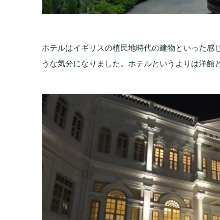
ホテルはイギリスの植民地時代の建物といった感
うな気分になりました。ホテルというよりは洋館