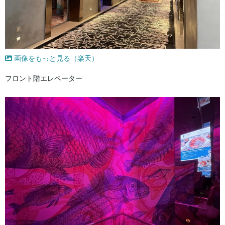
画像をもっと見る（楽天）
フロント階エレベーター