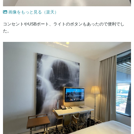
画像をもっと見る（楽天）
コンセントやUSBポート、ライトのボタンもあったので便利でし
た。