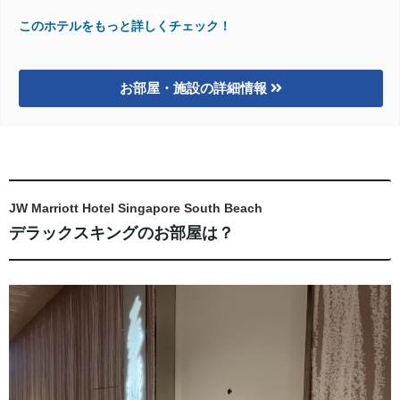
このホテルをもっと詳しくチェック！
お部屋・施設の詳細情報
JW Marriott Hotel Singapore South Beach
デラックスキングのお部屋は？