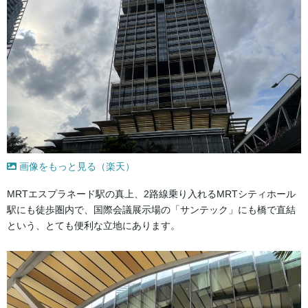
画像をもっと見る（楽天）
MRTエスプラネード駅の真上、2路線乗り入れるMRTシティホール
駅にも徒歩圏内で、国際会議展示場の「サンテック」にも橋で直結
という、とても便利な立地にあります。