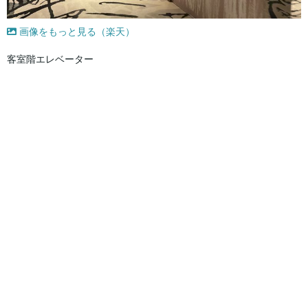
画像をもっと見る（楽天）
客室階エレベーター