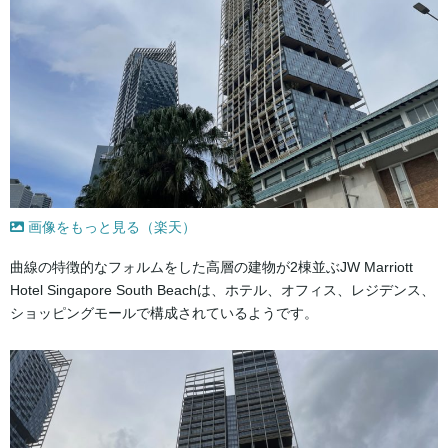
画像をもっと見る（楽天）
曲線の特徴的なフォルムをした高層の建物が2棟並ぶJW Marriott
Hotel Singapore South Beachは、ホテル、オフィス、レジデンス、
ショッピングモールで構成されているようです。