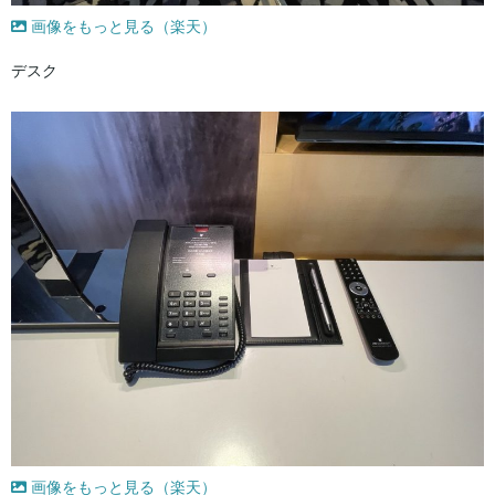
画像をもっと見る（楽天）
デスク
画像をもっと見る（楽天）