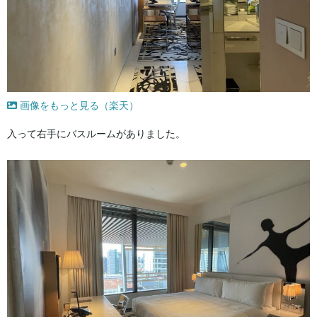
画像をもっと見る（楽天）
入って右手にバスルームがありました。