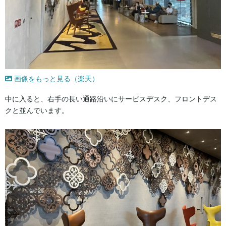
画像をもっと見る（楽天）
中に入ると、右手の長い通路沿いにサービスデスク、フロントデス
クと並んでいます。