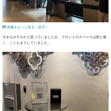
画像をもっと見る（楽天）
大きなホテルかと思っていましたが、フロントのスペースは割と狭
く、こじんまりしていました。