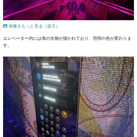
画像をもっと見る（楽天）
エレベーター内には海の生物が描かれており、照明の色が変わりま
す。