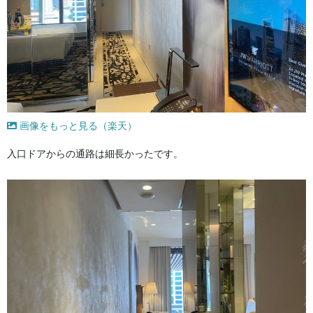
画像をもっと見る（楽天）
入口ドアからの通路は細長かったです。