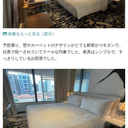
画像をもっと見る（楽天）
予想通り、壁やカーペットのデザインがとても斬新かつモダンで、
白黒で統一されていてクールな印象でした。家具はシンプルで、す
っきりしているお部屋でした。