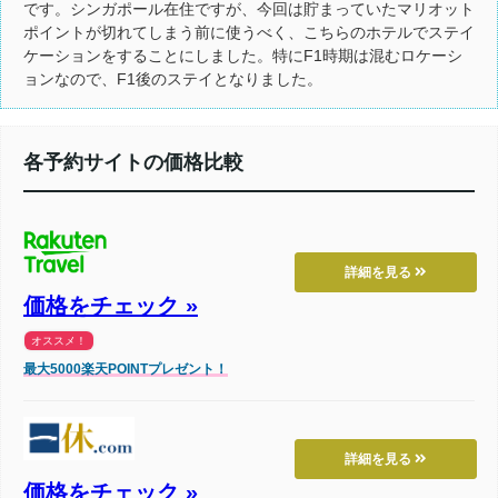
です。シンガポール在住ですが、今回は貯まっていたマリオット
ポイントが切れてしまう前に使うべく、こちらのホテルでステイ
ケーションをすることにしました。特にF1時期は混むロケーシ
ョンなので、F1後のステイとなりました。
各予約サイトの価格比較
詳細を見る
価格をチェック »
オススメ！
最大5000楽天POINTプレゼント！
詳細を見る
価格をチェック »