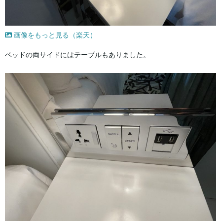
画像をもっと見る（楽天）
ベッドの両サイドにはテーブルもありました。