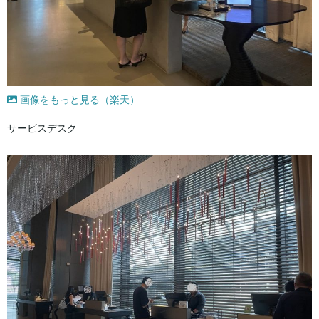
画像をもっと見る（楽天）
サービスデスク