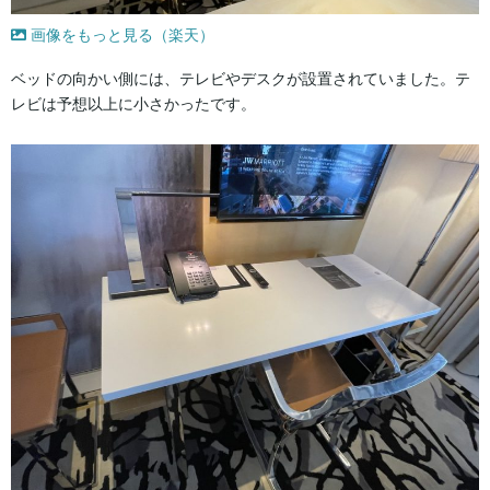
画像をもっと見る（楽天）
ベッドの向かい側には、テレビやデスクが設置されていました。テ
レビは予想以上に小さかったです。