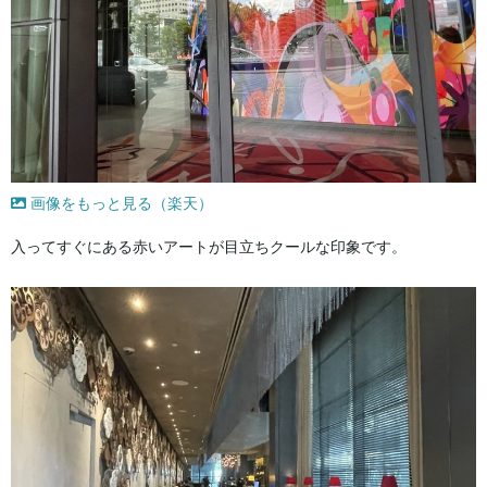
画像をもっと見る（楽天）
入ってすぐにある赤いアートが目立ちクールな印象です。