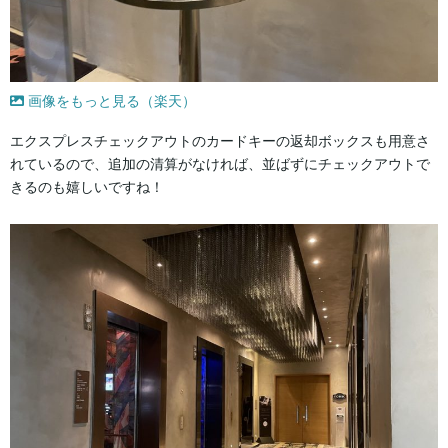
画像をもっと見る（楽天）
エクスプレスチェックアウトのカードキーの返却ボックスも用意さ
れているので、追加の清算がなければ、並ばずにチェックアウトで
きるのも嬉しいですね！