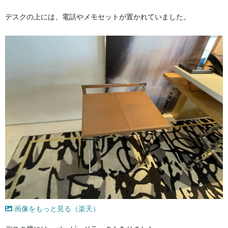
デスクの上には、電話やメモセットが置かれていました。
画像をもっと見る（楽天）