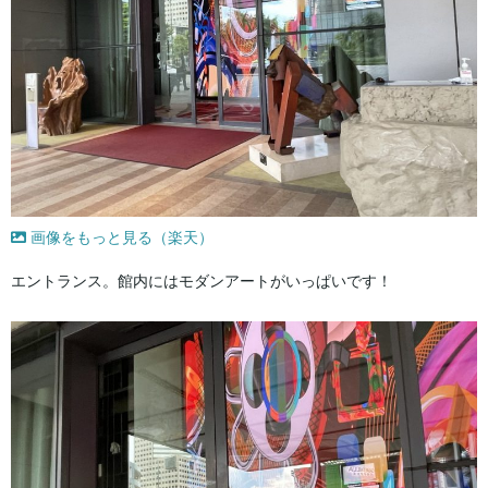
画像をもっと見る（楽天）
エントランス。館内にはモダンアートがいっぱいです！