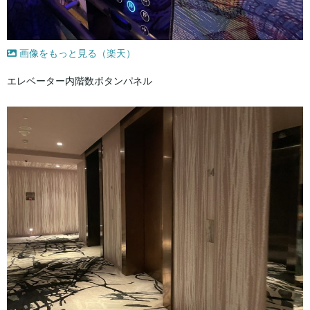
画像をもっと見る（楽天）
エレベーター内階数ボタンパネル