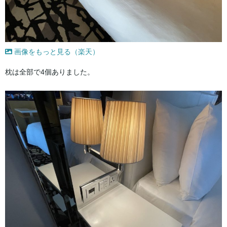
画像をもっと見る（楽天）
枕は全部で4個ありました。