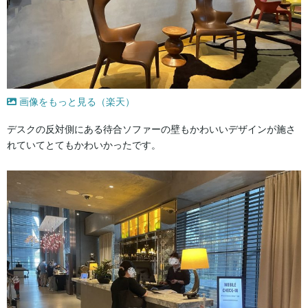
画像をもっと見る（楽天）
デスクの反対側にある待合ソファーの壁もかわいいデザインが施さ
れていてとてもかわいかったです。