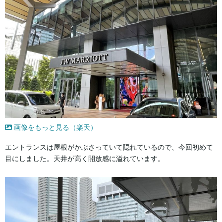
画像をもっと見る（楽天）
エントランスは屋根がかぶさっていて隠れているので、今回初めて
目にしました。天井が高く開放感に溢れています。