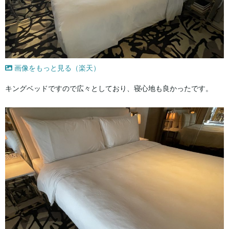
画像をもっと見る（楽天）
キングベッドですので広々としており、寝心地も良かったです。