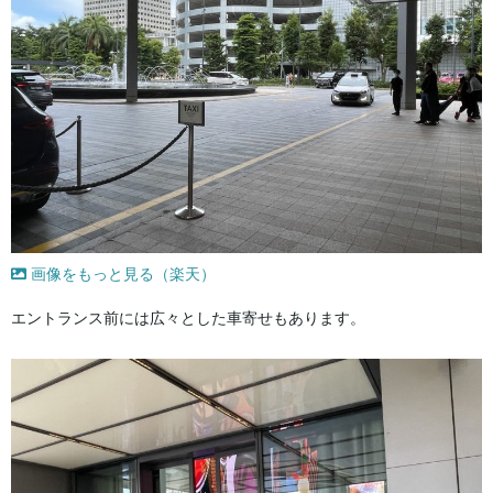
画像をもっと見る（楽天）
エントランス前には広々とした車寄せもあります。