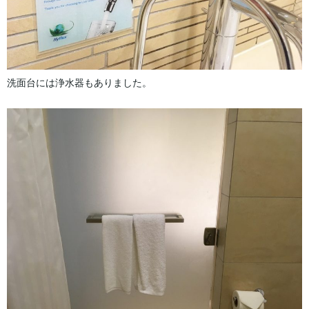
洗面台には浄水器もありました。