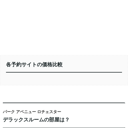
各予約サイトの価格比較
パーク アベニュー ロチェスター
デラックスルームの部屋は？