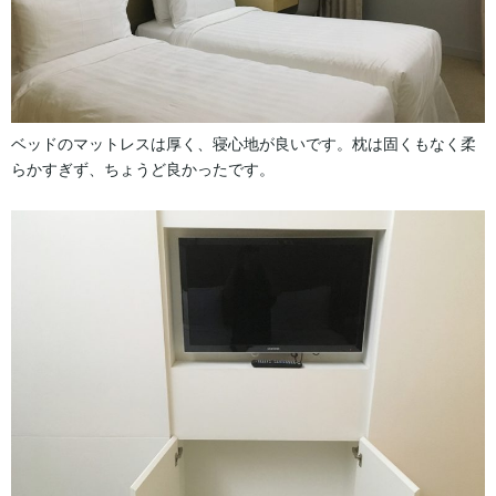
ベッドのマットレスは厚く、寝心地が良いです。枕は固くもなく柔
らかすぎず、ちょうど良かったです。