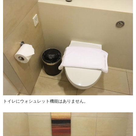
トイレにウォシュレット機能はありません。