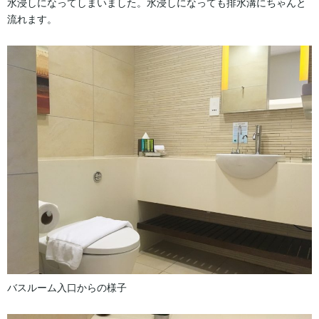
水浸しになってしまいました。水浸しになっても排水溝にちゃんと
流れます。
バスルーム入口からの様子