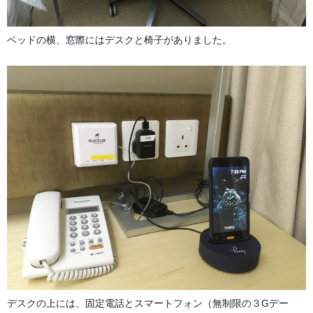
ベッドの横、窓際にはデスクと椅子がありました。
デスクの上には、固定電話とスマートフォン（無制限の３Gデー