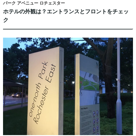
パーク アベニュー ロチェスター
ホテルの外観は？エントランスとフロントをチェッ
ク