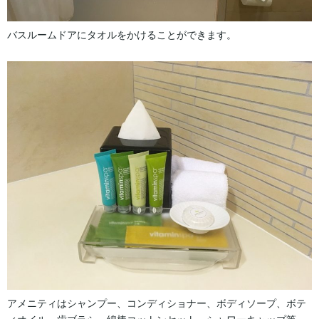
バスルームドアにタオルをかけることができます。
アメニティはシャンプー、コンディショナー、ボディソープ、ボテ