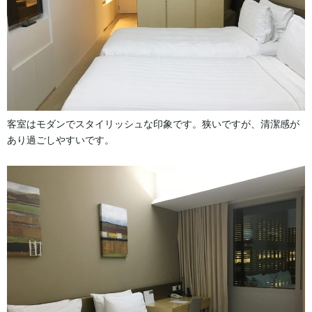
客室はモダンでスタイリッシュな印象です。狭いですが、清潔感が
あり過ごしやすいです。