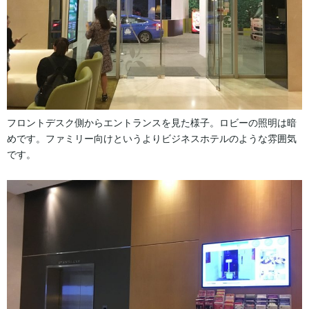
フロントデスク側からエントランスを見た様子。ロビーの照明は暗
めです。ファミリー向けというよりビジネスホテルのような雰囲気
です。