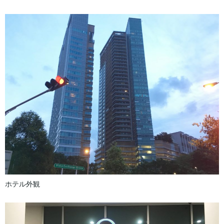
ホテル外観