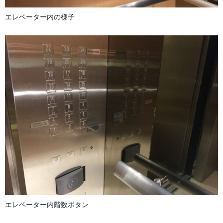
エレベーター内の様子
エレベーター内階数ボタン