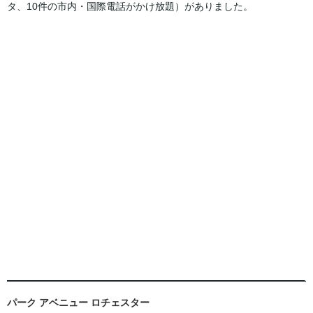
タ、10件の市内・国際電話がかけ放題）がありました。
パーク アベニュー ロチェスター