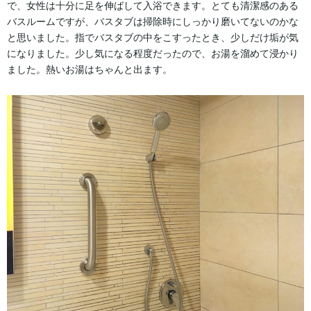
で、女性は十分に足を伸ばして入浴できます。とても清潔感のある
バスルームですが、バスタブは掃除時にしっかり磨いてないのかな
と思いました。指でバスタブの中をこすったとき、少しだけ垢が気
になりました。少し気になる程度だったので、お湯を溜めて浸かり
ました。熱いお湯はちゃんと出ます。