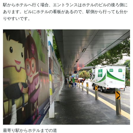
駅からホテルへ行く場合、エントランスはホテルのビルの後ろ側に
あります。ビルにホテルの看板があるので、駅側から行っても分か
りやすいです。
最寄り駅からホテルまでの道