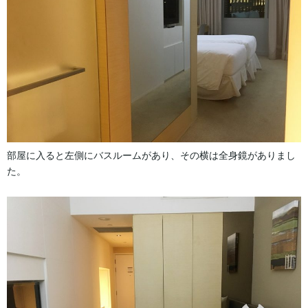
部屋に入ると左側にバスルームがあり、その横は全身鏡がありまし
た。