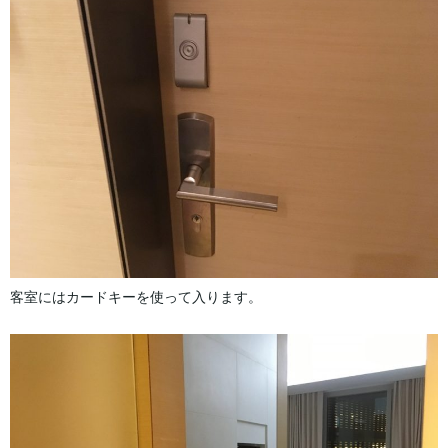
客室にはカードキーを使って入ります。