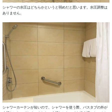
シャワーの水圧はどちらかというと弱めだと思います。水圧調整は
ありません。
シャワーカーテンが短いので、シャワーを使う際、バスタブの外が