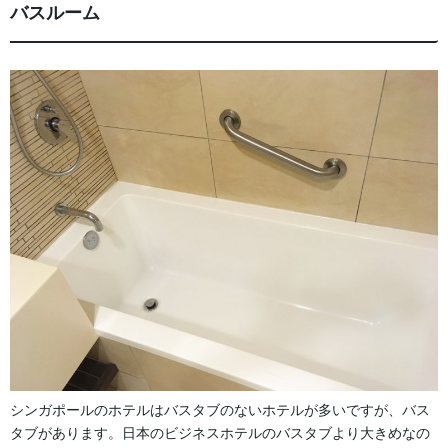
バスルーム
シンガポールのホテルはバスタブのないホテルが多いですが、バス
タブがあります。日本のビジネスホテルのバスタブより大きめなの