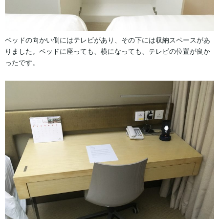
ベッドの向かい側にはテレビがあり、その下には収納スペースがあ
りました。ベッドに座っても、横になっても、テレビの位置が良か
ったです。