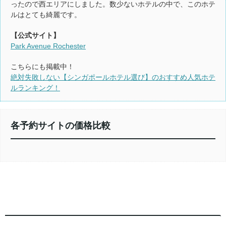
ったので西エリアにしました。数少ないホテルの中で、このホテ
ルはとても綺麗です。
【公式サイト】
Park Avenue Rochester
こちらにも掲載中！
絶対失敗しない【シンガポールホテル選び】のおすすめ人気ホテ
ルランキング！
各予約サイトの価格比較