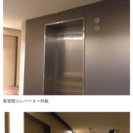
客室階エレベーター外観