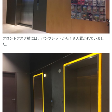
フロントデスク横には、パンフレットがたくさん置かれていまし
た。