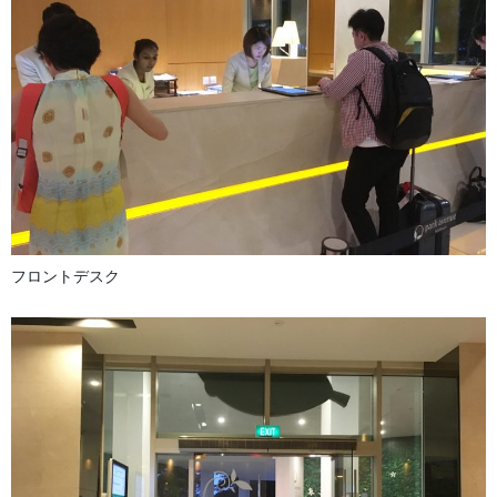
フロントデスク