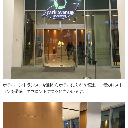
ホテルエントランス。駅側からホテルに向かう際は、１階のレスト
ランを通過してフロントデスクに向かいます。