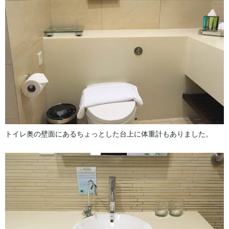
トイレ奥の壁面にあるちょっとした台上に体重計もありました。