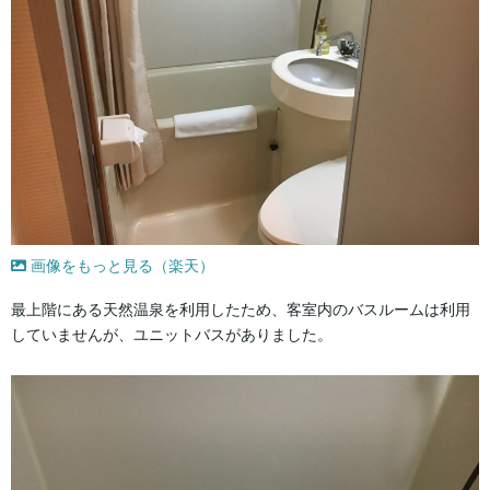
画像をもっと見る（楽天）
最上階にある天然温泉を利用したため、客室内のバスルームは利用
していませんが、ユニットバスがありました。