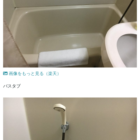
画像をもっと見る（楽天）
バスタブ