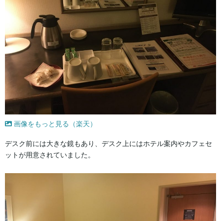
画像をもっと見る（楽天）
デスク前には大きな鏡もあり、デスク上にはホテル案内やカフェセ
ットが用意されていました。