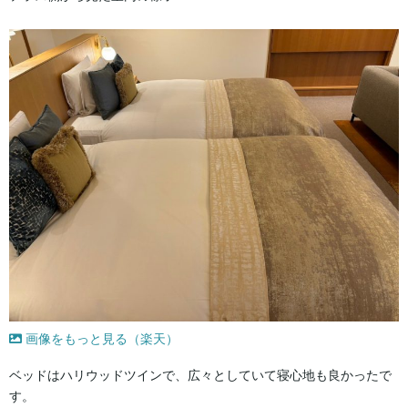
画像をもっと見る（楽天）
ベッドはハリウッドツインで、広々としていて寝心地も良かったで
す。