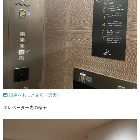
画像をもっと見る（楽天）
エレベーター内の様子