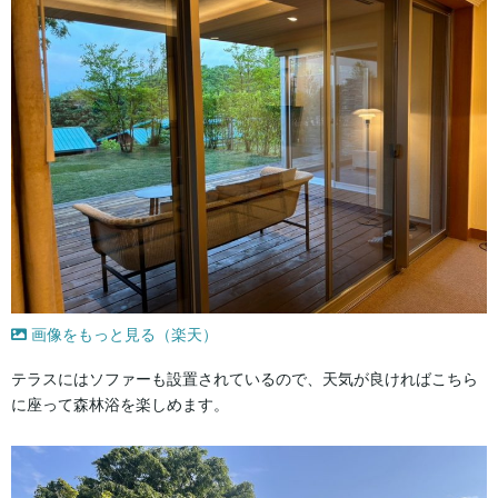
画像をもっと見る（楽天）
テラスにはソファーも設置されているので、天気が良ければこちら
に座って森林浴を楽しめます。