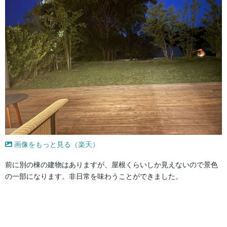
画像をもっと見る（楽天）
前に別の棟の建物はありますが、屋根くらいしか見えないので景色
の一部になります。非日常を味わうことができました。