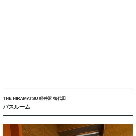
THE HIRAMATSU 軽井沢 御代田
バスルーム