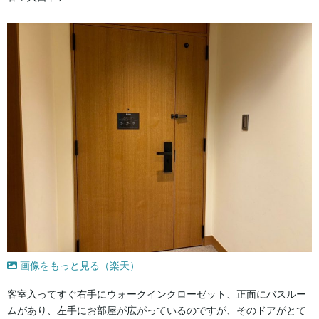
画像をもっと見る（楽天）
客室入ってすぐ右手にウォークインクローゼット、正面にバスルー
ムがあり、左手にお部屋が広がっているのですが、そのドアがとて