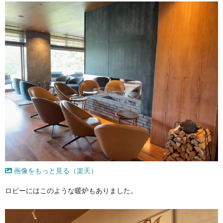
画像をもっと見る（楽天）
ロビーにはこのような暖炉もありました。