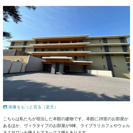
画像をもっと見る（楽天）
こちらは私たちが宿泊した本館の建物です。本館に28室のお部屋が
あるほか、ヴィラタイプのお部屋が9棟、ライブラリカフェやウェル
ネスサロンを備えたアネックス棟もあります。