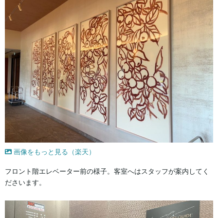
画像をもっと見る（楽天）
フロント階エレベーター前の様子。客室へはスタッフが案内してく
ださいます。