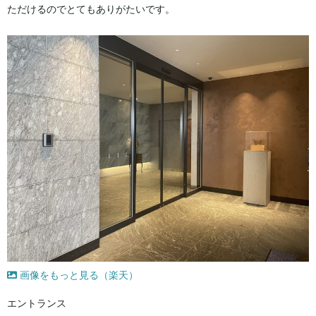
ただけるのでとてもありがたいです。
画像をもっと見る（楽天）
エントランス