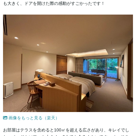
も大きく、ドアを開けた際の感動がすごかったです！
画像をもっと見る（楽天）
お部屋はテラスを含めると100㎡を超える広さがあり、キレイでし