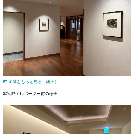
画像をもっと見る（楽天）
客室階エレベーター前の様子