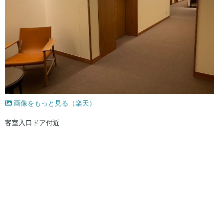
画像をもっと見る（楽天）
客室入口ドア付近