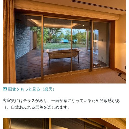
画像をもっと見る（楽天）
客室奥にはテラスがあり、一面が窓になっているため開放感があ
り、自然あふれる景色を楽しめます。