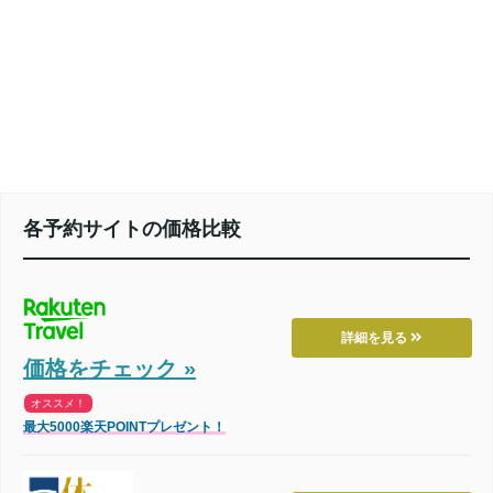
各予約サイトの価格比較
詳細を見る
価格をチェック »
オススメ！
最大5000楽天POINTプレゼント！