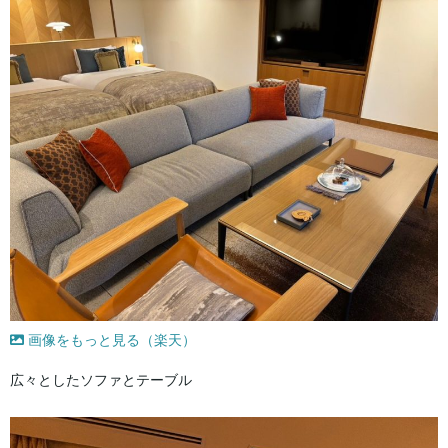
画像をもっと見る（楽天）
広々としたソファとテーブル