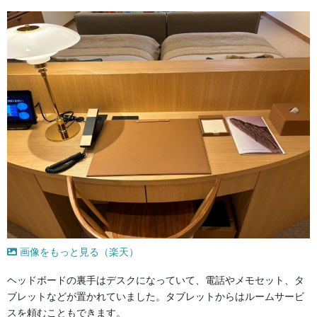
画像をもっと見る（楽天）
ヘッドボードの裏手はデスクになっていて、電話やメモセット、タ
ブレットなどが置かれていました。タブレットからはルームサービ
スを頼むこともできます。