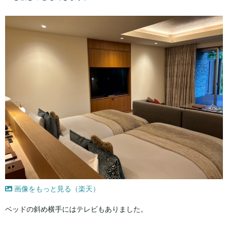
画像をもっと見る（楽天）
ベッドの斜め横手にはテレビもありました。