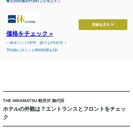
最大5000楽天POINTプレゼント！
詳細を見る
価格をチェック »
一休ポイントUP中、誰でも5%付与 ！
予約時にポイント即時利用もOK
THE HIRAMATSU 軽井沢 御代田
ホテルの外観は？エントランスとフロントをチェッ
ク