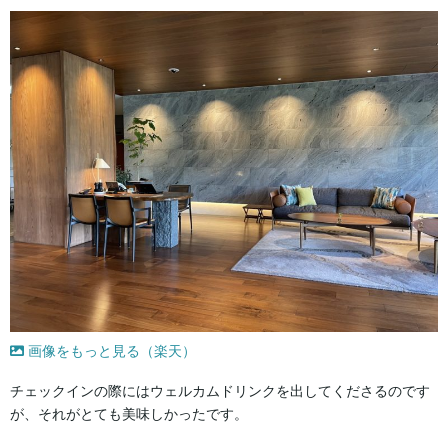
画像をもっと見る（楽天）
チェックインの際にはウェルカムドリンクを出してくださるのです
が、それがとても美味しかったです。