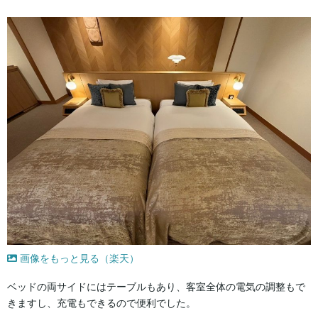
画像をもっと見る（楽天）
ベッドの両サイドにはテーブルもあり、客室全体の電気の調整もで
きますし、充電もできるので便利でした。