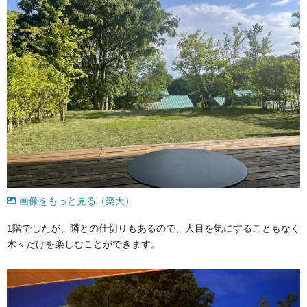
画像をもっと見る（楽天）
1階でしたが、隣との仕切りもあるので、人目を気にすることもなく
木々だけを楽しむことができます。