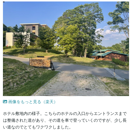
画像をもっと見る（楽天）
ホテル敷地内の様子。こちらのホテルの入口からエントランスまで
は整備された道があり、その道を車で登っていくのですが、少し長
い道なのでとてもワクワクしました。