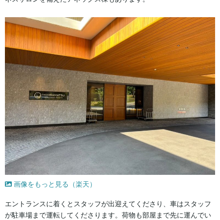
画像をもっと見る（楽天）
エントランスに着くとスタッフが出迎えてくださり、車はスタッフ
が駐車場まで運転してくださります。荷物も部屋まで先に運んでい