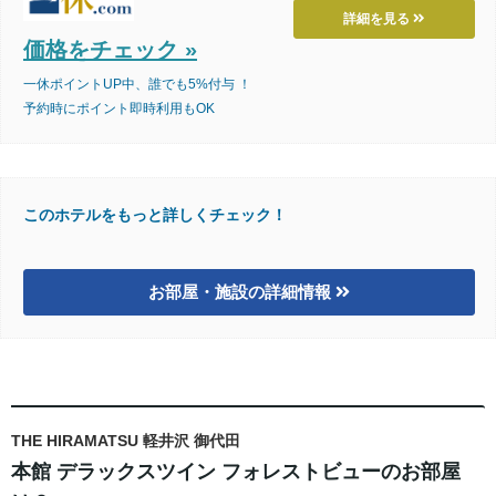
詳細を見る
価格をチェック »
一休ポイントUP中、誰でも5%付与 ！
予約時にポイント即時利用もOK
このホテルをもっと詳しくチェック！
お部屋・施設の詳細情報
THE HIRAMATSU 軽井沢 御代田
本館 デラックスツイン フォレストビューのお部屋