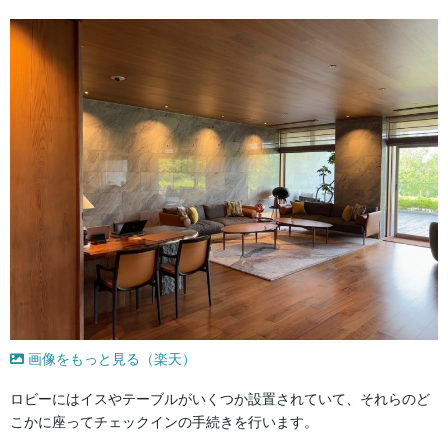
画像をもっと見る（楽天）
ロビーにはイスやテーブルがいくつか設置されていて、それらのど
こかに座ってチェックインの手続きを行います。