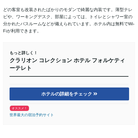
どの客室も改装されたばかりのモダンで綺麗な内装です。薄型テレ
ビや、ワーキングデスク、部屋によっては、トイレとシャワー室の
分かれたバスルームなどが備えられています。ホテル内は無料でWi-
Fiが利用できます。
もっと詳しく！
クラリオン コレクション ホテル フォルケティ
ーテレト
ホテルの詳細をチェック
オススメ！
世界最大の宿泊予約サイト