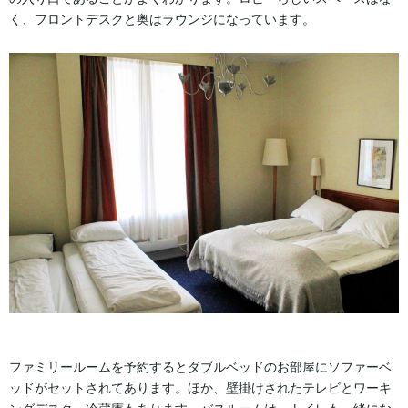
く、フロントデスクと奥はラウンジになっています。
ファミリールームを予約するとダブルベッドのお部屋にソファーベ
ッドがセットされてあります。ほか、壁掛けされたテレビとワーキ