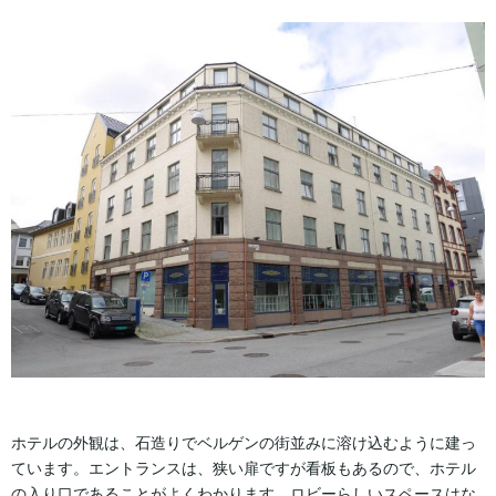
ホテルの外観は、石造りでベルゲンの街並みに溶け込むように建っ
ています。エントランスは、狭い扉ですが看板もあるので、ホテル
の入り口であることがよくわかります。ロビーらしいスペースはな