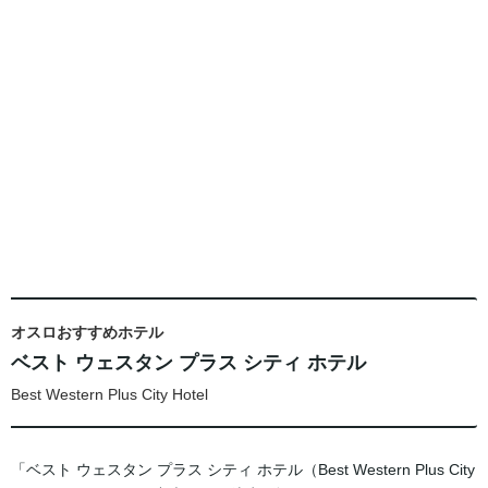
オスロおすすめホテル
ベスト ウェスタン プラス シティ ホテル
Best Western Plus City Hotel
「ベスト ウェスタン プラス シティ ホテル（Best Western Plus City