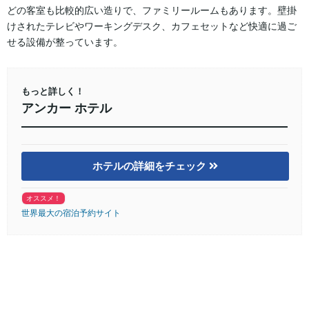
どの客室も比較的広い造りで、ファミリールームもあります。壁掛
けされたテレビやワーキングデスク、カフェセットなど快適に過ご
せる設備が整っています。
もっと詳しく！
アンカー ホテル
ホテルの詳細をチェック
オススメ！
世界最大の宿泊予約サイト