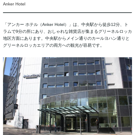
Anker Hotel
「アンカー ホテル（Anker Hotel）」は、中央駅から徒歩12分、ト
ラムで9分の所にあり、おしゃれな雑貨店が集まるグリーネルロッカ
地区方面にあります。中央駅からメイン通りのカールヨハン通りと
グリーネルロッカエリアの両方への観光が容易です。