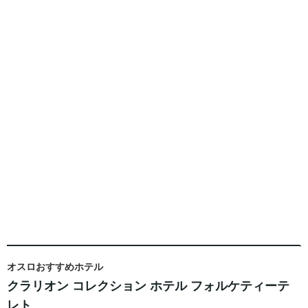
オスロおすすめホテル
クラリオン コレクション ホテル フォルケティーテ
レト