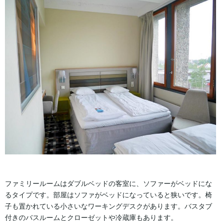
ファミリールームはダブルベッドの客室に、ソファーがベッドにな
るタイプです。部屋はソファがベッドになっていると狭いです。椅
子も置かれている小さいなワーキングデスクがあります。バスタブ
付きのバスルームとクローゼットや冷蔵庫もあります。