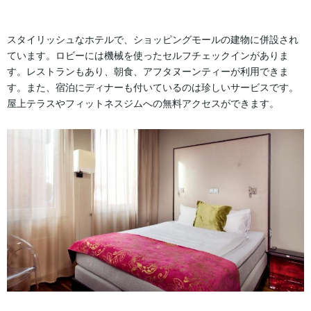
スタイリッシュなホテルで、ショッピングモールの建物に併設され
ています。ロビーには機械を使ったセルフチェックインがありま
す。レストランもあり、朝食、アフタヌーンティーが利用できま
す。また、宿泊にディナーも付いているのは珍しいサービスです。
屋上テラスやフィットネスジムへの無料アクセスができます。