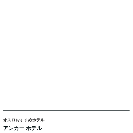
オスロおすすめホテル
アンカー ホテル