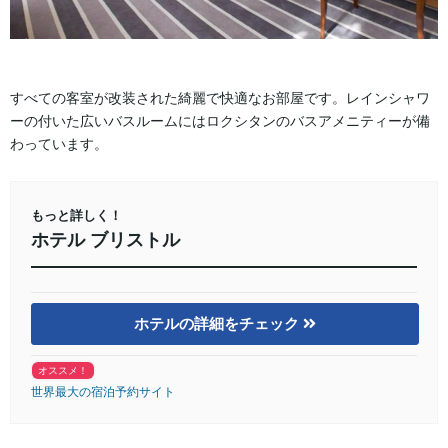
すべての客室が改装された綺麗で快適なお部屋です。レインシャワ
ーの付いた広いバスルームにはロクシタンのバスアメニティーが備
わっています。
もっと詳しく！
ホテル ブリストル
ホテルの詳細をチェック
オススメ！
世界最大の宿泊予約サイト