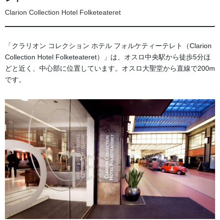
Clarion Collection Hotel Folketeateret
「クラリオン コレクション ホテル フォルケティーテレト（Clarion
Collection Hotel Folketeateret）」は、オスロ中央駅から徒歩5分ほ
どと近く、中心部に位置しています。オスロ大聖堂から直線で200m
です。