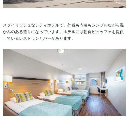
スタイリッシュなシティホテルで、外観も内装もシンプルながら温
かみのある造りになっています。ホテルには朝食ビュッフェを提供
しているレストランとバーがあります。