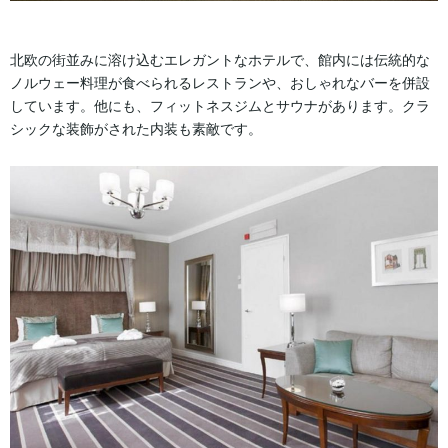
北欧の街並みに溶け込むエレガントなホテルで、館内には伝統的な
ノルウェー料理が食べられるレストランや、おしゃれなバーを併設
しています。他にも、フィットネスジムとサウナがあります。クラ
シックな装飾がされた内装も素敵です。