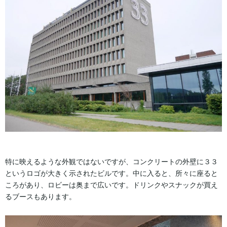
特に映えるような外観ではないですが、コンクリートの外壁に３３
というロゴが大きく示されたビルです。中に入ると、所々に座ると
ころがあり、ロビーは奥まで広いです。ドリンクやスナックが買え
るブースもあります。