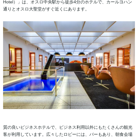
Hotel）」は、オスロ中央駅から徒歩4分のホテルで、カールヨハン
通りとオスロ大聖堂がすぐ近くにあります。
質の良いビジネスホテルで、ビジネス利用以外にもたくさんの観光
客が利用しています。広々したロビーには、バーもあり、朝食会場