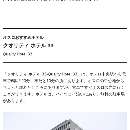
オスロおすすめホテル
クオリティ ホテル 33
Quality Hotel 33
「クオリティ ホテル 33-Quality Hotel 33」は、オスロ中央駅から電
車で6駅の20分、車だと10分の所にあります。オスロの中心地から
ちょっと離れたところにありますが、電車ですぐオスロ観光に行く
ことができます。ホテルは、ハイウェイ沿いにあり、無料の駐車場
があります。