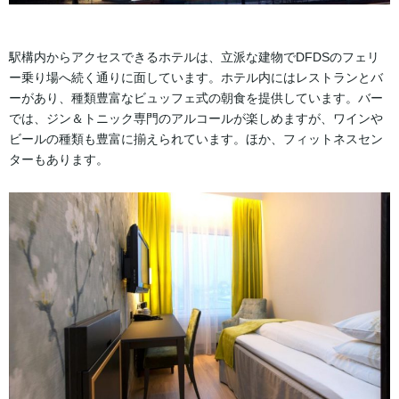
駅構内からアクセスできるホテルは、立派な建物でDFDSのフェリ
ー乗り場へ続く通りに面しています。ホテル内にはレストランとバ
ーがあり、種類豊富なビュッフェ式の朝食を提供しています。バー
では、ジン＆トニック専門のアルコールが楽しめますが、ワインや
ビールの種類も豊富に揃えられています。ほか、フィットネスセン
ターもあります。