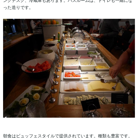
ングデスク、冷蔵庫もあります。バスルームは、トイレも一緒にな
った造りです。
朝食はビュッフェスタイルで提供されています。種類も豊富です。