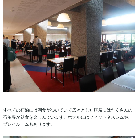
すべての宿泊には朝食がついていて広々とした座席にはたくさんの
宿泊客が朝食を楽しんでいます。ホテルにはフィットネスジムや、
プレイルームもあります。