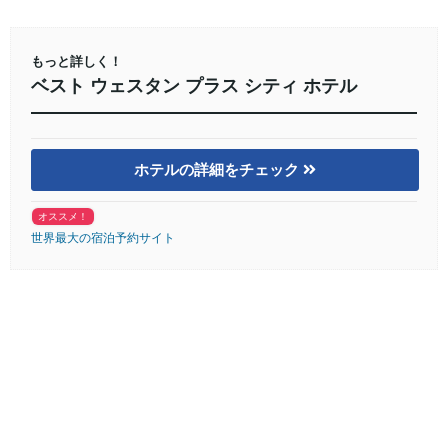
もっと詳しく！
ベスト ウェスタン プラス シティ ホテル
ホテルの詳細をチェック
オススメ！
世界最大の宿泊予約サイト