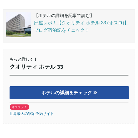
【ホテルの詳細を記事で読む】
部屋レポ！【クオリティ ホテル 33 (オスロ)】
ブログ宿泊記をチェック！
もっと詳しく！
クオリティ ホテル 33
ホテルの詳細をチェック
オススメ！
世界最大の宿泊予約サイト