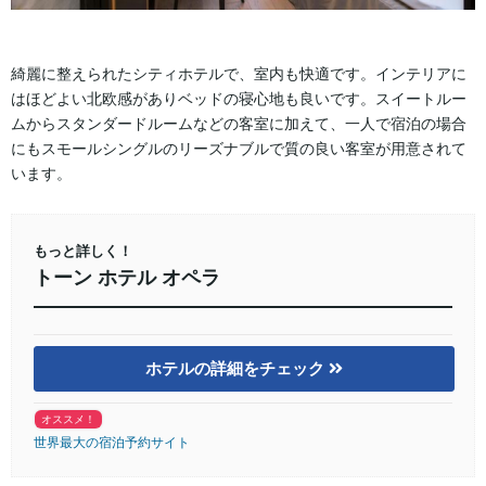
綺麗に整えられたシティホテルで、室内も快適です。インテリアに
はほどよい北欧感がありベッドの寝心地も良いです。スイートルー
ムからスタンダードルームなどの客室に加えて、一人で宿泊の場合
にもスモールシングルのリーズナブルで質の良い客室が用意されて
います。
もっと詳しく！
トーン ホテル オペラ
ホテルの詳細をチェック
オススメ！
世界最大の宿泊予約サイト