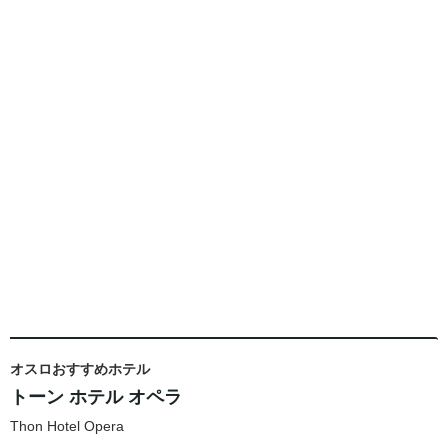
オスロおすすめホテル
トーン ホテル オペラ
Thon Hotel Opera