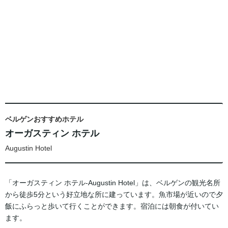
ベルゲンおすすめホテル
オーガスティン ホテル
Augustin Hotel
「オーガスティン ホテル-Augustin Hotel」は、ベルゲンの観光名所
から徒歩5分という好立地な所に建っています。魚市場が近いので夕
飯にふらっと歩いて行くことができます。宿泊には朝食が付いてい
ます。