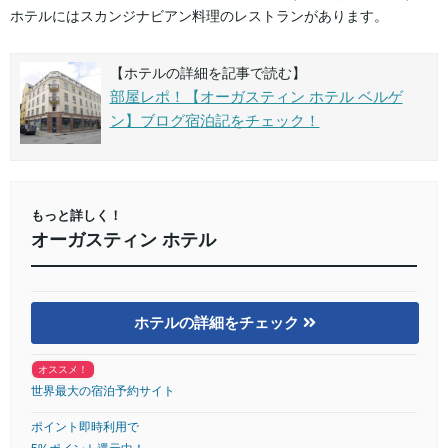
ホテルにはスカンジナビアン料理のレストランがあります。
【ホテルの詳細を記事で読む】
部屋レポ！【オーガスティン ホテル ベルゲ
ン】ブログ宿泊記をチェック！
もっと詳しく！
オーガスティン ホテル
ホテルの詳細をチェック
オススメ！
世界最大の宿泊予約サイト
ポイント即時利用で