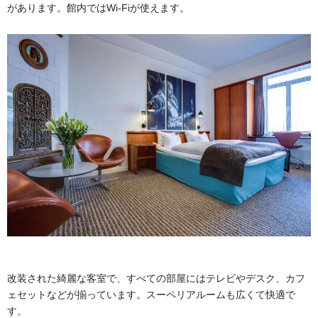
があります。館内ではWi-Fiが使えます。
改装された綺麗な客室で、すべての部屋にはテレビやデスク、カフ
ェセットなどが揃っています。スーペリアルームも広くて快適で
す。