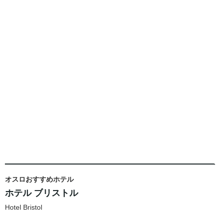
オスロおすすめホテル
ホテル ブリストル
Hotel Bristol