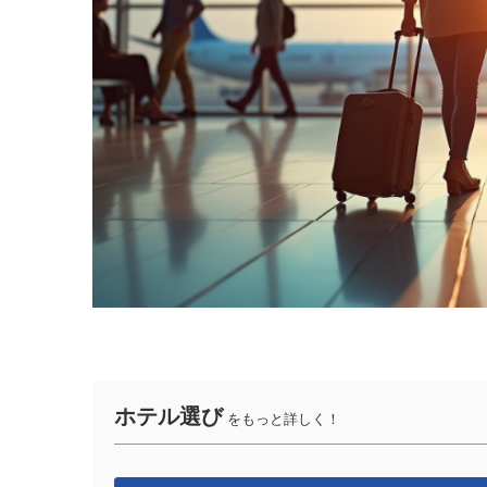
ホテル選び
をもっと詳しく！