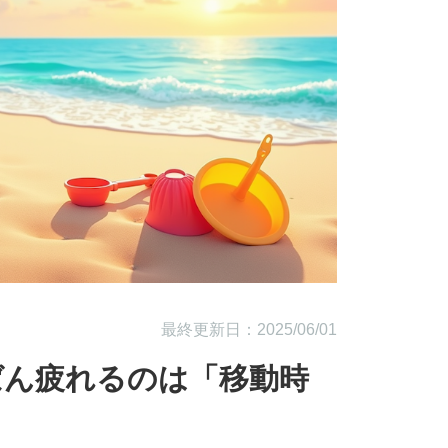
最終更新日：2025/06/01
ばん疲れるのは「移動時