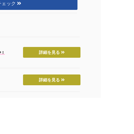
チェック
詳細を見る
中！
詳細を見る