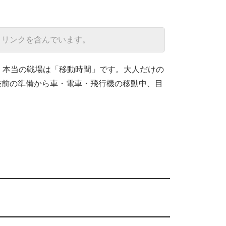
トリンクを含んでいます。
、本当の戦場は「移動時間」です。大人だけの
出発前の準備から車・電車・飛行機の移動中、目