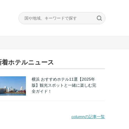
新着ホテルニュース
横浜 おすすめホテル11選【2025年
版】観光スポットと一緒に楽しむ完
全ガイド！
columnの記事一覧