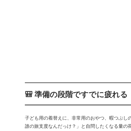
🎒 準備の段階ですでに疲れる
子ども用の着替えに、非常用のおやつ、暇つぶし
誰の旅支度なんだっけ？」と自問したくなる量の