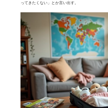
ってきたくない」とか言い出す。