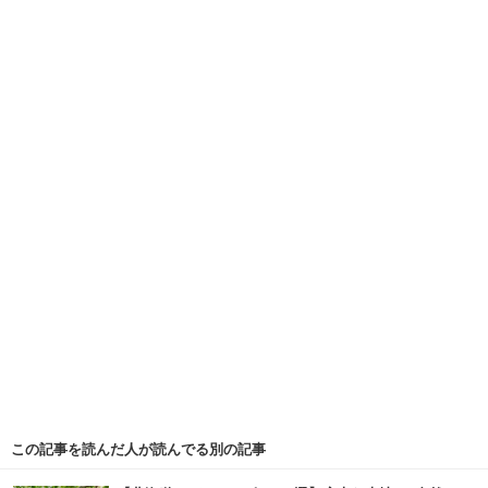
この記事を読んだ人が読んでる別の記事