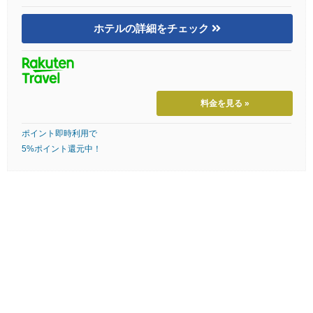
ホテルの詳細をチェック
料金を見る »
ポイント即時利用で
5%ポイント還元中！