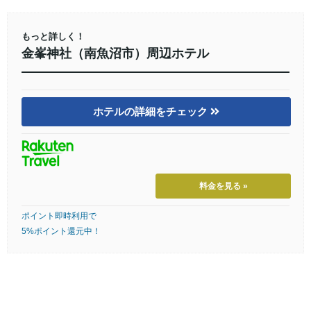
もっと詳しく！
金峯神社（南魚沼市）周辺ホテル
ホテルの詳細をチェック
料金を見る »
ポイント即時利用で
5%ポイント還元中！