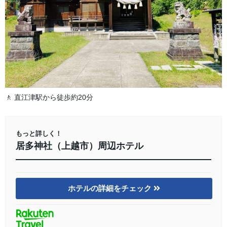
🚶 直江津駅から徒歩約20分
もっと詳しく！
居多神社（上越市）周辺ホテル
ホテルの詳細をチェック