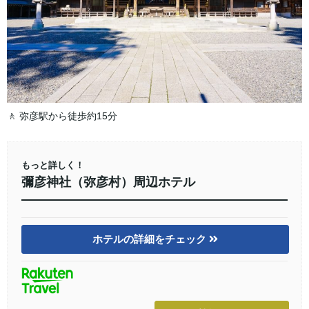
🚶 弥彦駅から徒歩約15分
もっと詳しく！
彌彦神社（弥彦村）周辺ホテル
ホテルの詳細をチェック