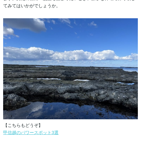
てみてはいかがでしょうか。
【こちらもどうぞ】
甲信越のパワースポット3選