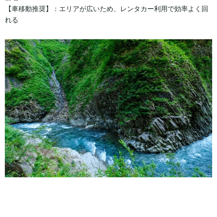
【車移動推奨】：エリアが広いため、レンタカー利用で効率よく回
れる