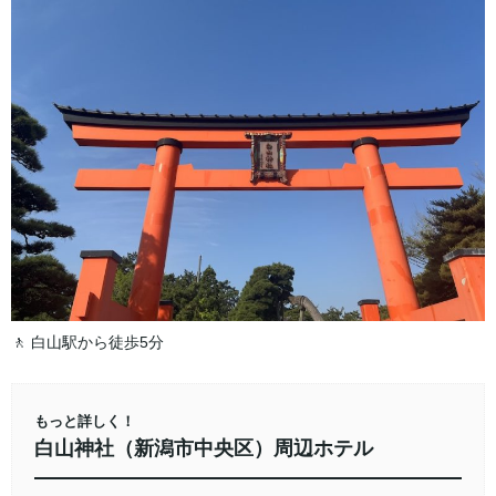
🚶 白山駅から徒歩5分
もっと詳しく！
白山神社（新潟市中央区）周辺ホテル