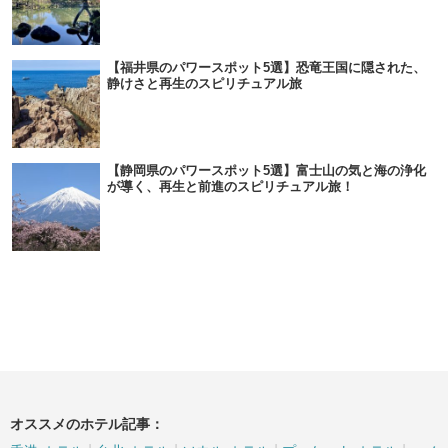
【福井県のパワースポット5選】恐竜王国に隠された、
静けさと再生のスピリチュアル旅
【静岡県のパワースポット5選】富士山の気と海の浄化
が導く、再生と前進のスピリチュアル旅！
オススメのホテル記事：