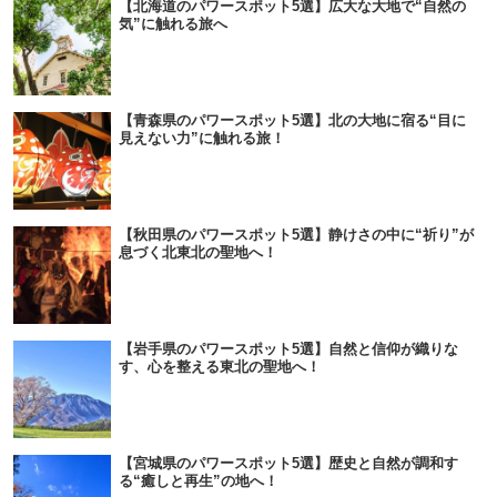
【北海道のパワースポット5選】広大な大地で“自然の
気”に触れる旅へ
【青森県のパワースポット5選】北の大地に宿る“目に
見えない力”に触れる旅！
【秋田県のパワースポット5選】静けさの中に“祈り”が
息づく北東北の聖地へ！
【岩手県のパワースポット5選】自然と信仰が織りな
す、心を整える東北の聖地へ！
【宮城県のパワースポット5選】歴史と自然が調和す
る“癒しと再生”の地へ！