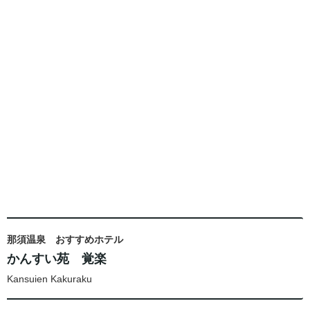
那須温泉 おすすめホテル
かんすい苑 覚楽
Kansuien Kakuraku