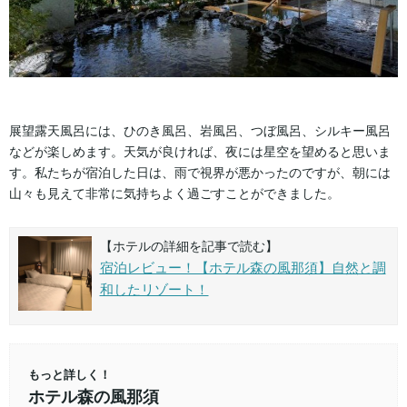
展望露天風呂には、ひのき風呂、岩風呂、つぼ風呂、シルキー風呂
などが楽しめます。天気が良ければ、夜には星空を望めると思いま
す。私たちが宿泊した日は、雨で視界が悪かったのですが、朝には
山々も見えて非常に気持ちよく過ごすことができました。
【ホテルの詳細を記事で読む】
宿泊レビュー！【ホテル森の風那須】自然と調
和したリゾート！
もっと詳しく！
ホテル森の風那須