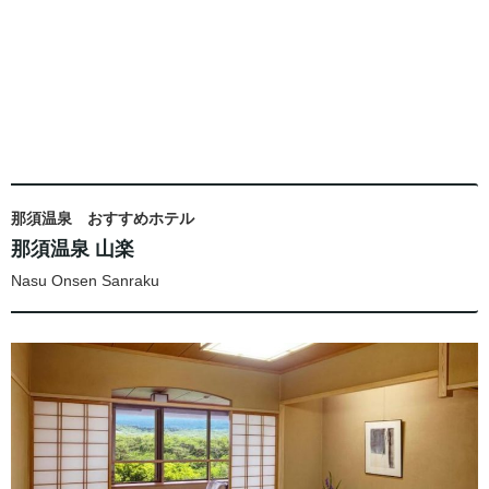
那須温泉 おすすめホテル
那須温泉 山楽
Nasu Onsen Sanraku