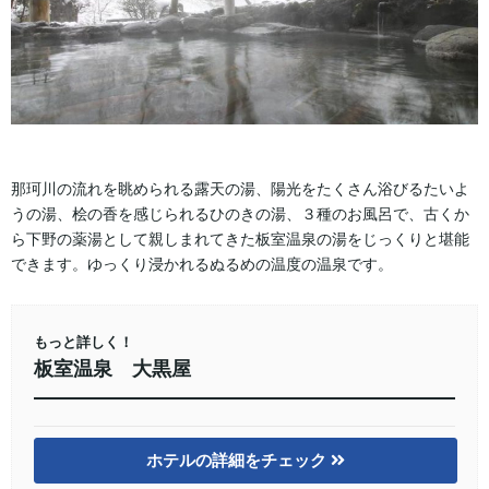
那珂川の流れを眺められる露天の湯、陽光をたくさん浴びるたいよ
うの湯、桧の香を感じられるひのきの湯、３種のお風呂で、古くか
ら下野の薬湯として親しまれてきた板室温泉の湯をじっくりと堪能
できます。ゆっくり浸かれるぬるめの温度の温泉です。
もっと詳しく！
板室温泉 大黒屋
ホテルの詳細をチェック