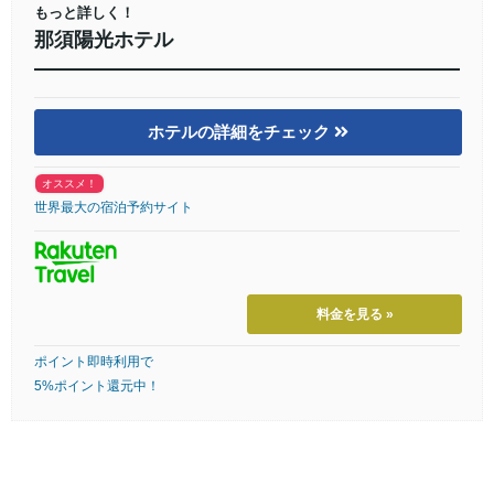
もっと詳しく！
那須陽光ホテル
ホテルの詳細をチェック
オススメ！
世界最大の宿泊予約サイト
料金を見る »
ポイント即時利用で
5%ポイント還元中！