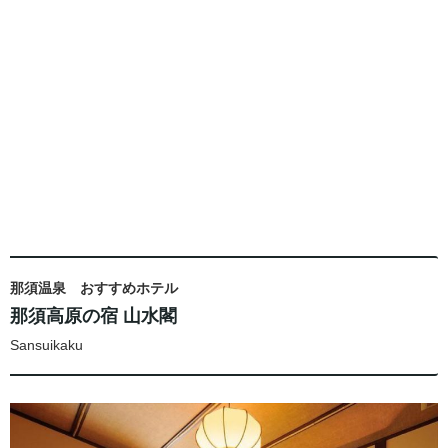
那須温泉 おすすめホテル
那須高原の宿 山水閣
Sansuikaku