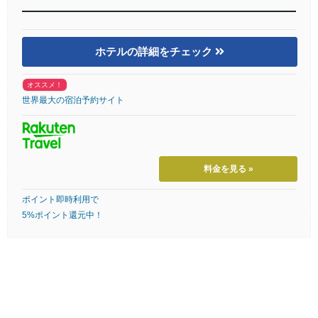
ホテルの詳細をチェック
オススメ！
世界最大の宿泊予約サイト
料金を見る »
ポイント即時利用で
5%ポイント還元中！