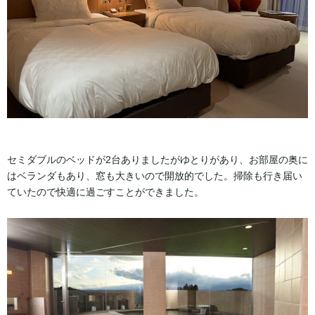
セミダブルのベッドが2台ありましたがゆとりがあり、お部屋の奥に
はベランダもあり、窓も大きいので開放的でした。掃除も行き届い
ていたので快適に過ごすことができました。