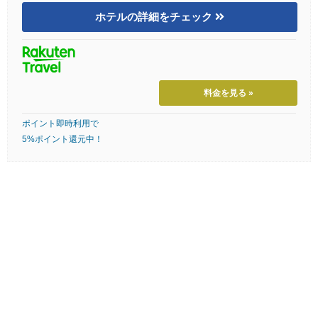
ホテルの詳細をチェック
料金を見る »
ポイント即時利用で
5%ポイント還元中！