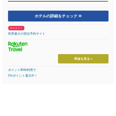
ホテルの詳細をチェック
オススメ！
世界最大の宿泊予約サイト
料金を見る »
ポイント即時利用で
5%ポイント還元中！