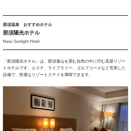
那須温泉 おすすめホテル
那須陽光ホテル
Nasu Sunlight Hotel
「那須陽光ホテル」は、那須連山を望む自然の中に佇む高原リゾー
トホテルです。エステ、ライブラリー、ゴルフコースなど充実した
設備で、快適なリゾートステイを満喫できます。