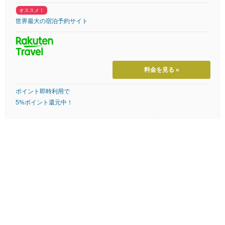
オススメ！
世界最大の宿泊予約サイト
料金を見る »
ポイント即時利用で
5%ポイント還元中！