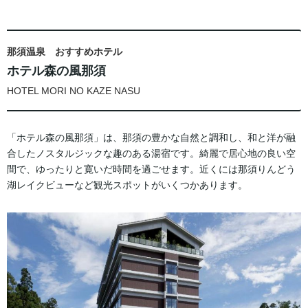
那須温泉 おすすめホテル
ホテル森の風那須
HOTEL MORI NO KAZE NASU
「ホテル森の風那須」は、那須の豊かな自然と調和し、和と洋が融
合したノスタルジックな趣のある湯宿です。綺麗で居心地の良い空
間で、ゆったりと寛いだ時間を過ごせます。近くには那須りんどう
湖レイクビューなど観光スポットがいくつかあります。