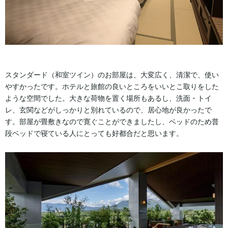
スタンダード（和室ツイン）のお部屋は、大変広く、清潔で、使い
やすかったです。ホテルと旅館の良いところをいいとこ取りをした
ような空間でした。大きな荷物を置く場所もあるし、洗面・トイ
レ、玄関などがしっかりと別れているので、居心地が良かったで
す。部屋が畳敷きなので寛ぐことができましたし、ベッドのため普
段ベッドで寝ている人にとっても好都合だと思います。