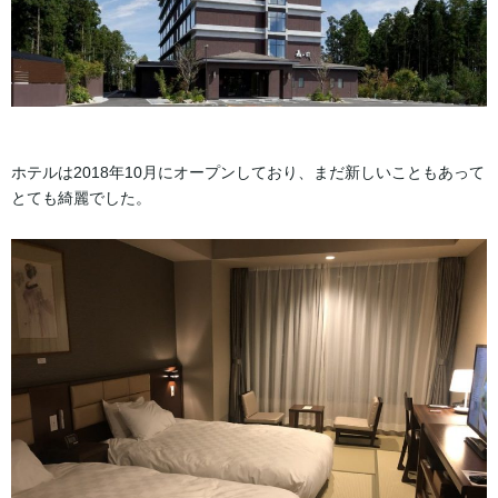
ホテルは2018年10月にオープンしており、まだ新しいこともあって
とても綺麗でした。