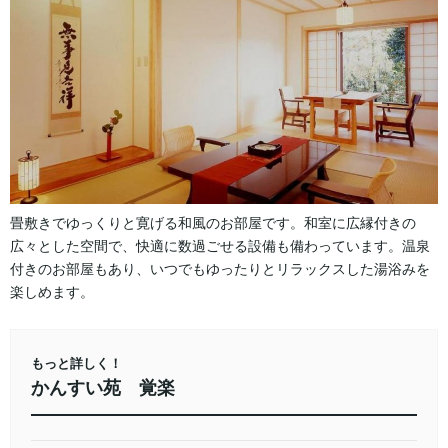
畳敷きでゆっくりと寛げる和風のお部屋です。和室に広縁付きの
広々とした空間で、快適に数過ごせる設備も備わっています。温泉
付きのお部屋もあり、いつでもゆったりとリラックスした湯浴みを
楽しめます。
もっと詳しく！
かんすい苑 覚楽