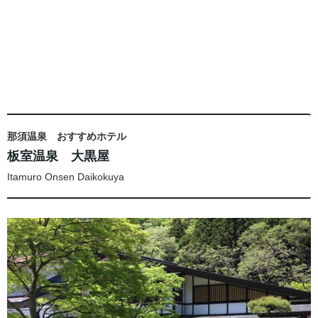
那須温泉 おすすめホテル
板室温泉 大黒屋
Itamuro Onsen Daikokuya