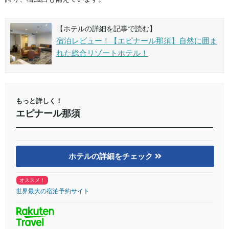
【ホテルの詳細を記事で読む】
宿泊レビュー！【エピナール那須】自然に囲ま
れた総合リゾートホテル！
もっと詳しく！
エピナール那須
ホテルの詳細をチェック
オススメ！
世界最大の宿泊予約サイト