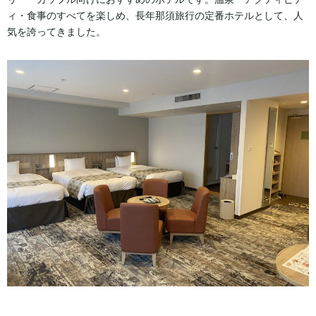
ィ・食事のすべてを楽しめ、長年那須旅行の定番ホテルとして、人
気を誇ってきました。