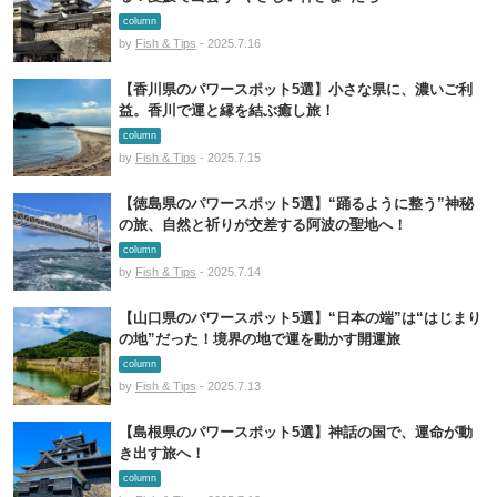
column
by
Fish & Tips
- 2025.7.16
【香川県のパワースポット5選】小さな県に、濃いご利
益。香川で運と縁を結ぶ癒し旅！
column
by
Fish & Tips
- 2025.7.15
【徳島県のパワースポット5選】“踊るように整う”神秘
の旅、自然と祈りが交差する阿波の聖地へ！
column
by
Fish & Tips
- 2025.7.14
【山口県のパワースポット5選】“日本の端”は“はじまり
の地”だった！境界の地で運を動かす開運旅
column
by
Fish & Tips
- 2025.7.13
【島根県のパワースポット5選】神話の国で、運命が動
き出す旅へ！
column