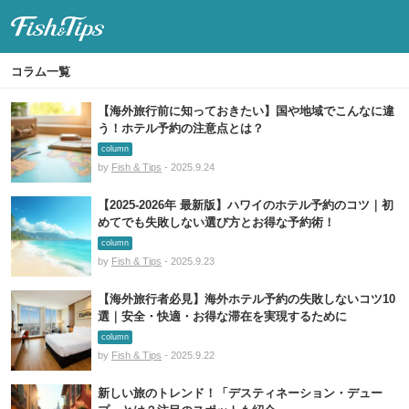
Fish & Tips
コラム一覧
【海外旅行前に知っておきたい】国や地域でこんなに違
う！ホテル予約の注意点とは？
column
by
Fish & Tips
- 2025.9.24
【2025-2026年 最新版】ハワイのホテル予約のコツ｜初
めてでも失敗しない選び方とお得な予約術！
column
by
Fish & Tips
- 2025.9.23
【海外旅行者必見】海外ホテル予約の失敗しないコツ10
選｜安全・快適・お得な滞在を実現するために
column
by
Fish & Tips
- 2025.9.22
新しい旅のトレンド！「デスティネーション・デュー