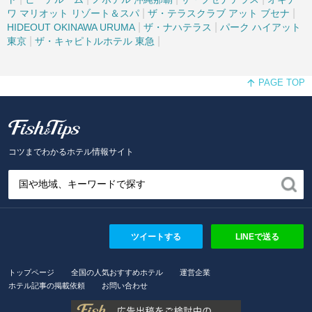
|
|
ワ マリオット リゾート＆スパ
ザ・テラスクラブ アット ブセナ
|
|
HIDEOUT OKINAWA URUMA
ザ・ナハテラス
パーク ハイアット
|
|
東京
ザ・キャピトルホテル 東急
PAGE TOP
Fish and Tips
コツまでわかるホテル情報サイト
ツイートする
LINEで送る
トップページ
全国の人気おすすめホテル
運営企業
ホテル記事の掲載依頼
お問い合わせ