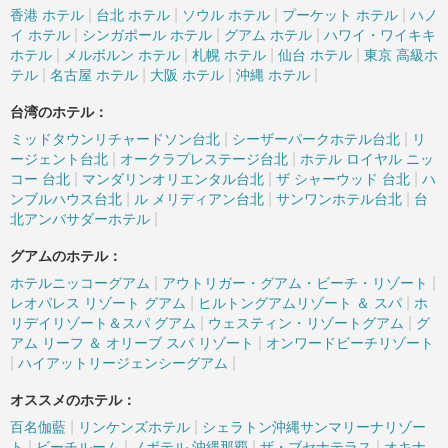
|
|
|
|
香港 ホテル
台北 ホテル
ソウル ホテル
プーケット ホテル
ハノ
|
|
|
イ ホテル
シンガポール ホテル
グアム ホテル
ハワイ・ワイキキ
|
|
|
|
ホテル
メルボルン ホテル
札幌 ホテル
仙台 ホテル
東京 高級ホ
|
|
|
|
テル
名古屋 ホテル
大阪 ホテル
沖縄 ホテル
台湾のホテル：
|
|
ミッドタウンリチャードソン台北
シーザーパークホテル台北
リ
|
|
ージェント台北
オークラプレステージ台北
ホテル ロイヤル ニッ
|
|
|
コー 台北
マンダリンオリエンタル台北
ザ シャーウッド 台北
ハ
|
|
|
ンブルハウス台北
ル メリディアン台北
サンワンホテル台北
台
|
北アンバサダーホテル
グアムのホテル：
|
|
ホテルニッコーグアム
アウトリガー・グアム・ビーチ・リゾート
|
|
レオパレス リゾート グアム
ヒルトングアムリゾート ＆ スパ
ホ
|
|
リデイリゾート＆スパ グアム
ウェスティン・リゾートグアム
グ
|
アム リーフ ＆ オリーブ スパ リゾート
オンワードビーチリゾート
|
|
ハイアットリージェンシーグアム
オススメのホテル：
|
|
百名伽藍
リンケンズホテル
シェラトン沖縄サンマリーナリゾー
|
|
|
|
ト
ビーチルーム
ノボテル 沖縄那覇
ザ・ブセナテラス
オキナ