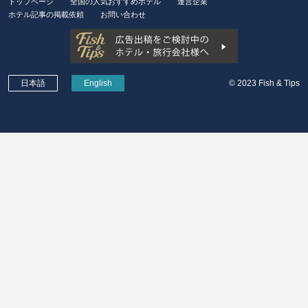
トップページ
全国の人気おすすめホテル
運営企業
ホテル記事の掲載依頼
お問い合わせ
日本語
English
© 2023 Fish & Tips