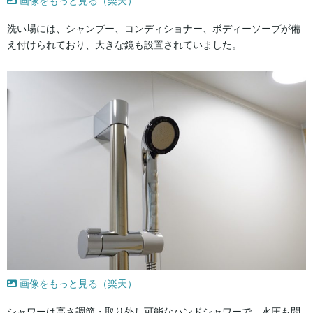
画像をもっと見る（楽天）
洗い場には、シャンプー、コンディショナー、ボディーソープが備
え付けられており、大きな鏡も設置されていました。
画像をもっと見る（楽天）
シャワーは高さ調節・取り外し可能なハンドシャワーで、水圧も問