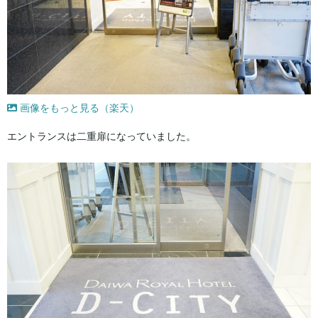
画像をもっと見る（楽天）
エントランスは二重扉になっていました。