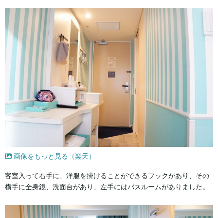
画像をもっと見る（楽天）
客室入って右手に、洋服を掛けることができるフックがあり、その
横手に全身鏡、洗面台があり、左手にはバスルームがありました。