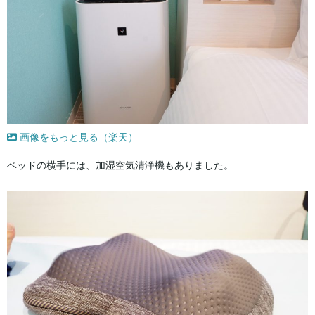
画像をもっと見る（楽天）
ベッドの横手には、加湿空気清浄機もありました。