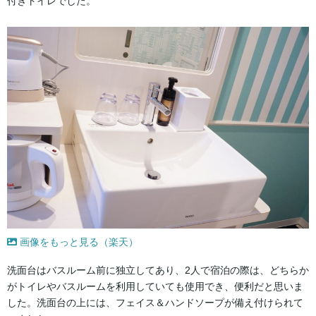
付きトイレでした。
画像をもっと見る（楽天）
洗面台はバスルーム前に独立してあり、2人で宿泊の際は、どちらか
がトイレやバスルームを利用していても使用でき、便利だと思いま
した。洗面台の上には、フェイス＆ハンドソープが備え付けられて