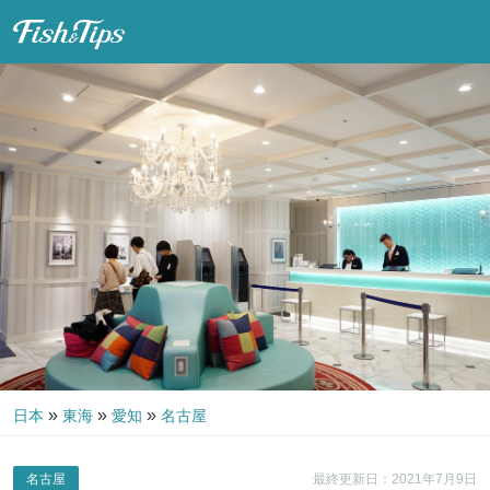
Fish & Tips
»
»
»
日本
東海
愛知
名古屋
名古屋
最終更新日：2021年7月9日