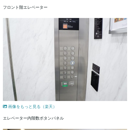
フロント階エレベーター
画像をもっと見る（楽天）
エレベーター内階数ボタンパネル