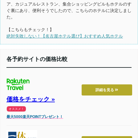
ア、カジュアルレストラン、集合ショッピングビルもホテルのす
ぐ裏にあり、便利そうでしたので、こちらのホテルに決定しまし
た。
【こちらもチェック！】
絶対失敗しない！【名古屋ホテル選び】おすすめ人気ホテル
各予約サイトの価格比較
詳細を見る
価格をチェック »
オススメ！
最大5000楽天POINTプレゼント！