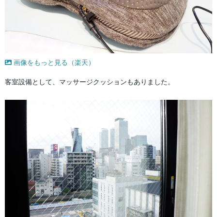
画像をもっと見る（楽天）
客室設備として、マッサージクッションもありました。