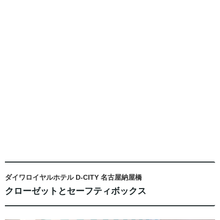
ダイワロイヤルホテル D-CITY 名古屋納屋橋
クローゼットとセーフティボックス