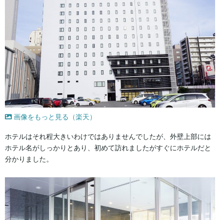
画像をもっと見る（楽天）
ホテルはそれ程大きいわけではありませんでしたが、外壁上部には
ホテル名がしっかりとあり、初めて訪れましたがすぐにホテルだと
分かりました。