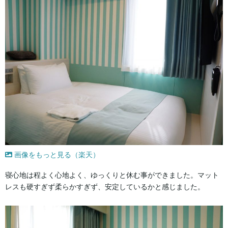
画像をもっと見る（楽天）
寝心地は程よく心地よく、ゆっくりと休む事ができました。マット
レスも硬すぎず柔らかすぎず、安定しているかと感じました。