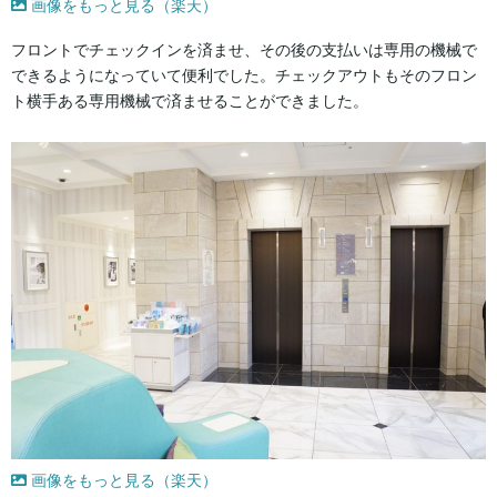
画像をもっと見る（楽天）
フロントでチェックインを済ませ、その後の支払いは専用の機械で
できるようになっていて便利でした。チェックアウトもそのフロン
ト横手ある専用機械で済ませることができました。
画像をもっと見る（楽天）