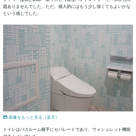
題ありませんでした。ただ、個人的にはもう少し強くてもよいかな
という感じでした。
画像をもっと見る（楽天）
トイレはバスルーム横手にセパレートであり、ウォシュレット機能