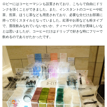
ロビーにはコーヒーマシンも設置されており、こちらで自由にドリ
ンクを頂くことができました。また、インスタントのコーヒーや紅
茶、煎茶、ほうじ茶なども用意されており、必要な分だけお部屋に
持って行くスタイルとなっていました。紅茶やお茶なども粉タイプ
で、普段飲みなれていないせいか、ティーバッグの方が美味しいな
とは思いましたが、コーヒーだけはドリップで好きな時にフリーで
飲めるのでありがたかったです。