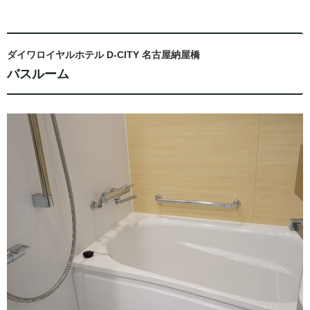
ダイワロイヤルホテル D-CITY 名古屋納屋橋
バスルーム