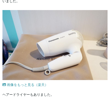
いました。
画像をもっと見る（楽天）
ヘアードライヤーもありました。