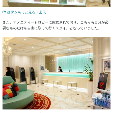
画像をもっと見る（楽天）
また、アメニティーもロビーに用意されており、こちらも自分が必
要なものだけを自由に取って行くスタイルとなっていました。