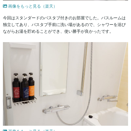
画像をもっと見る（楽天）
今回はスタンダードのバスタブ付きのお部屋でした。バスルームは
独立してあり、バスタブ手前に洗い場があるので、シャワーを浴び
ながらお湯を貯めることができ、使い勝手が良かったです。