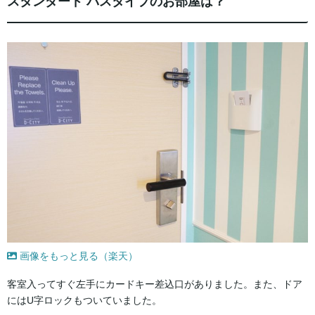
スタンダード バスタイプのお部屋は？
画像をもっと見る（楽天）
客室入ってすぐ左手にカードキー差込口がありました。また、ドア
にはU字ロックもついていました。