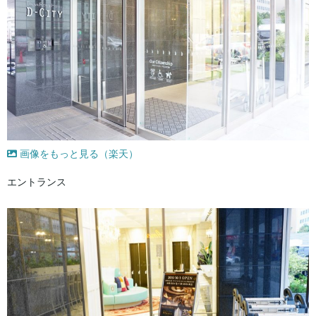
画像をもっと見る（楽天）
エントランス