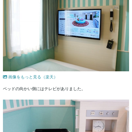
画像をもっと見る（楽天）
ベッドの向かい側にはテレビがありました。