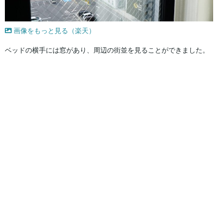
画像をもっと見る（楽天）
ベッドの横手には窓があり、周辺の街並を見ることができました。