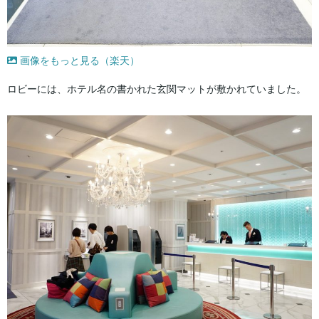
画像をもっと見る（楽天）
ロビーには、ホテル名の書かれた玄関マットが敷かれていました。