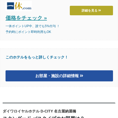
詳細を見る
価格をチェック »
一休ポイントUP中、誰でも5%付与 ！
予約時にポイント即時利用もOK
このホテルをもっと詳しくチェック！
お部屋・施設の詳細情報
ダイワロイヤルホテル D-CITY 名古屋納屋橋