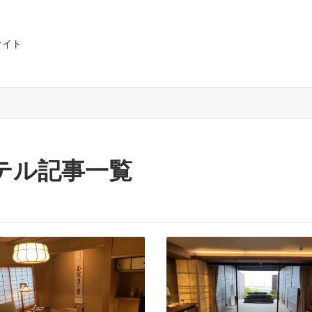
サイト
テル記事一覧