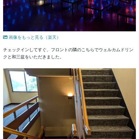
画像をもっと見る（楽天）
チェックインしてすぐ、フロントの隣のこちらでウェルカムドリン
クと和三盆をいただきました。