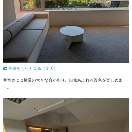
画像をもっと見る（楽天）
客室奥には横長の大きな窓があり、自然あふれる景色を楽しめま
す。