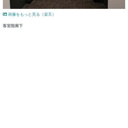
画像をもっと見る（楽天）
客室階廊下