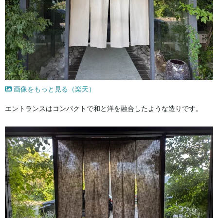
画像をもっと見る（楽天）
エントランスはコンパクトで和と洋を融合したような造りです。