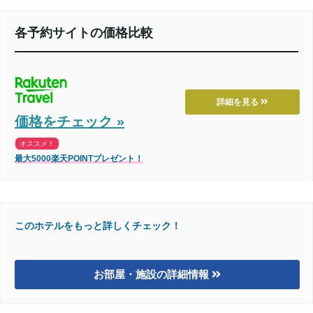
各予約サイトの価格比較
詳細を見る
価格をチェック »
オススメ！
最大5000楽天POINTプレゼント！
このホテルをもっと詳しくチェック！
お部屋・施設の詳細情報