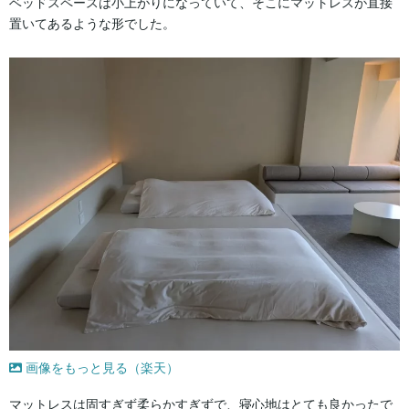
ベッドスペースは小上がりになっていて、そこにマットレスが直接
置いてあるような形でした。
画像をもっと見る（楽天）
マットレスは固すぎず柔らかすぎずで、寝心地はとても良かったで