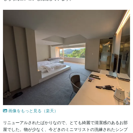
画像をもっと見る（楽天）
リニューアルされたばかりなので、とても綺麗で清潔感のあるお部
屋でした。物が少なく、今どきのミニマリストの洗練されたシンプ