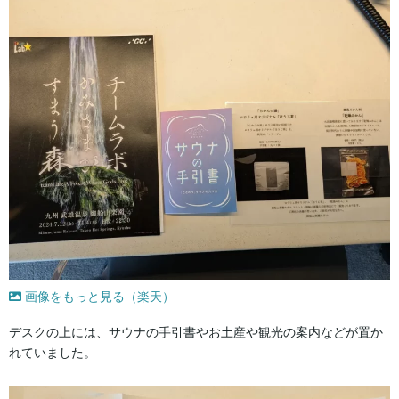
画像をもっと見る（楽天）
デスクの上には、サウナの手引書やお土産や観光の案内などが置か
れていました。