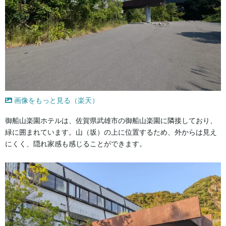
画像をもっと見る（楽天）
御船山楽園ホテルは、佐賀県武雄市の御船山楽園に隣接しており、
緑に囲まれています。山（坂）の上に位置するため、外からは見え
にくく、隠れ家感も感じることができます。