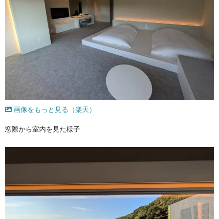
画像をもっと見る（楽天）
窓際から室内を見た様子