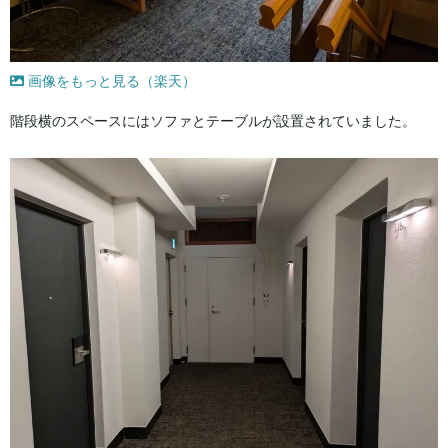
画像をもっと見る（楽天）
階段横のスペースにはソファとテーブルが設置されていました。