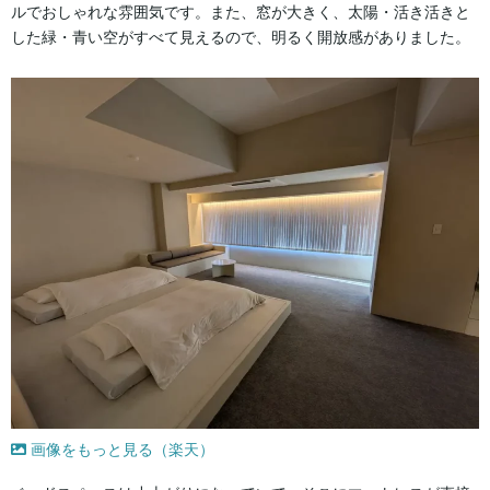
ルでおしゃれな雰囲気です。また、窓が大きく、太陽・活き活きと
した緑・青い空がすべて見えるので、明るく開放感がありました。
画像をもっと見る（楽天）