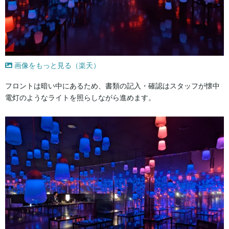
画像をもっと見る（楽天）
フロントは暗い中にあるため、書類の記入・確認はスタッフが懐中
電灯のようなライトを照らしながら進めます。