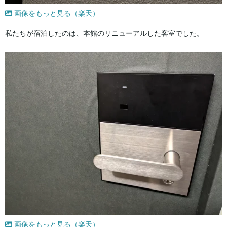
画像をもっと見る（楽天）
私たちが宿泊したのは、本館のリニューアルした客室でした。
画像をもっと見る（楽天）