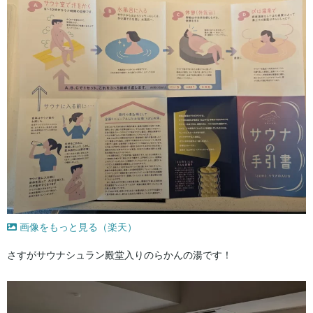
画像をもっと見る（楽天）
さすがサウナシュラン殿堂入りのらかんの湯です！