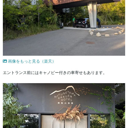
画像をもっと見る（楽天）
エントランス前にはキャノピー付きの車寄せもあります。