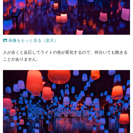
画像をもっと見る（楽天）
人が歩くと反応してライトの色が変化するので、何分いても飽きる
ことがありません。