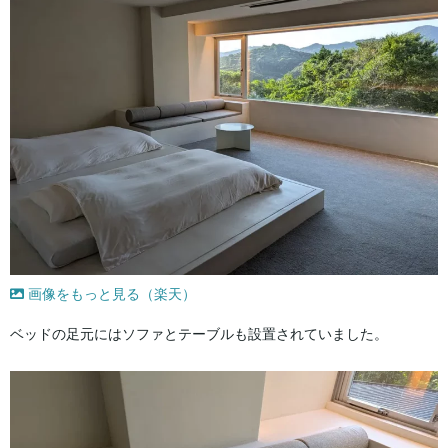
画像をもっと見る（楽天）
ベッドの足元にはソファとテーブルも設置されていました。