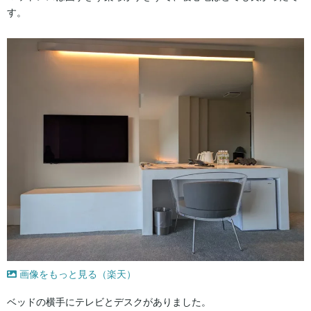
す。
画像をもっと見る（楽天）
ベッドの横手にテレビとデスクがありました。