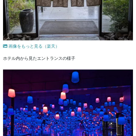
画像をもっと見る（楽天）
ホテル内から見たエントランスの様子