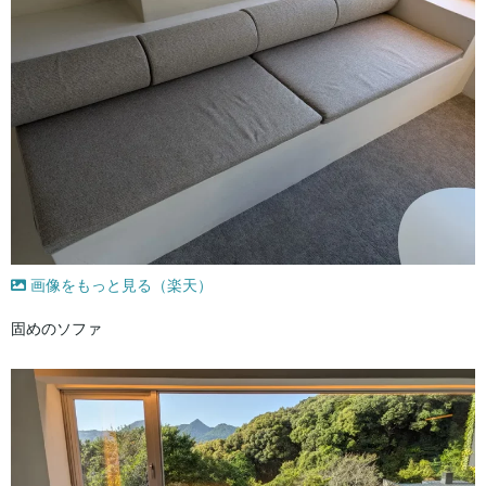
画像をもっと見る（楽天）
固めのソファ