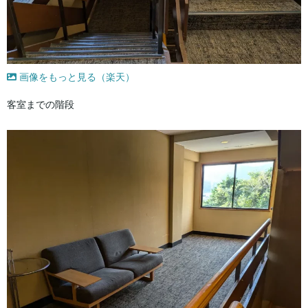
画像をもっと見る（楽天）
客室までの階段