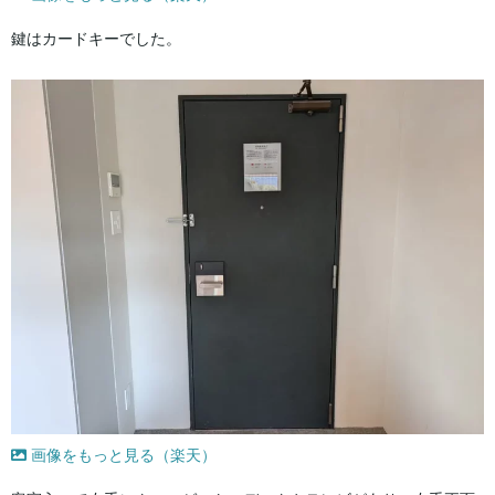
鍵はカードキーでした。
画像をもっと見る（楽天）