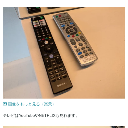
画像をもっと見る（楽天）
テレビはYouTubeやNETFLIXも見れます。