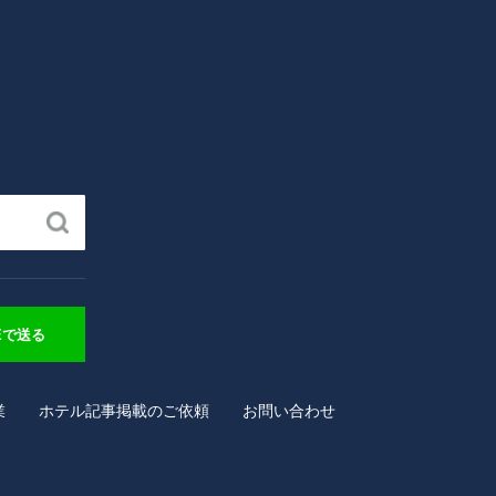
NEで送る
業
ホテル記事掲載のご依頼
お問い合わせ