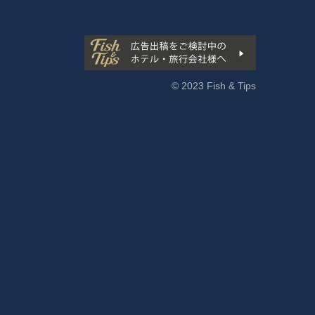
© 2023 Fish & Tips