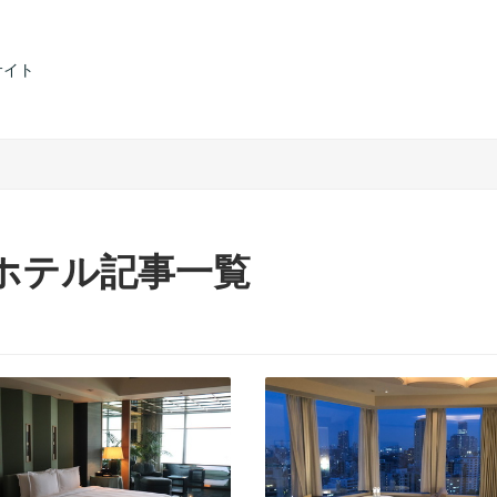
サイト
めホテル記事一覧