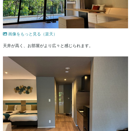
画像をもっと見る（楽天）
天井が高く、お部屋がより広々と感じられます。