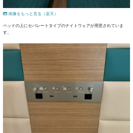
画像をもっと見る（楽天）
ベッドの上にセパレートタイプのナイトウェアが用意されていま
す。