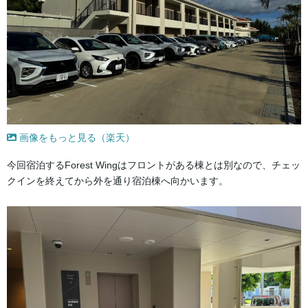
画像をもっと見る（楽天）
今回宿泊するForest Wingはフロントがある棟とは別なので、チェッ
クインを終えてから外を通り宿泊棟へ向かいます。