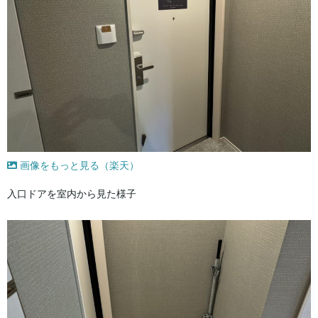
画像をもっと見る（楽天）
入口ドアを室内から見た様子