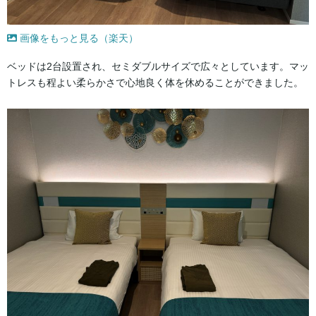
画像をもっと見る（楽天）
ベッドは2台設置され、セミダブルサイズで広々としています。マッ
トレスも程よい柔らかさで心地良く体を休めることができました。