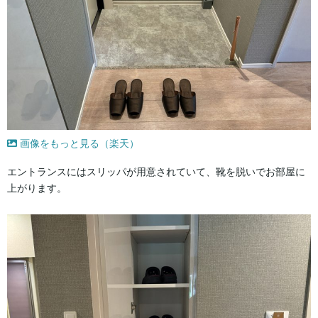
画像をもっと見る（楽天）
エントランスにはスリッパが用意されていて、靴を脱いでお部屋に
上がります。