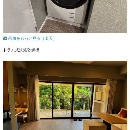
画像をもっと見る（楽天）
ドラム式洗濯乾燥機