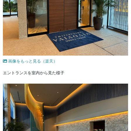
画像をもっと見る（楽天）
エントランスを室内から見た様子