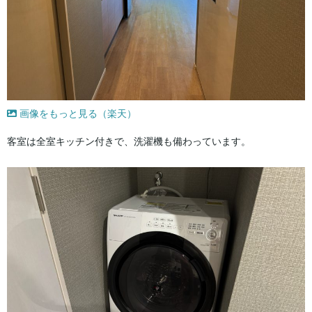
画像をもっと見る（楽天）
客室は全室キッチン付きで、洗濯機も備わっています。