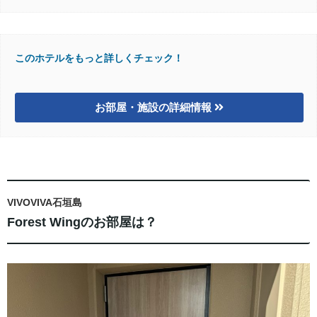
このホテルをもっと詳しくチェック！
お部屋・施設の詳細情報
VIVOVIVA石垣島
Forest Wingのお部屋は？