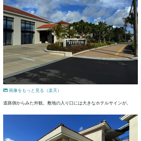
画像をもっと見る（楽天）
道路側からみた外観。敷地の入り口には大きなホテルサインが。