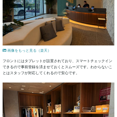
画像をもっと見る（楽天）
フロントにはタブレットが設置されており、スマートチェックイン
できるので事前登録を済ませておくとスムーズです。わからないこ
とはスタッフが対応してくれるので安心です。