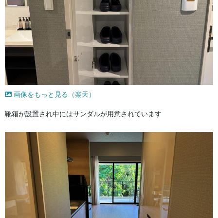
画像をもっと見る（楽天）
靴箱が設置され中にはサンダルが用意されています