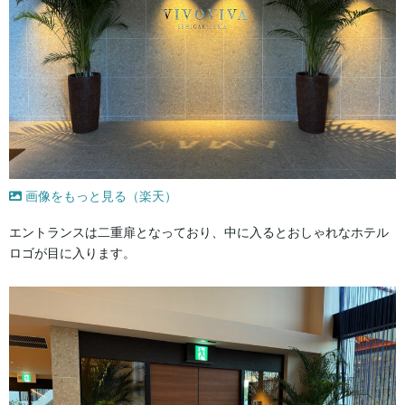
画像をもっと見る（楽天）
エントランスは二重扉となっており、中に入るとおしゃれなホテル
ロゴが目に入ります。