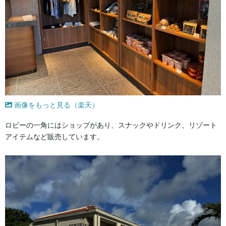
画像をもっと見る（楽天）
ロビーの一角にはショップがあり、スナックやドリンク、リゾート
アイテムなど販売しています。