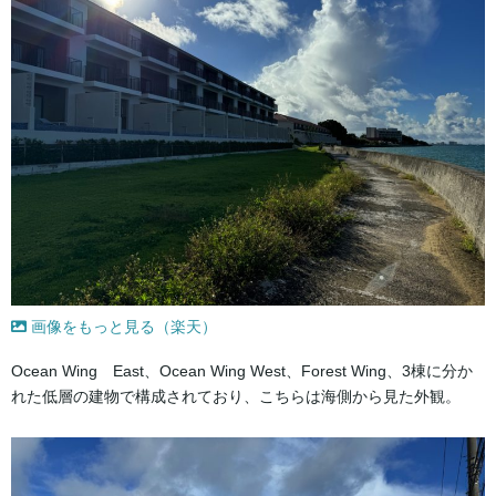
画像をもっと見る（楽天）
Ocean Wing East、Ocean Wing West、Forest Wing、3棟に分か
れた低層の建物で構成されており、こちらは海側から見た外観。