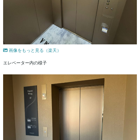
画像をもっと見る（楽天）
エレベーター内の様子