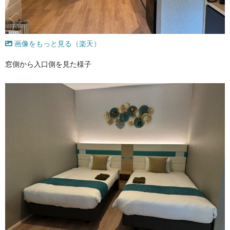
画像をもっと見る（楽天）
窓側から入口側を見た様子