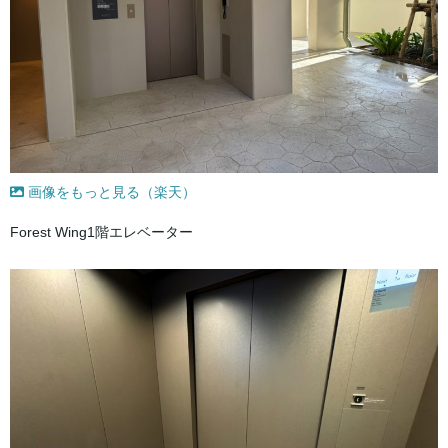
画像をもっと見る（楽天）
Forest Wing1階エレベーター