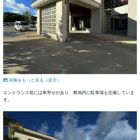
画像をもっと見る（楽天）
エントランス前には車寄せがあり、敷地内に駐車場も完備していま
す。