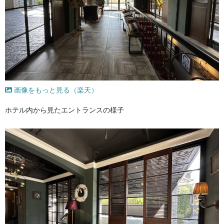
画像をもっと見る（楽天）
ホテル内から見たエントランスの様子