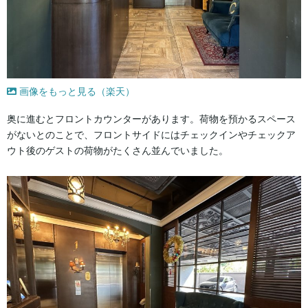
画像をもっと見る（楽天）
奥に進むとフロントカウンターがあります。荷物を預かるスペース
がないとのことで、フロントサイドにはチェックインやチェックア
ウト後のゲストの荷物がたくさん並んでいました。