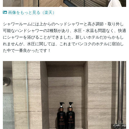
画像をもっと見る（楽天）
シャワールームには上からのヘッドシャワーと高さ調節・取り外し
可能なハンドシャワーの2種類があり、水圧・水温も問題なく、快適
にシャワーを浴びることができました。新しいホテルだからかもし
れませんが、水圧に関しては、これまでバンコクのホテルに宿泊し
た中で一番良かったです！