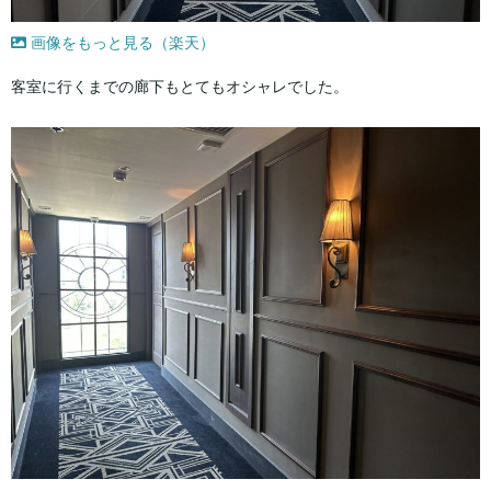
画像をもっと見る（楽天）
客室に行くまでの廊下もとてもオシャレでした。