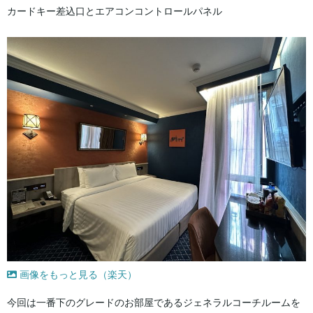
カードキー差込口とエアコンコントロールパネル
画像をもっと見る（楽天）
今回は一番下のグレードのお部屋であるジェネラルコーチルームを