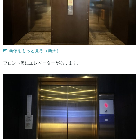
画像をもっと見る（楽天）
フロント奥にエレベーターがあります。