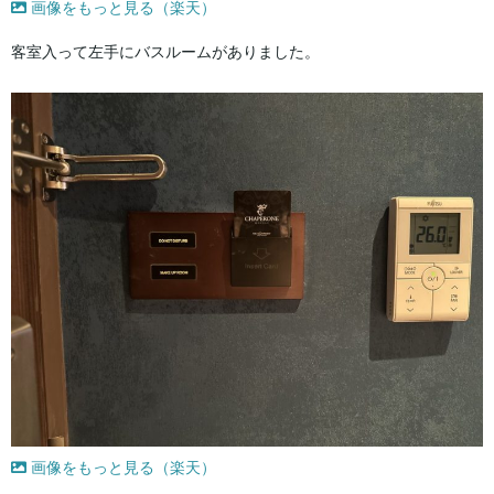
画像をもっと見る（楽天）
客室入って左手にバスルームがありました。
画像をもっと見る（楽天）