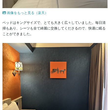
画像をもっと見る（楽天）
ベッドはキングサイズで、とても大きく広々していました。毎日清
掃もあり、シーツも全て綺麗に交換してくださるので、快適に眠る
ことができました。