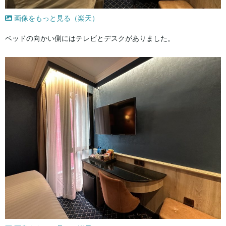
画像をもっと見る（楽天）
ベッドの向かい側にはテレビとデスクがありました。