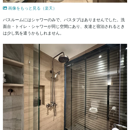
画像をもっと見る（楽天）
バスルームにはシャワーのみで、バスタブはありませんでした。洗
面台・トイレ・シャワーが同じ空間にあり、友達と宿泊されるとき
は少し気を遣うかもしれません。