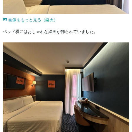
画像をもっと見る（楽天）
ベッド横にはおしゃれな絵画が飾られていました。