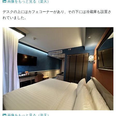
画像をもっと見る（楽天）
デスクの上にはカフェコーナーがあり、その下には冷蔵庫も設置さ
れていました。
画像をもっと見る（楽天）