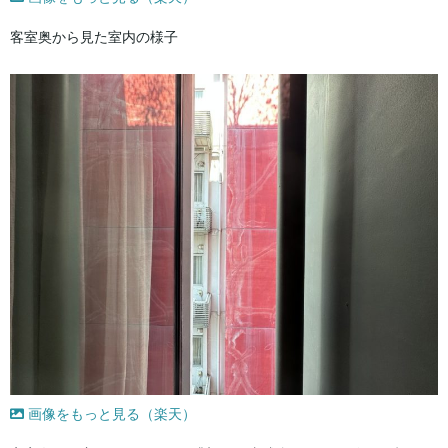
客室奥から見た室内の様子
画像をもっと見る（楽天）