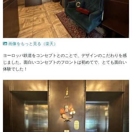
画像をもっと見る（楽天）
ヨーロッパ鉄道をコンセプトとのことで、デザインのこだわりを感
じました。面白いコンセプトのフロントは初めてで、とても面白い
体験でした！