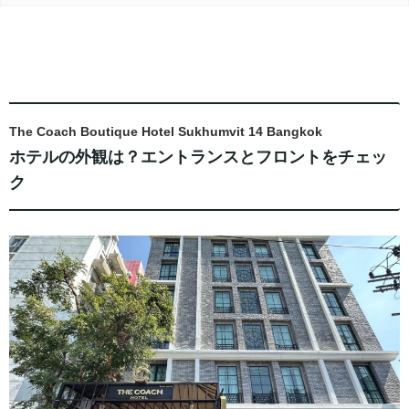
The Coach Boutique Hotel Sukhumvit 14 Bangkok
ホテルの外観は？エントランスとフロントをチェッ
ク