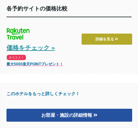
各予約サイトの価格比較
詳細を見る
価格をチェック »
オススメ！
最大5000楽天POINTプレゼント！
このホテルをもっと詳しくチェック！
お部屋・施設の詳細情報