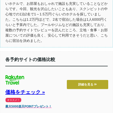
いホテルで、お部屋もおしゃれで施設も充実していることなどか
らです。今回、観光を沢山したいこともあり、スクンビットの中
心地での1泊2名で1～1.5万円ぐらいのホテルを探していまし
た。こちらは1.2万円ほどで、2名で宿泊した場合は1人6000円く
らいと予算内でした。プールやジムなどの施設も充実しており、
複数の予約サイトでレビューを読んだところ、立地・食事・お部
屋についての評価も良く、安心して利用できそうだと思い、こち
らに宿泊を決めました。
各予約サイトの価格比較
詳細を見る
価格をチェック »
オススメ！
最大5000楽天POINTプレゼント！