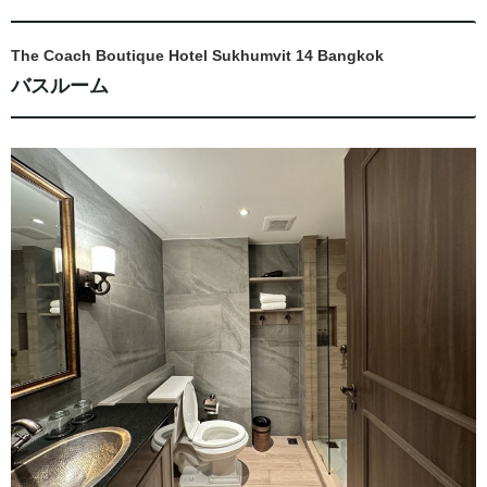
The Coach Boutique Hotel Sukhumvit 14 Bangkok
バスルーム