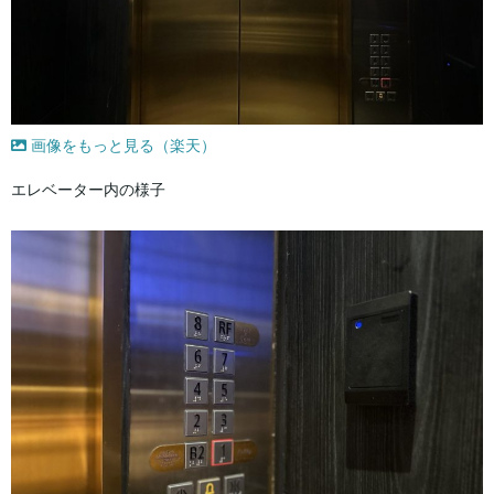
画像をもっと見る（楽天）
エレベーター内の様子