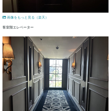
画像をもっと見る（楽天）
客室階エレベーター