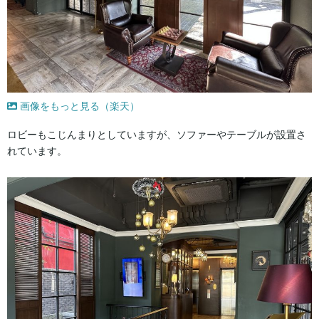
画像をもっと見る（楽天）
ロビーもこじんまりとしていますが、ソファーやテーブルが設置さ
れています。