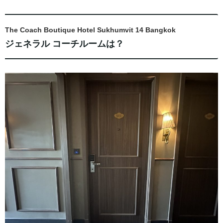
The Coach Boutique Hotel Sukhumvit 14 Bangkok
ジェネラル コーチルームは？