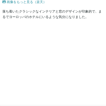
画像をもっと見る（楽天）
落ち着いたクラシックなインテリアと窓のデザインが印象的で、ま
るでヨーロッパのホテルにいるような気分になりました。