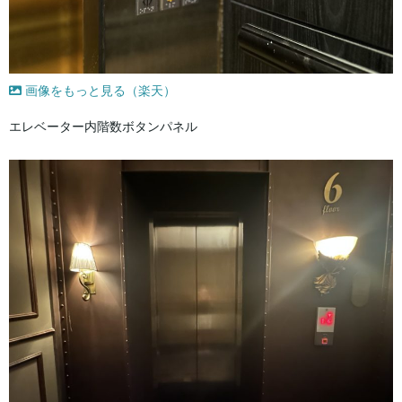
画像をもっと見る（楽天）
エレベーター内階数ボタンパネル