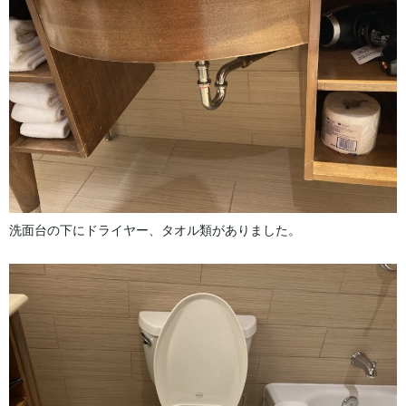
洗面台の下にドライヤー、タオル類がありました。