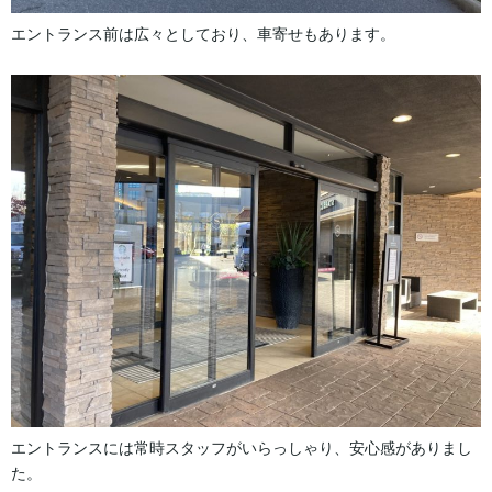
エントランス前は広々としており、車寄せもあります。
エントランスには常時スタッフがいらっしゃり、安心感がありまし
た。