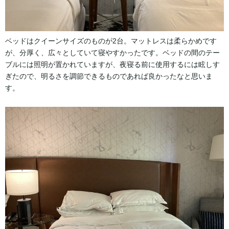
ベッドはクイーンサイズのものが2台。マットレスは柔らかめです
が、分厚く、広々としていて寝やすかったです。ベッドの間のテー
ブルには照明が置かれていますが、夜寝る前に使用するには眩しす
ぎたので、明るさを調節できるものであれば良かったなと思いま
す。