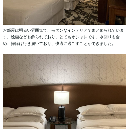
お部屋は明るい雰囲気で、モダンなインテリアでまとめられていま
す。絵画なども飾られており、とてもオシャレです。水回りも含
め、掃除は行き届いており、快適に過ごすことができました。