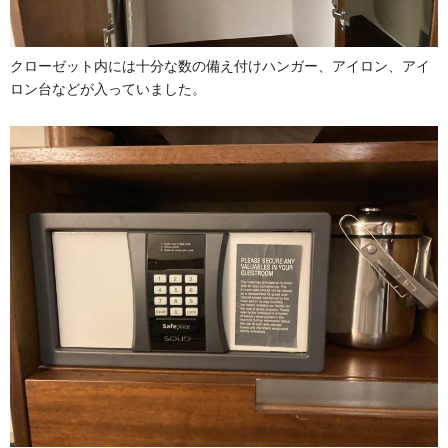
クローゼット内には十分な数の備え付けハンガー、アイロン、アイ
ロン台などが入っていました。