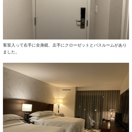
客室入って右手に全身鏡、左手にクローゼットとバスルームがあり
ました。