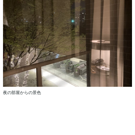
夜の部屋からの景色