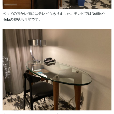
ベッドの向かい側にはテレビもありました。テレビではNetflixや
Huluの視聴も可能です。