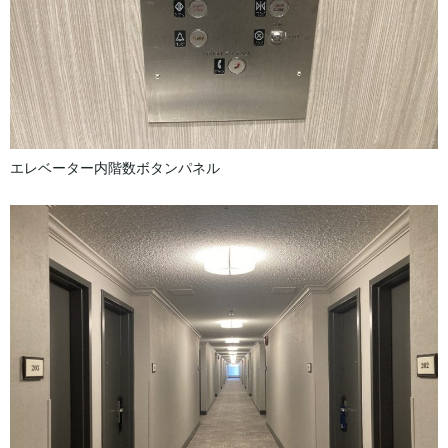
エレベーター内階数ボタンパネル