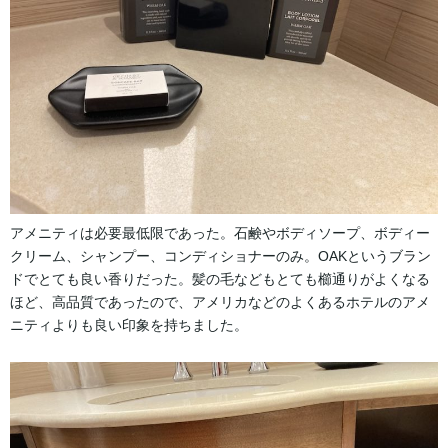
アメニティは必要最低限であった。石鹸やボディソープ、ボディー
クリーム、シャンプー、コンディショナーのみ。OAKというブラン
ドでとても良い香りだった。髪の毛などもとても櫛通りがよくなる
ほど、高品質であったので、アメリカなどのよくあるホテルのアメ
ニティよりも良い印象を持ちました。