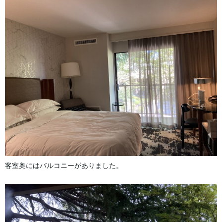
客室奥にはバルコニーがありました。