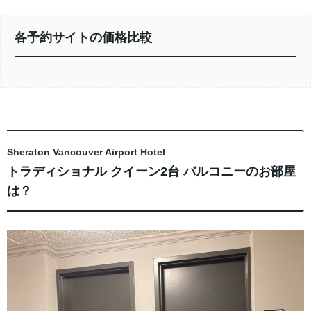
各予約サイトの価格比較
Sheraton Vancouver Airport Hotel
トラディショナル クイーン2台 バルコニーのお部屋
は？