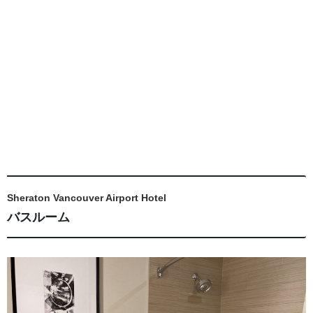
Sheraton Vancouver Airport Hotel
バスルーム