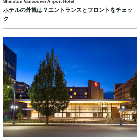
Sheraton Vancouver Airport Hotel
ホテルの外観は？エントランスとフロントをチェッ
ク