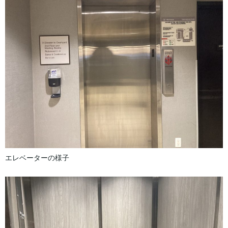
エレベーターの様子