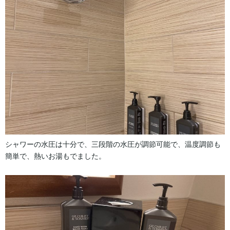
シャワーの水圧は十分で、三段階の水圧が調節可能で、温度調節も
簡単で、熱いお湯もでました。