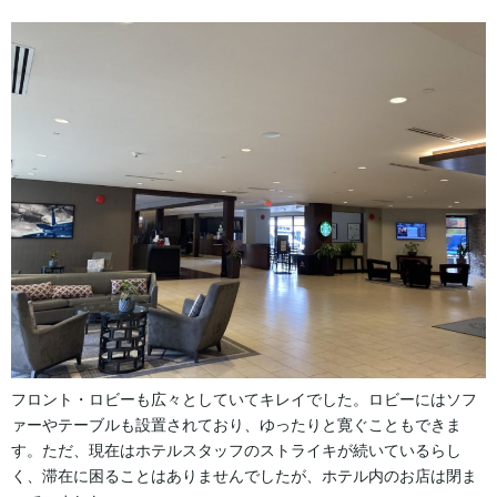
フロント・ロビーも広々としていてキレイでした。ロビーにはソフ
ァーやテーブルも設置されており、ゆったりと寛ぐこともできま
す。ただ、現在はホテルスタッフのストライキが続いているらし
く、滞在に困ることはありませんでしたが、ホテル内のお店は閉ま