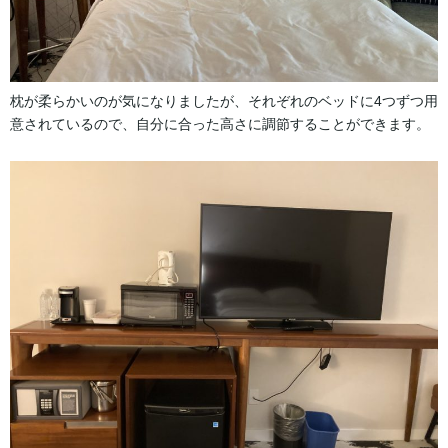
枕が柔らかいのが気になりましたが、それぞれのベッドに4つずつ用
意されているので、自分に合った高さに調節することができます。