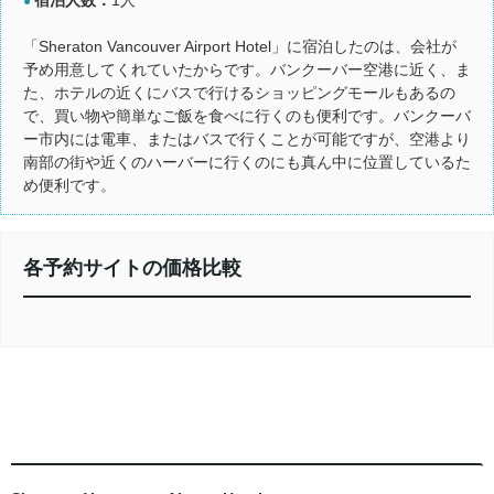
●
「Sheraton Vancouver Airport Hotel」に宿泊したのは、会社が
予め用意してくれていたからです。バンクーバー空港に近く、ま
た、ホテルの近くにバスで行けるショッピングモールもあるの
で、買い物や簡単なご飯を食べに行くのも便利です。バンクーバ
ー市内には電車、またはバスで行くことが可能ですが、空港より
南部の街や近くのハーバーに行くのにも真ん中に位置しているた
め便利です。
各予約サイトの価格比較