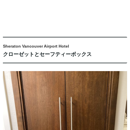
Sheraton Vancouver Airport Hotel
クローゼットとセーフティーボックス