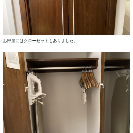
お部屋にはクローゼットもありました。