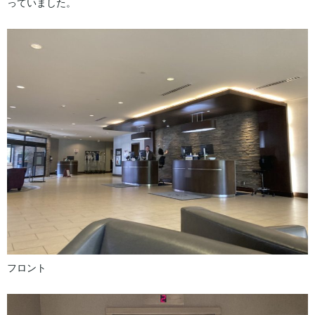
っていました。
フロント