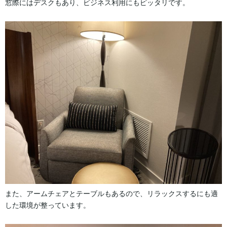
窓際にはデスクもあり、ビジネス利用にもピッタリです。
また、アームチェアとテーブルもあるので、リラックスするにも適
した環境が整っています。