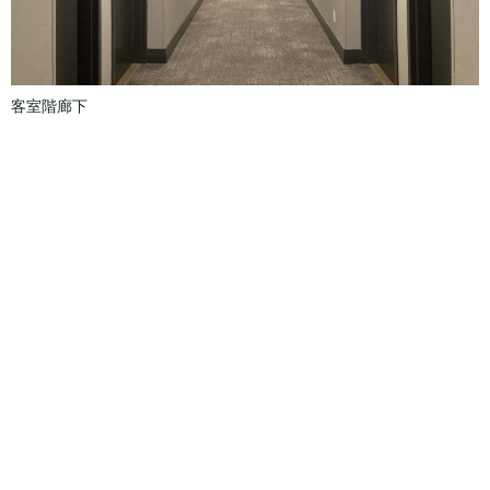
客室階廊下