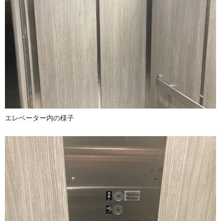
エレベーター内の様子