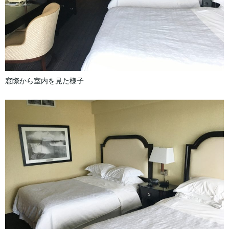
窓際から室内を見た様子