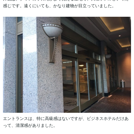
感じです。遠くにいても、かなり建物が目立っていました。
エントランスは、特に高級感はないですが、ビジネスホテルだけあ
って、清潔感がありました。