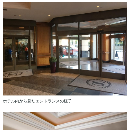
ホテル内から見たエントランスの様子