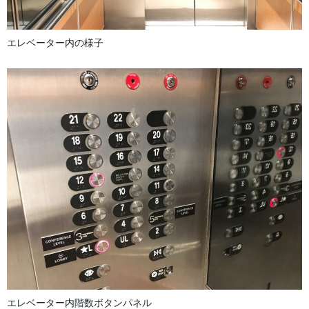
エレベーター内の様子
エレベーター内階数ボタンパネル