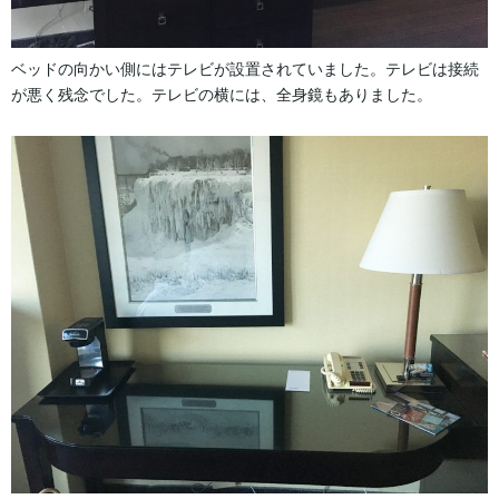
ベッドの向かい側にはテレビが設置されていました。テレビは接続
が悪く残念でした。テレビの横には、全身鏡もありました。