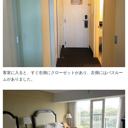
客室に入ると、すぐ右側にクローゼットがあり、左側にはバスルー
ムがありました。