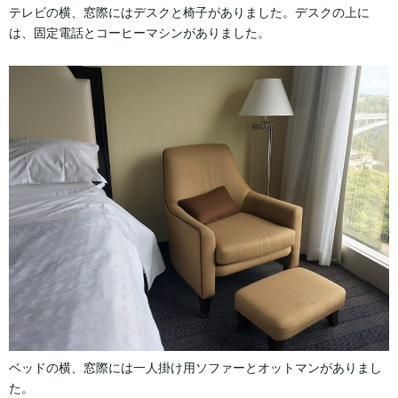
テレビの横、窓際にはデスクと椅子がありました。デスクの上に
は、固定電話とコーヒーマシンがありました。
ベッドの横、窓際には一人掛け用ソファーとオットマンがありまし
た。