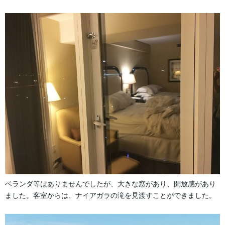
ベランダ等はありませんでしたが、大きな窓があり、開放感があり
ました。客室からは、ナイアガラの滝を見渡すことができました。