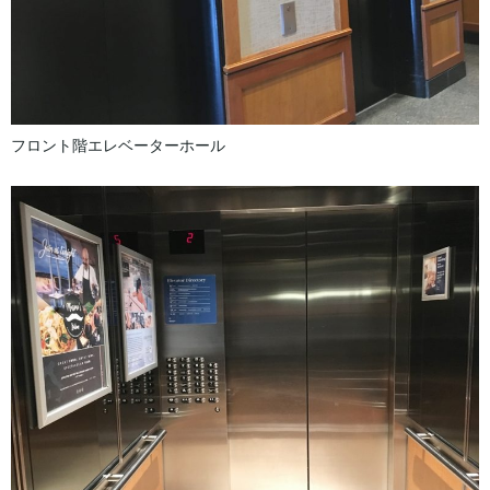
フロント階エレベーターホール