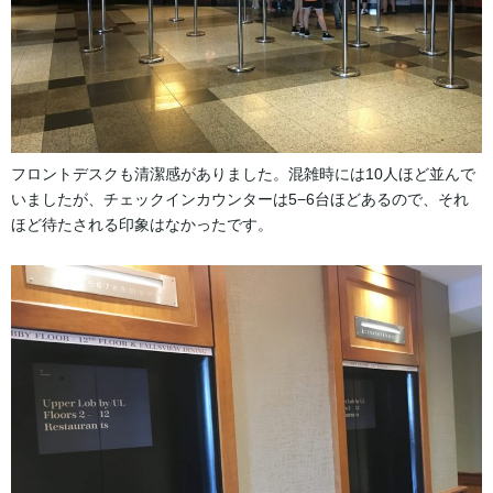
フロントデスクも清潔感がありました。混雑時には10人ほど並んで
いましたが、チェックインカウンターは5−6台ほどあるので、それ
ほど待たされる印象はなかったです。