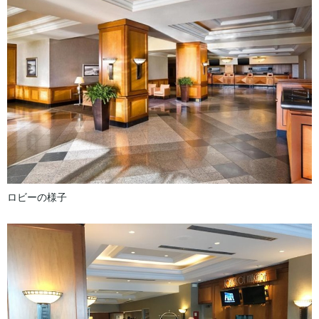
ロビーの様子