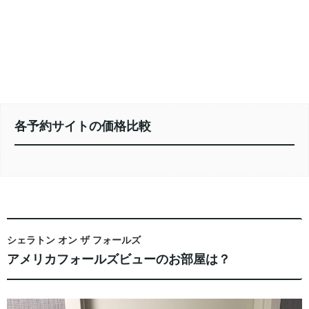
各予約サイトの価格比較
シェラトン オン ザ フォールズ
アメリカフォールズビューのお部屋は？