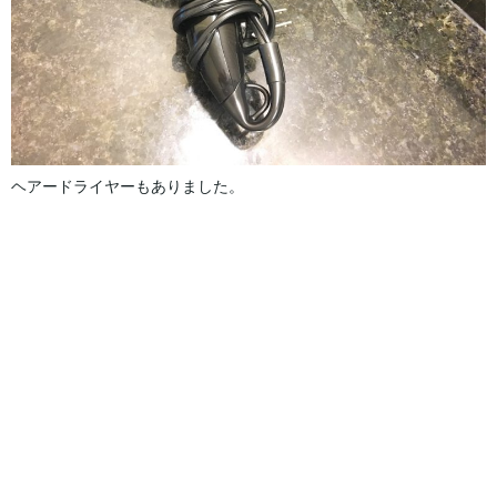
ヘアードライヤーもありました。