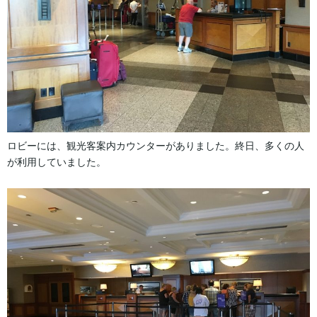
ロビーには、観光客案内カウンターがありました。終日、多くの人
が利用していました。