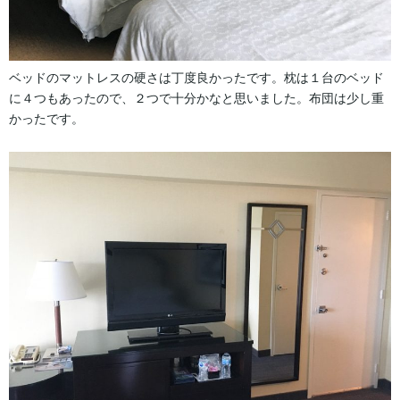
ベッドのマットレスの硬さは丁度良かったです。枕は１台のベッド
に４つもあったので、２つで十分かなと思いました。布団は少し重
かったです。