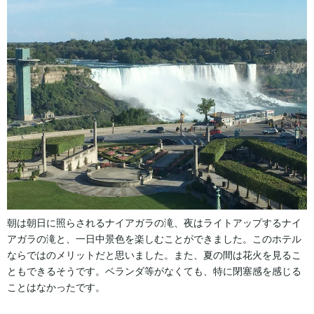
朝は朝日に照らされるナイアガラの滝、夜はライトアップするナイ
アガラの滝と、一日中景色を楽しむことができました。このホテル
ならではのメリットだと思いました。また、夏の間は花火を見るこ
ともできるそうです。ベランダ等がなくても、特に閉塞感を感じる
ことはなかったです。