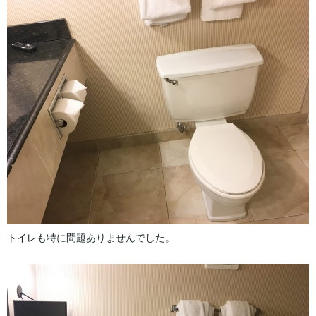
トイレも特に問題ありませんでした。