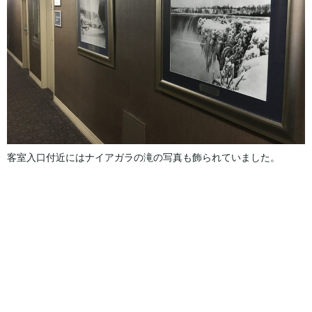
客室入口付近にはナイアガラの滝の写真も飾られていました。