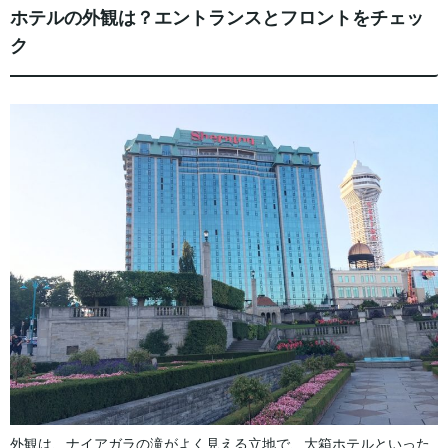
ホテルの外観は？エントランスとフロントをチェッ
ク
外観は、ナイアガラの滝がよく見える立地で、大箱ホテルといった