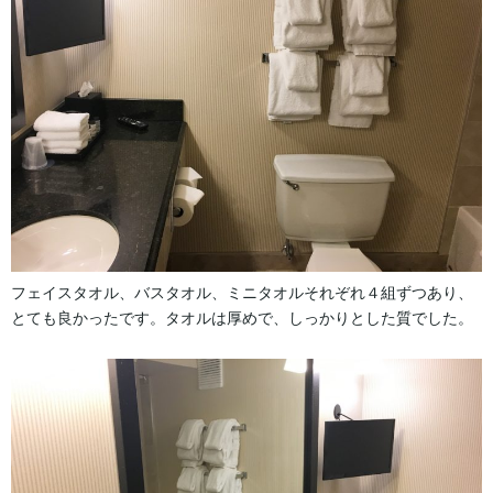
フェイスタオル、バスタオル、ミニタオルそれぞれ４組ずつあり、
とても良かったです。タオルは厚めで、しっかりとした質でした。