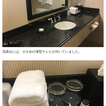
洗面台には、小さめの薄型テレビが付いていました。