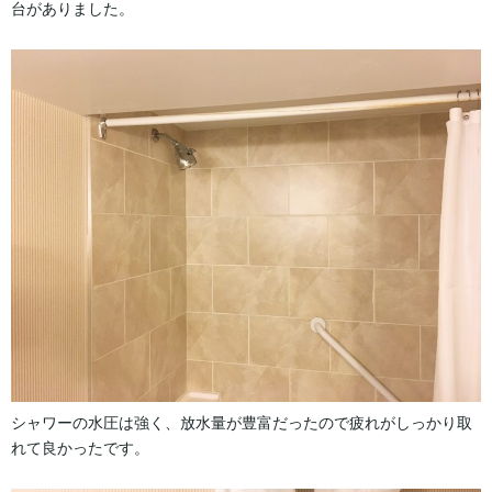
台がありました。
シャワーの水圧は強く、放水量が豊富だったので疲れがしっかり取
れて良かったです。