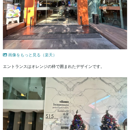
画像をもっと見る（楽天）
エントランスはオレンジの枠で囲まれたデザインです。