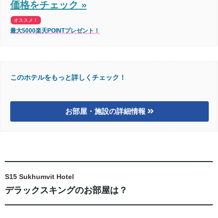
価格をチェック »
オススメ！
最大5000楽天POINTプレゼント！
このホテルをもっと詳しくチェック！
お部屋・施設の詳細情報
S15 Sukhumvit Hotel
デラックスキングのお部屋は？