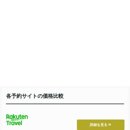
各予約サイトの価格比較
詳細を見る