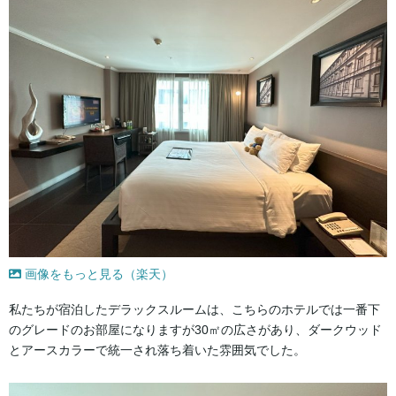
画像をもっと見る（楽天）
私たちが宿泊したデラックスルームは、こちらのホテルでは一番下
のグレードのお部屋になりますが30㎡の広さがあり、ダークウッド
とアースカラーで統一され落ち着いた雰囲気でした。