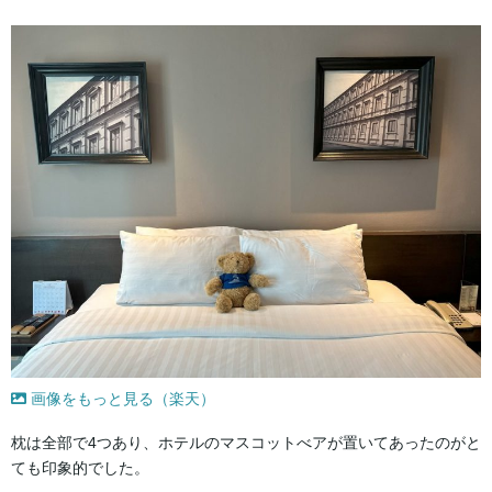
画像をもっと見る（楽天）
枕は全部で4つあり、ホテルのマスコットべアが置いてあったのがと
ても印象的でした。