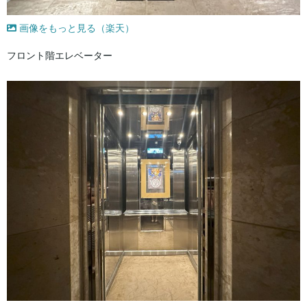
画像をもっと見る（楽天）
フロント階エレベーター