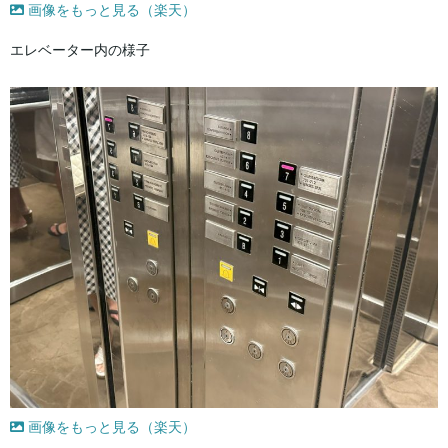
画像をもっと見る（楽天）
エレベーター内の様子
画像をもっと見る（楽天）