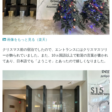
画像をもっと見る（楽天）
クリスマス前の宿泊でしたので、エントランスにはクリスマスツリ
ーが飾られていました。また、10ヵ国語以上で歓迎の言葉が書かれ
てあり、日本語でも「ようこそ」とあったので嬉しくなりました。