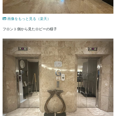
画像をもっと見る（楽天）
フロント側から見たロビーの様子