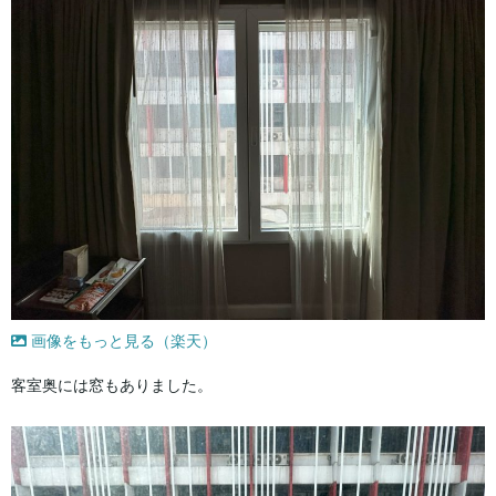
画像をもっと見る（楽天）
客室奥には窓もありました。