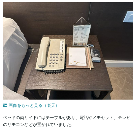
画像をもっと見る（楽天）
ベッドの両サイドにはテーブルがあり、電話やメモセット、テレビ
のリモコンなどが置かれていました。