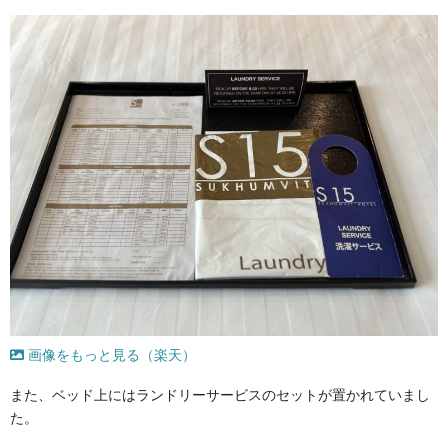
画像をもっと見る（楽天）
また、ベッド上にはランドリーサービスのセットが置かれていまし
た。