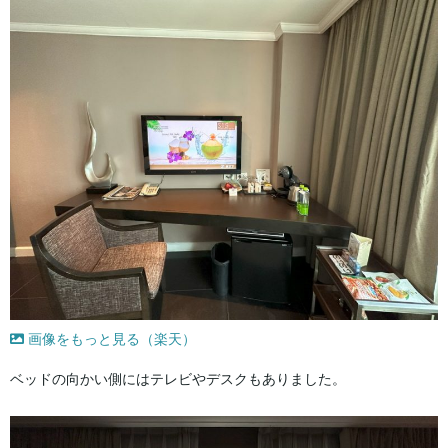
画像をもっと見る（楽天）
ベッドの向かい側にはテレビやデスクもありました。