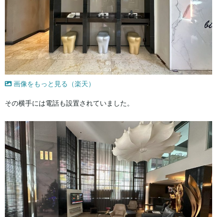
画像をもっと見る（楽天）
その横手には電話も設置されていました。