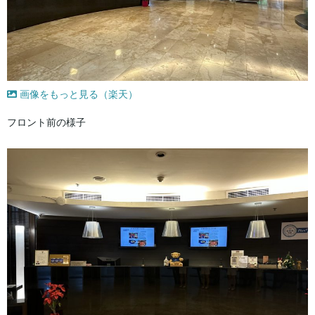
画像をもっと見る（楽天）
フロント前の様子