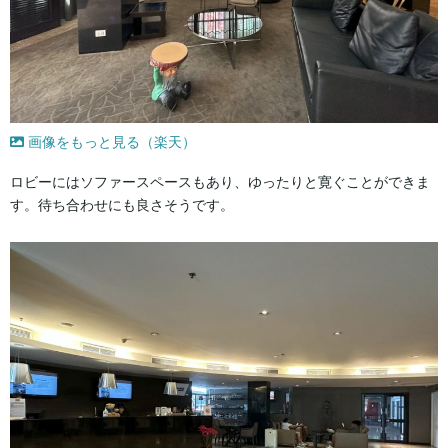
画像をもっと見る（楽天）
ロビーにはソファースペースもあり、ゆったりと寛ぐことができま
す。待ち合わせにも良さそうです。