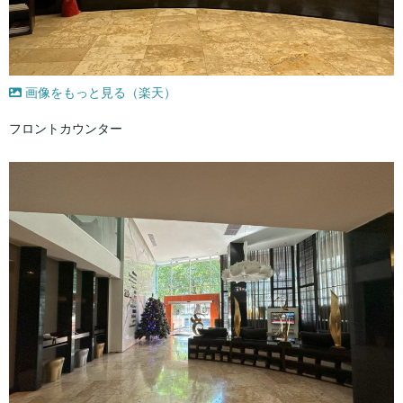
画像をもっと見る（楽天）
フロントカウンター