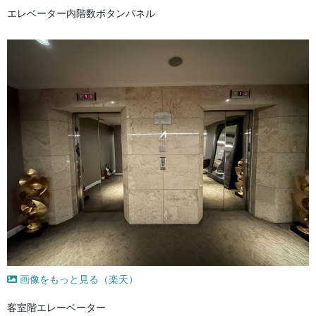
エレベーター内階数ボタンパネル
画像をもっと見る（楽天）
客室階エレーベーター