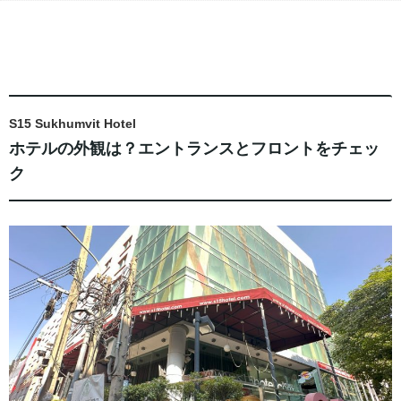
S15 Sukhumvit Hotel
ホテルの外観は？エントランスとフロントをチェッ
ク