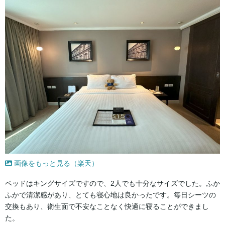
画像をもっと見る（楽天）
ベッドはキングサイズですので、2人でも十分なサイズでした。ふか
ふかで清潔感があり、とても寝心地は良かったです。毎日シーツの
交換もあり、衛生面で不安なことなく快適に寝ることができまし
た。