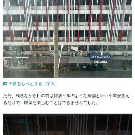
画像をもっと見る（楽天）
ただ、残念ながら目の前は雑居ビルのような建物と細い小道が見え
るだけで、眺望を楽しむことはできませんでした。