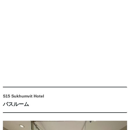
S15 Sukhumvit Hotel
バスルーム