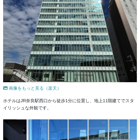
画像をもっと見る（楽天）
ホテルはJR奈良駅西口から徒歩1分に位置し、地上11階建てでスタ
イリッシュな外観です。