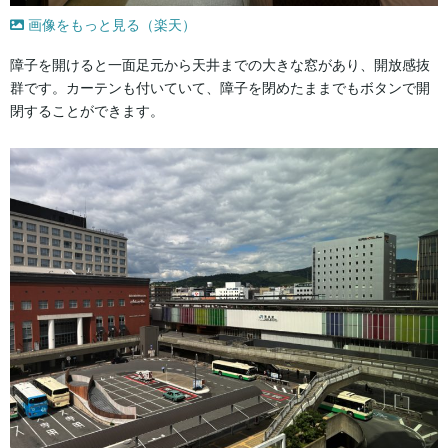
画像をもっと見る（楽天）
障子を開けると一面足元から天井までの大きな窓があり、開放感抜
群です。カーテンも付いていて、障子を閉めたままでもボタンで開
閉することができます。