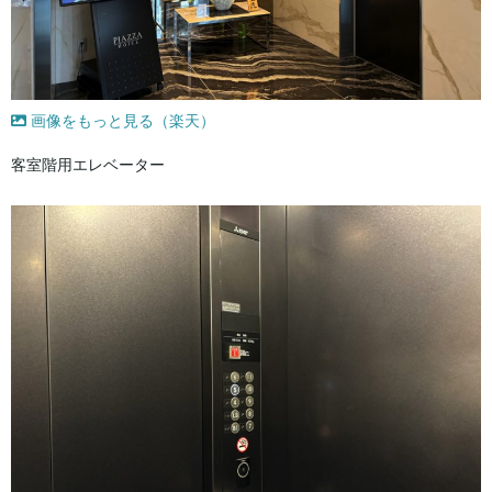
画像をもっと見る（楽天）
客室階用エレベーター