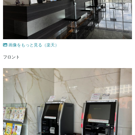
画像をもっと見る（楽天）
フロント