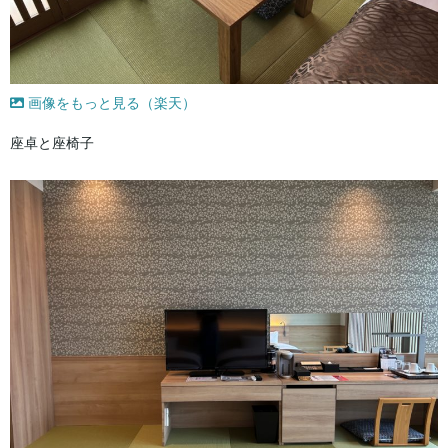
画像をもっと見る（楽天）
座卓と座椅子