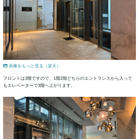
画像をもっと見る（楽天）
フロントは3階ですので、1階2階どちらのエントランスから入って
もエレベーターで3階へ上がります。