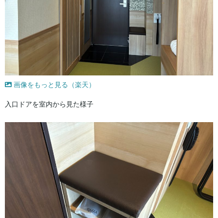
画像をもっと見る（楽天）
入口ドアを室内から見た様子