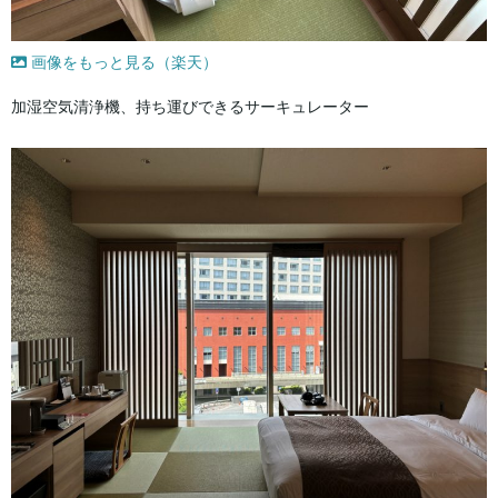
画像をもっと見る（楽天）
加湿空気清浄機、持ち運びできるサーキュレーター