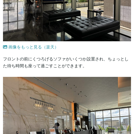
画像をもっと見る（楽天）
フロントの前にくつろげるソファがいくつか設置され、ちょっとし
た待ち時間も座って過ごすことができます。