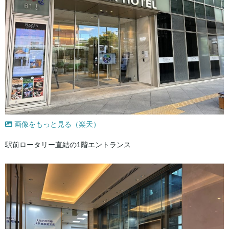
画像をもっと見る（楽天）
駅前ロータリー直結の1階エントランス