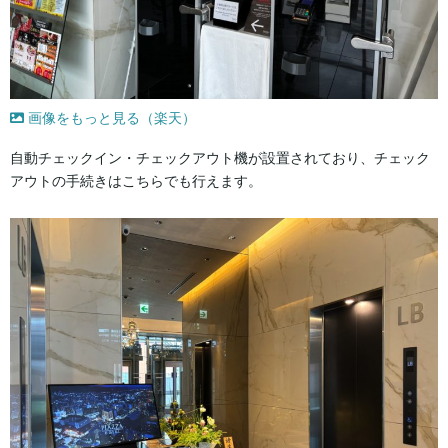
画像をもっと見る（楽天）
自動チェックイン・チェックアウト機が設置されており、チェック
アウトの手続きはこちらでも行えます。