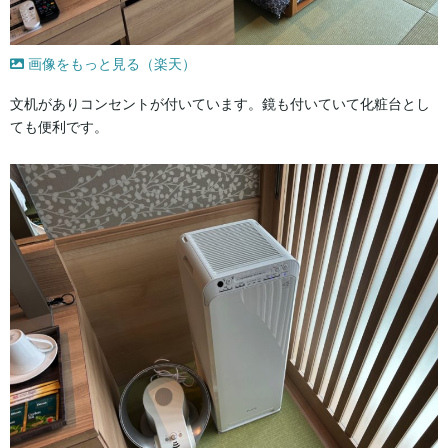
画像をもっと見る（楽天）
文机がありコンセントが付いています。鏡も付いていて化粧台とし
ても便利です。