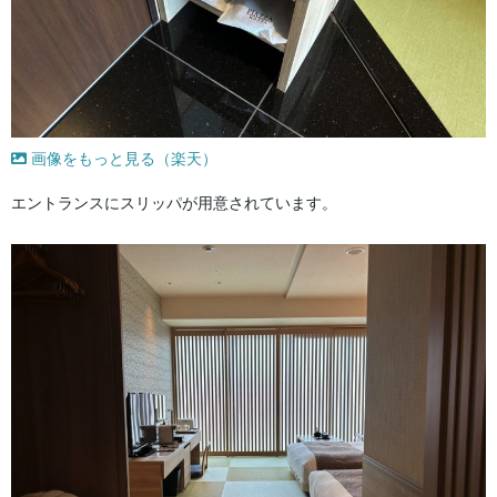
画像をもっと見る（楽天）
エントランスにスリッパが用意されています。