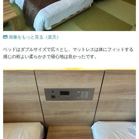
画像をもっと見る（楽天）
ベッドはダブルサイズで広々とし、マットレスは体にフィットする
感じの程よい柔らかさで寝心地は良かったです。