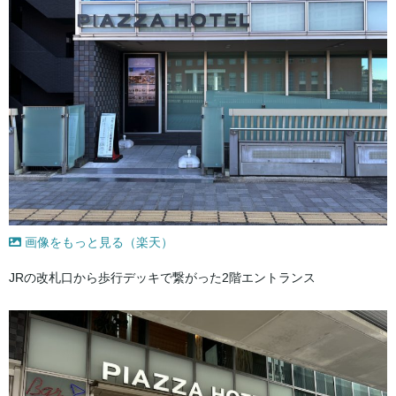
画像をもっと見る（楽天）
JRの改札口から歩行デッキで繋がった2階エントランス