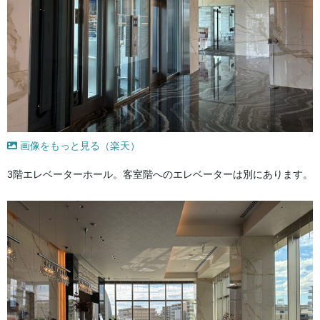
画像をもっと見る（楽天）
3階エレベーターホール。客室階へのエレベーターは別にあります。