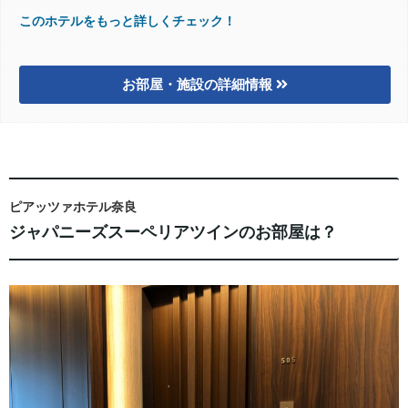
このホテルをもっと詳しくチェック！
お部屋・施設の詳細情報
ピアッツァホテル奈良
ジャパニーズスーペリアツインのお部屋は？