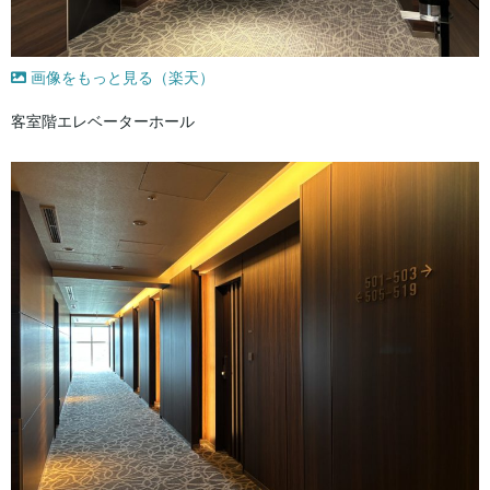
画像をもっと見る（楽天）
客室階エレベーターホール