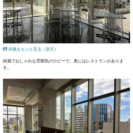
画像をもっと見る（楽天）
綺麗でおしゃれな雰囲気のロビーで、奥にはレストランがありま
す。