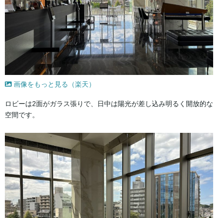
画像をもっと見る（楽天）
ロビーは2面がガラス張りで、日中は陽光が差し込み明るく開放的な
空間です。