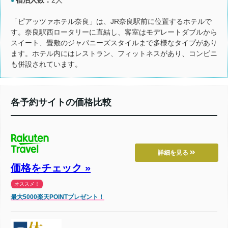
●
「ピアッツァホテル奈良」は、JR奈良駅前に位置するホテルで
す。奈良駅西ロータリーに直結し、客室はモデレートダブルから
スイート、畳敷のジャパニーズスタイルまで多様なタイプがあり
ます。ホテル内にはレストラン、フィットネスがあり、コンビニ
も併設されています。
各予約サイトの価格比較
詳細を見る
価格をチェック »
オススメ！
最大5000楽天POINTプレゼント！