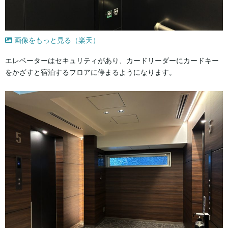
画像をもっと見る（楽天）
エレベーターはセキュリティがあり、カードリーダーにカードキー
をかざすと宿泊するフロアに停まるようになります。