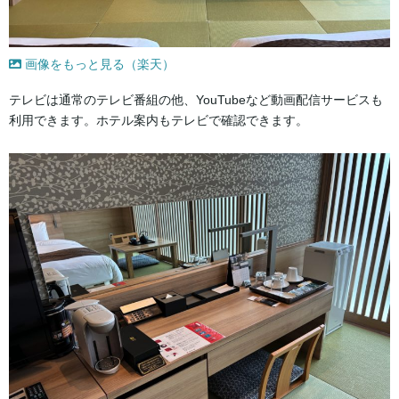
画像をもっと見る（楽天）
テレビは通常のテレビ番組の他、YouTubeなど動画配信サービスも
利用できます。ホテル案内もテレビで確認できます。