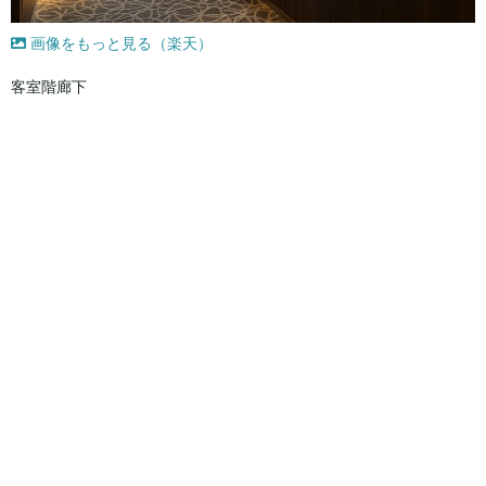
画像をもっと見る（楽天）
客室階廊下