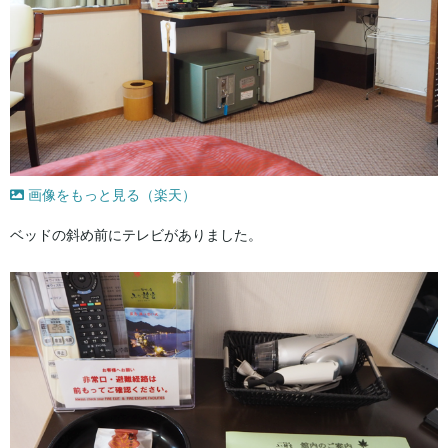
画像をもっと見る（楽天）
ベッドの斜め前にテレビがありました。