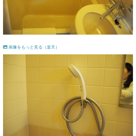
画像をもっと見る（楽天）