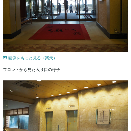
画像をもっと見る（楽天）
フロントから見た入り口の様子