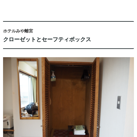
ホテルみや離宮
クローゼットとセーフティボックス