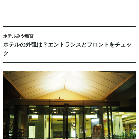
ホテルみや離宮
ホテルの外観は？エントランスとフロントをチェッ
ク