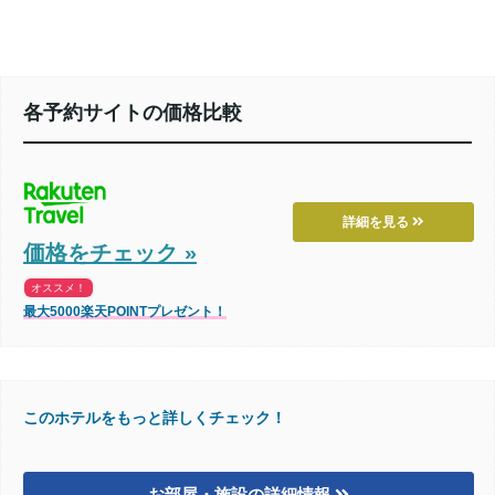
各予約サイトの価格比較
詳細を見る
価格をチェック »
オススメ！
最大5000楽天POINTプレゼント！
このホテルをもっと詳しくチェック！
お部屋・施設の詳細情報