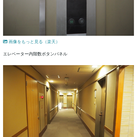
画像をもっと見る（楽天）
エレベーター内階数ボタンパネル