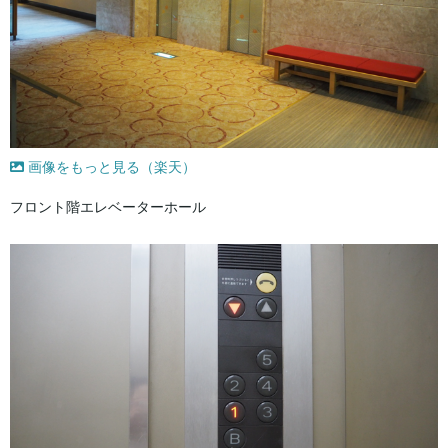
画像をもっと見る（楽天）
フロント階エレベーターホール