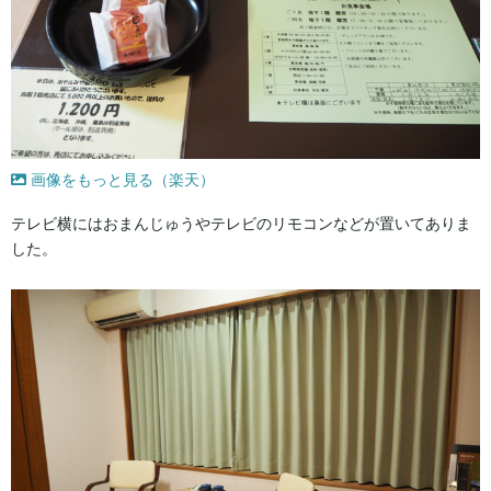
画像をもっと見る（楽天）
テレビ横にはおまんじゅうやテレビのリモコンなどが置いてありま
した。