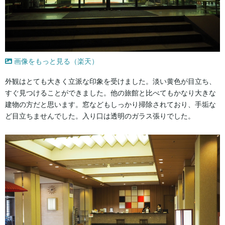
画像をもっと見る（楽天）
外観はとても大きく立派な印象を受けました。淡い黄色が目立ち、
すぐ見つけることができました。他の旅館と比べてもかなり大きな
建物の方だと思います。窓などもしっかり掃除されており、手垢な
ど目立ちませんでした。入り口は透明のガラス張りでした。