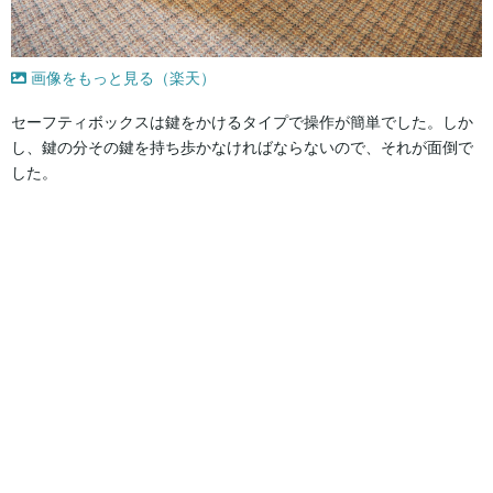
画像をもっと見る（楽天）
セーフティボックスは鍵をかけるタイプで操作が簡単でした。しか
し、鍵の分その鍵を持ち歩かなければならないので、それが面倒で
した。