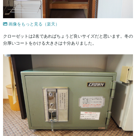
画像をもっと見る（楽天）
クローゼットは2名であればちょうど良いサイズだと思います。冬の
分厚いコートをかける大きさは十分ありました。