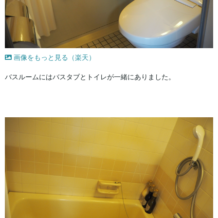
画像をもっと見る（楽天）
バスルームにはバスタブとトイレが一緒にありました。