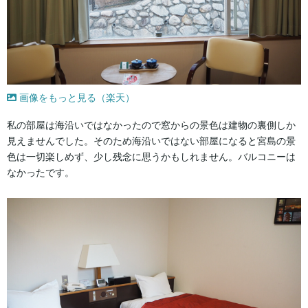
画像をもっと見る（楽天）
私の部屋は海沿いではなかったので窓からの景色は建物の裏側しか
見えませんでした。そのため海沿いではない部屋になると宮島の景
色は一切楽しめず、少し残念に思うかもしれません。バルコニーは
なかったです。