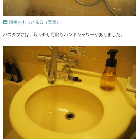
画像をもっと見る（楽天）
バスタブには、取り外し可能なハンドシャワーがありました。