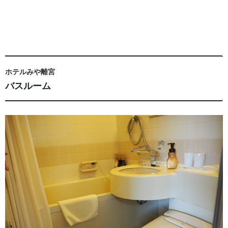
ホテルみや離宮
バスルーム