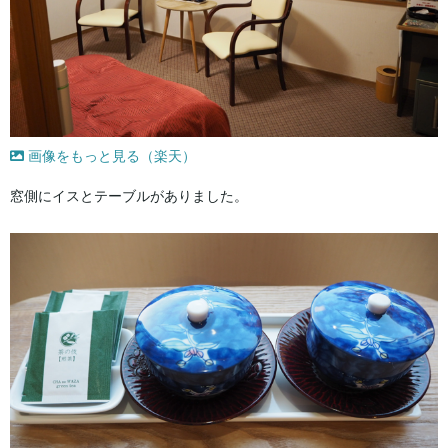
画像をもっと見る（楽天）
窓側にイスとテーブルがありました。