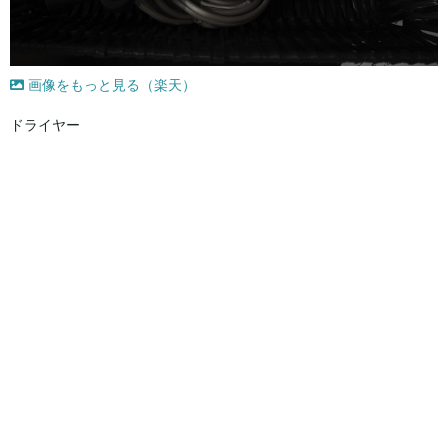
画像をもっと見る（楽天）
ドライヤー