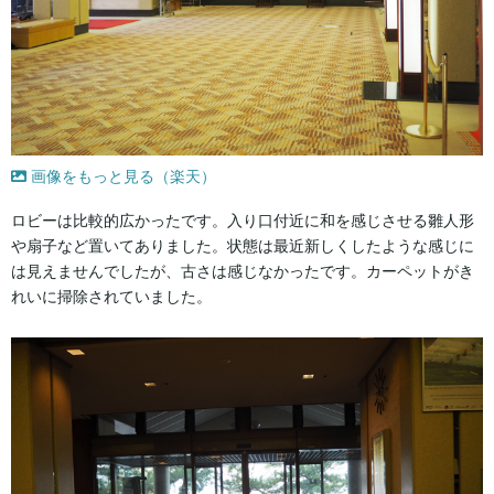
画像をもっと見る（楽天）
ロビーは比較的広かったです。入り口付近に和を感じさせる雛人形
や扇子など置いてありました。状態は最近新しくしたような感じに
は見えませんでしたが、古さは感じなかったです。カーペットがき
れいに掃除されていました。