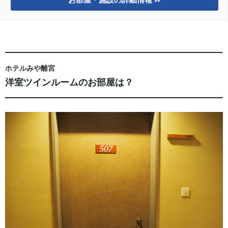
ホテルみや離宮
洋室ツインルームのお部屋は？