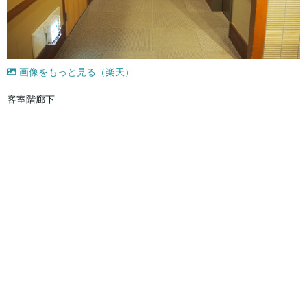
画像をもっと見る（楽天）
客室階廊下