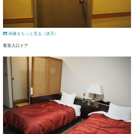
画像をもっと見る（楽天）
客室入口ドア