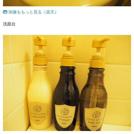
画像をもっと見る（楽天）
洗面台