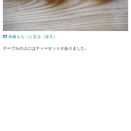
画像をもっと見る（楽天）
テーブルの上にはティーセットがありました。