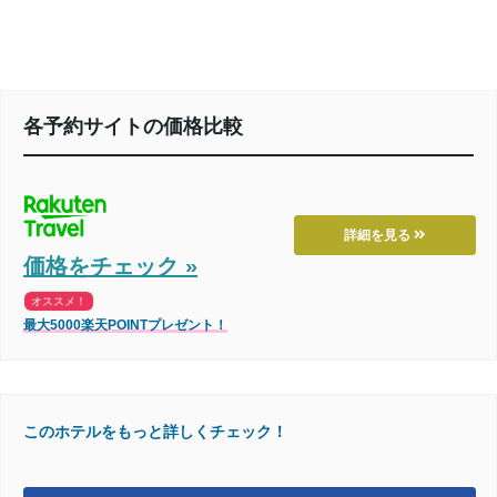
各予約サイトの価格比較
詳細を見る
価格をチェック »
オススメ！
最大5000楽天POINTプレゼント！
このホテルをもっと詳しくチェック！