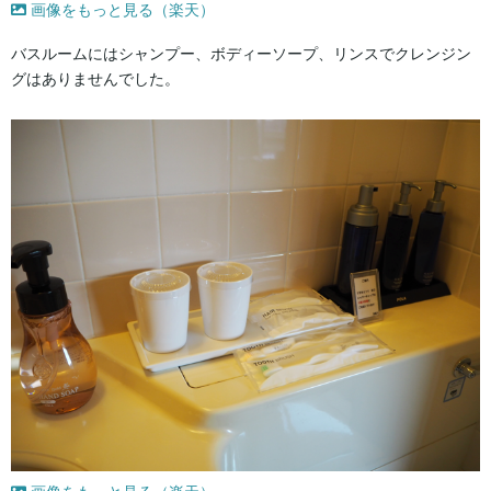
画像をもっと見る（楽天）
バスルームにはシャンプー、ボディーソープ、リンスでクレンジン
グはありませんでした。