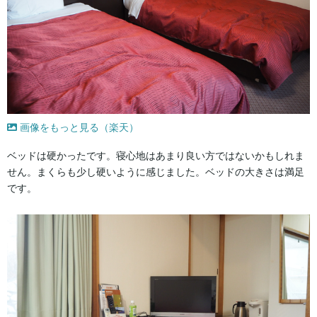
画像をもっと見る（楽天）
ベッドは硬かったです。寝心地はあまり良い方ではないかもしれま
せん。まくらも少し硬いように感じました。ベッドの大きさは満足
です。