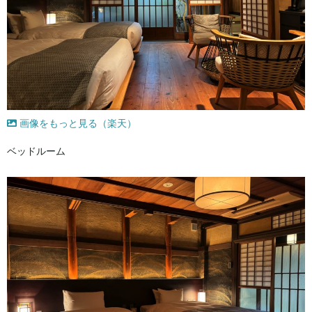
画像をもっと見る（楽天）
ベッドルーム