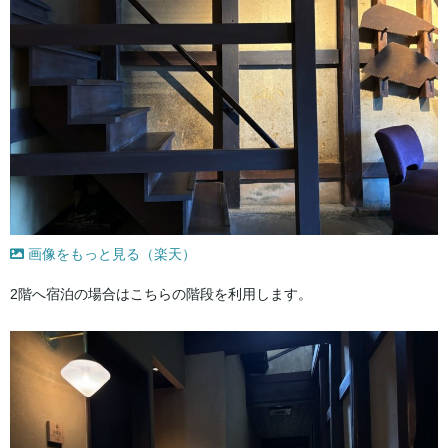
画像をもっと見る（楽天）
2階へ宿泊の場合はこちらの階段を利用します。