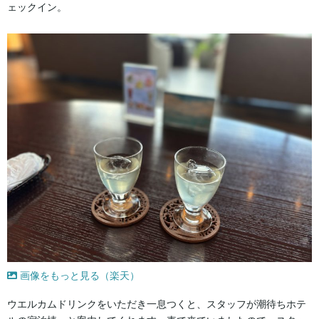
ェックイン。
画像をもっと見る（楽天）
ウエルカムドリンクをいただき一息つくと、スタッフが潮待ちホテ