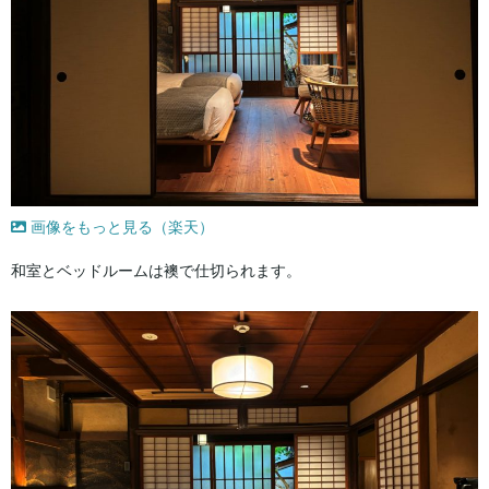
画像をもっと見る（楽天）
和室とベッドルームは襖で仕切られます。