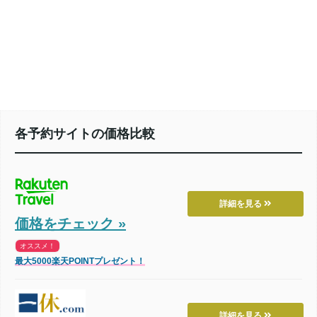
各予約サイトの価格比較
詳細を見る
価格をチェック »
オススメ！
最大5000楽天POINTプレゼント！
詳細を見る