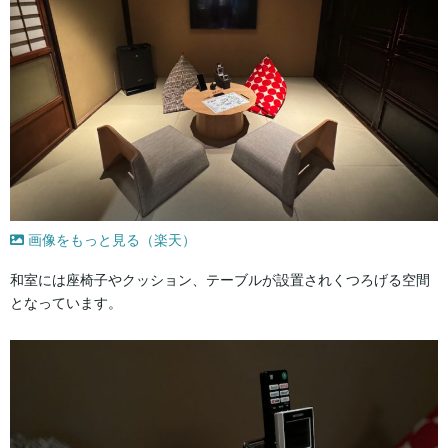
画像をもっと見る（楽天）
和室には座椅子やクッション、テーブルが設置されくつろげる空間
となっています。