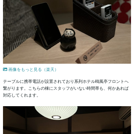
画像をもっと見る（楽天）
テーブルに携帯電話が設置されており系列ホテル鴎風亭フロントへ
繋がります。こちらの棟にスタッフがいない時間帯も、何かあれば
対応してくれます。