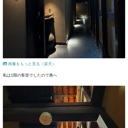
画像をもっと見る（楽天）
私は1階の客室でしたので奥へ