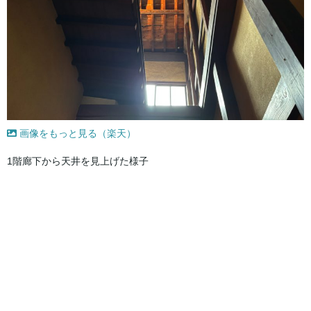
画像をもっと見る（楽天）
1階廊下から天井を見上げた様子