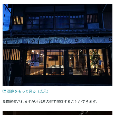
画像をもっと見る（楽天）
夜間施錠されますがお部屋の鍵で開錠することができます。