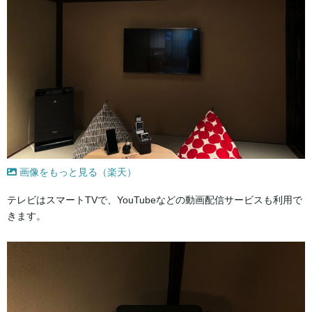
画像をもっと見る（楽天）
テレビはスマートTVで、YouTubeなどの動画配信サービスも利用で
きます。