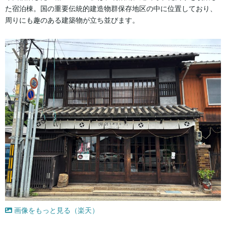
た宿泊棟。国の重要伝統的建造物群保存地区の中に位置しており、
周りにも趣のある建築物が立ち並びます。
画像をもっと見る（楽天）