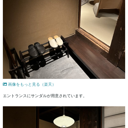
画像をもっと見る（楽天）
エントランスにサンダルが用意されています。