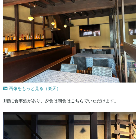
画像をもっと見る（楽天）
1階に食事処があり、夕食は朝食はこちらでいただけます。