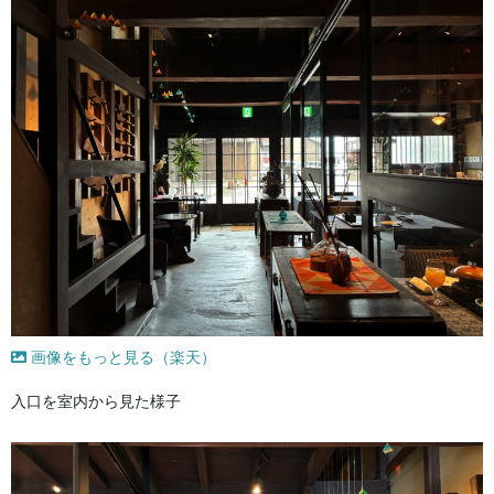
画像をもっと見る（楽天）
入口を室内から見た様子