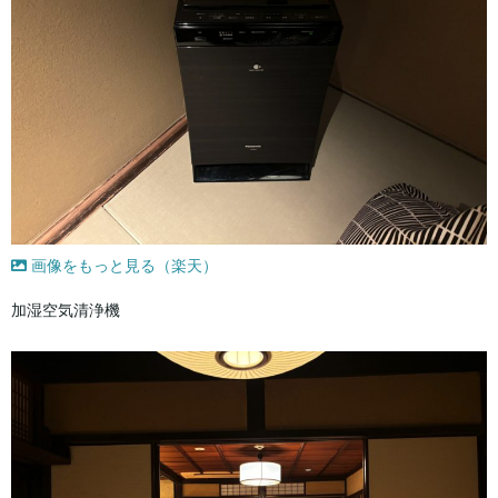
画像をもっと見る（楽天）
加湿空気清浄機